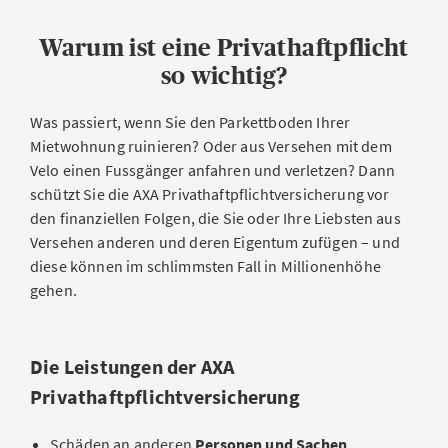
Warum ist eine Privathaftpflicht
so wichtig?
Was passiert, wenn Sie den Parkettboden Ihrer
Mietwohnung ruinieren? Oder aus Versehen mit dem
Velo einen Fussgänger anfahren und verletzen? Dann
schützt Sie die AXA Privathaftpflichtversicherung vor
den finanziellen Folgen, die Sie oder Ihre Liebsten aus
Versehen anderen und deren Eigentum zufügen – und
diese können im schlimmsten Fall in Millionenhöhe
gehen.
Die Leistungen der AXA
Privathaftpflichtversicherung
Schäden an anderen
Personen und Sachen
.