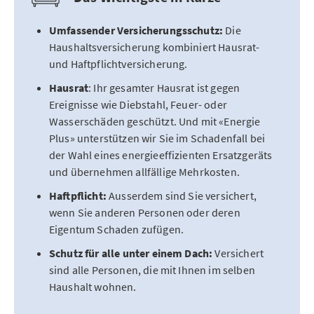
Umfassender Versicherungsschutz:
Die
Haushaltsversicherung kombiniert Hausrat-
und Haftpflichtversicherung.
Hausrat
: Ihr gesamter Hausrat ist gegen
Ereignisse wie Diebstahl, Feuer- oder
Wasserschäden geschützt. Und mit «Energie
Plus» unterstützen wir Sie im Schadenfall bei
der Wahl eines energieeffizienten Ersatzgeräts
und übernehmen allfällige Mehrkosten.
Haftpflicht:
Ausserdem sind Sie versichert,
wenn Sie anderen Personen oder deren
Eigentum Schaden zufügen.
Schutz für alle unter einem Dach:
Versichert
sind alle Personen, die mit Ihnen im selben
Haushalt wohnen.