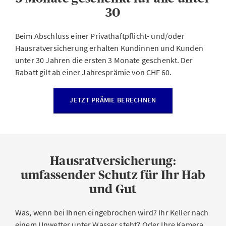
30
Beim Abschluss einer Privathaftpflicht- und/oder
Hausratversicherung erhalten Kundinnen und Kunden
unter 30 Jahren die ersten 3 Monate geschenkt. Der
Rabatt gilt ab einer Jahresprämie von CHF 60.
JETZT PRÄMIE BERECHNEN
Hausratversicherung:
umfassender Schutz für Ihr Hab
und Gut
Was, wenn bei Ihnen eingebrochen wird? Ihr Keller nach
einem Unwetter unter Wasser steht? Oder Ihre Kamera