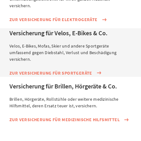
versichern.
ZUR VERSICHERUNG FÜR ELEKTROGERÄTE
Versicherung für Velos, E-Bikes & Co.
Velos, E-Bikes, Mofas, Skier und andere Sportgeräte
umfassend gegen Diebstahl, Verlust und Beschädigung
versichern.
ZUR VERSICHERUNG FÜR SPORTGERÄTE
Versicherung für Brillen, Hörgeräte & Co.
Brillen, Hörgeräte, Rollstühle oder weitere medizinische
Hilfsmittel, deren Ersatz teuer ist, versichern.
ZUR VERSICHERUNG FÜR MEDIZINISCHE HILFSMITTEL