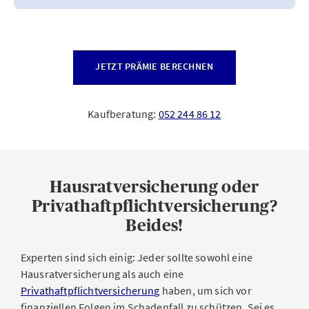
JETZT PRÄMIE BERECHNEN
Kaufberatung:
052 244 86 12
Hausratversicherung oder
Privathaftpflichtversicherung?
Beides!
Experten sind sich einig: Jeder sollte sowohl eine
Hausratversicherung als auch eine
Privathaftpflichtversicherung
haben, um sich vor
finanziellen Folgen im Schadenfall zu schützen. Sei es,