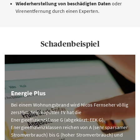
Wiederherstellung von beschädigten Daten
oder
Virenentfernung durch einen Experten.
Schadenbeispiel
Energie Plus
Bei einem Wohnungsbrand wird Nicos Fernseher völlig
zerstört. Sein kaputter TV hat die
Energieeffizienzklasse G (abgekürzt: EEK G).
Energieeffizienzklassen reichen von A (sehr sparsamer
Stromverbrauch) bis G (hoher Stromverbrauch) und