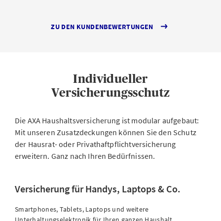
ZU DEN KUNDENBEWERTUNGEN
Individueller
Versicherungsschutz
Die AXA Haushaltsversicherung ist modular aufgebaut:
Mit unseren Zusatzdeckungen können Sie den Schutz
der Hausrat- oder Privathaftpflichtversicherung
erweitern. Ganz nach Ihren Bedürfnissen.
Versicherung für Handys, Laptops & Co.
Smartphones, Tablets, Laptops und weitere
Unterhaltungselektronik für Ihren ganzen Haushalt