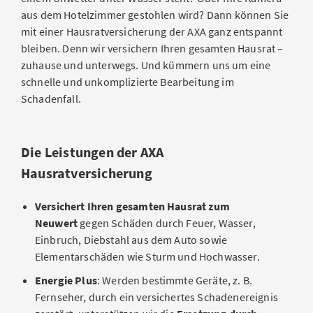
aus dem Hotelzimmer gestohlen wird? Dann können Sie
mit einer Hausratversicherung der AXA ganz entspannt
bleiben. Denn wir versichern Ihren gesamten Hausrat –
zuhause und unterwegs. Und kümmern uns um eine
schnelle und unkomplizierte Bearbeitung im
Schadenfall.
Die Leistungen der AXA
Hausratversicherung
Versichert Ihren gesamten Hausrat zum
Neuwert
gegen Schäden durch Feuer, Wasser,
Einbruch, Diebstahl aus dem Auto sowie
Elementarschäden wie Sturm und Hochwasser.
Energie Plus
: Werden bestimmte Geräte, z. B.
Fernseher, durch ein versichertes Schadenereignis