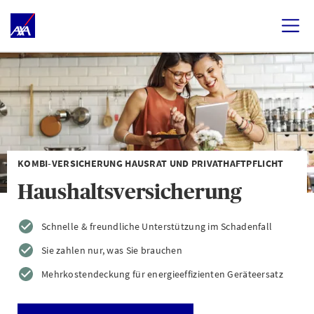
KOMBI-VERSICHERUNG HAUSRAT UND PRIVATHAFTPFLICHT
Haushaltsversicherung
Schnelle & freundliche Unterstützung im Schadenfall
Sie zahlen nur, was Sie brauchen
Mehrkostendeckung für energieeffizienten Geräteersatz