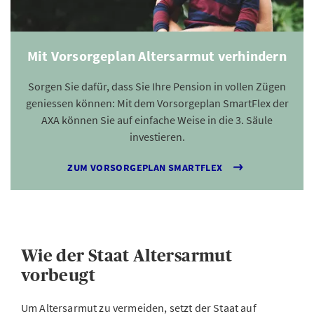
Mit Vorsorgeplan Altersarmut verhindern
Sorgen Sie dafür, dass Sie Ihre Pension in vollen Zügen
geniessen können: Mit dem Vorsorgeplan SmartFlex der
AXA können Sie auf einfache Weise in die 3. Säule
investieren.
ZUM VORSORGEPLAN SMARTFLEX
Wie der Staat Altersarmut
vorbeugt
Um Altersarmut zu vermeiden, setzt der Staat auf