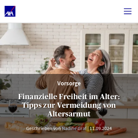
Vorsorge
Finanzielle Freiheit im Alter:
Tipps zur Vermeidung von
Altersarmut
Geschrieben von
Nadine Graf
11.09.2024