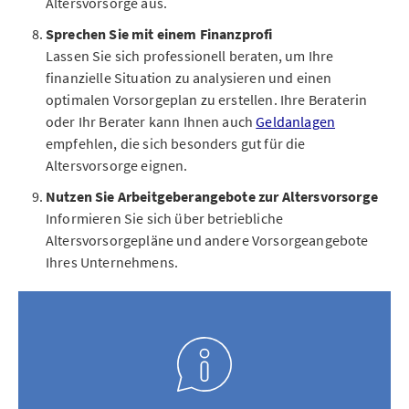
Altersvorsorge aus.
Sprechen Sie mit einem Finanzprofi
Lassen Sie sich professionell beraten, um Ihre
finanzielle Situation zu analysieren und einen
optimalen Vorsorgeplan zu erstellen. Ihre Beraterin
oder Ihr Berater kann Ihnen auch
Geldanlagen
empfehlen, die sich besonders gut für die
Altersvorsorge eignen.
Nutzen Sie Arbeitgeberangebote zur Altersvorsorge
Informieren Sie sich über betriebliche
Altersvorsorgepläne und andere Vorsorgeangebote
Ihres Unternehmens.