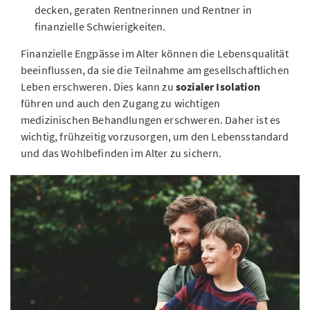
decken, geraten Rentnerinnen und Rentner in
finanzielle Schwierigkeiten.
Finanzielle Engpässe im Alter können die Lebensqualität
beeinflussen, da sie die Teilnahme am gesellschaftlichen
Leben erschweren. Dies kann zu
sozialer Isolation
führen und auch den Zugang zu wichtigen
medizinischen Behandlungen erschweren. Daher ist es
wichtig, frühzeitig vorzusorgen, um den Lebensstandard
und das Wohlbefinden im Alter zu sichern.