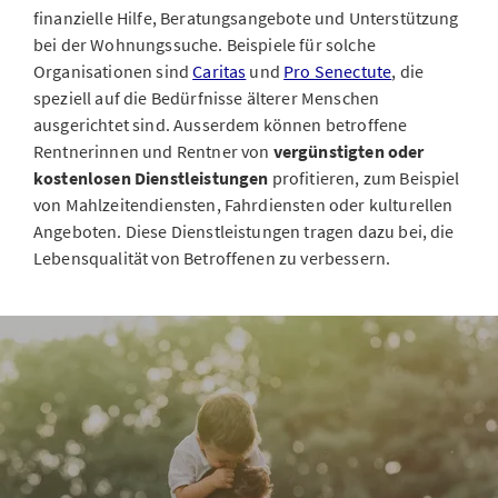
finanzielle Hilfe, Beratungsangebote und Unterstützung
bei der Wohnungssuche. Beispiele für solche
Organisationen sind
Caritas
und
Pro Senectute
, die
speziell auf die Bedürfnisse älterer Menschen
ausgerichtet sind. Ausserdem können betroffene
Rentnerinnen und Rentner von
vergünstigten oder
kostenlosen Dienstleistungen
profitieren, zum Beispiel
von Mahlzeitendiensten, Fahrdiensten oder kulturellen
Angeboten. Diese Dienstleistungen tragen dazu bei, die
Lebensqualität von Betroffenen zu verbessern.