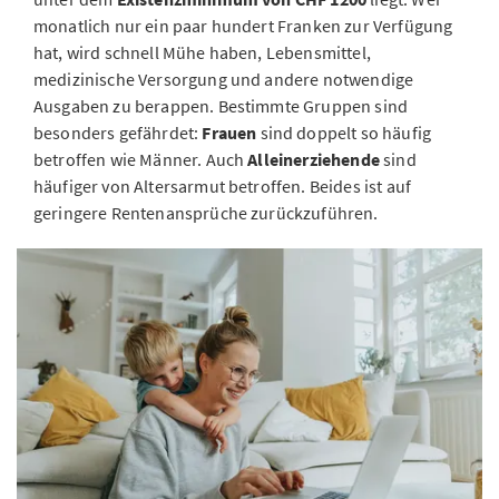
monatlich nur ein paar hundert Franken zur Verfügung
hat, wird schnell Mühe haben, Lebensmittel,
medizinische Versorgung und andere notwendige
Ausgaben zu berappen. Bestimmte Gruppen sind
besonders gefährdet:
Frauen
sind doppelt so häufig
betroffen wie Männer. Auch
Alleinerziehende
sind
häufiger von Altersarmut betroffen. Beides ist auf
geringere Rentenansprüche zurückzuführen.