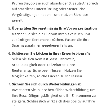
Prüfen Sie, ob Sie auch abseits der 3. Säule Anspruch
auf staatliche Unterstützung oder steuerliche
Vergünstigungen haben – und nutzen Sie diese
gezielt.
Überprüfen Sie regelmässig Ihre Vorsorgesituation
Machen Sie sich ein Bild von Ihren aktuellen und
zukünftigen Rentenansprüchen. Passen Sie Ihre
Sparmassnahmen gegebenenfalls an.
Schliessen Sie Lücken in Ihrer Erwerbsbiografie
Seien Sie sich bewusst, dass Elternzeit,
Arbeitslosigkeit oder Teilzeitarbeit Ihre
Rentenansprüche beeinflussen. Nutzen Sie
Möglichkeiten, solche Lücken zu schliessen.
Sichern Sie sich durch Weiterbildungen ab
Investieren Sie in Ihre berufliche Weiterbildung, um
Ihre Beschäftigungsfähigkeit und Ihr Einkommen zu
steigern. Schliesslich wirkt sich dies positiv auf Ihre