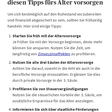
diesen Tipps fürs Alter vorsorgen
Um sich bestmöglich auf den Ruhestand vorzubereiten
und finanziell abgesichert zu sein, sollten Sie frühzeitig
handeln. Hier sind einige Tipps:
Starten Sie früh mit der Altersvorsorge
Je früher Sie mit der Vorsorge beginnen, desto mehr
können Sie ansparen. Nutzen Sie die Zeit, um
langfristig von
Zinseszinseffekten
zu profitieren.
Nutzen Sie alle drei Säulen der Altersvorsorge
Achten Sie darauf, sowohl in die AHV als auch in die
berufliche Vorsorge einzuzahlen. Ergänzen Sie dies
durch private Vorsorge in der 3. Säule.
Profitieren Sie von Steuervergünstigungen
Nutzen Sie die steuerlichen Vorteile der 3. Säule, um
zusätzliche Ersparnisse für das Alter anzulegen.
Informieren Sie sich über staatliche Förderungen