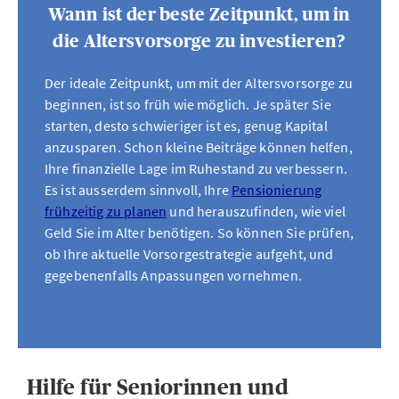
Wann ist der beste Zeitpunkt, um in
die Altersvorsorge zu investieren?
Der ideale Zeitpunkt, um mit der Altersvorsorge zu
beginnen, ist so früh wie möglich. Je später Sie
starten, desto schwieriger ist es, genug Kapital
anzusparen. Schon kleine Beiträge können helfen,
Ihre finanzielle Lage im Ruhestand zu verbessern.
Es ist ausserdem sinnvoll, Ihre
Pensionierung
frühzeitig zu planen
und herauszufinden, wie viel
Geld Sie im Alter benötigen. So können Sie prüfen,
ob Ihre aktuelle Vorsorgestrategie aufgeht, und
gegebenenfalls Anpassungen vornehmen.
Hilfe für Seniorinnen und