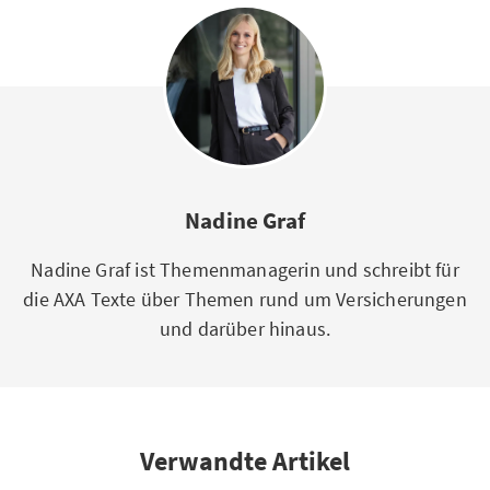
Nadine Graf
Nadine Graf ist Themenmanagerin und schreibt für
die AXA Texte über Themen rund um Versicherungen
und darüber hinaus.
Verwandte Artikel