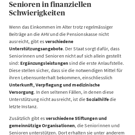
Senioren in finanziellen
Schwierigkeiten
Wenn das Einkommen im Alter trotz regelmässiger
Beiträge an die AHV und die Pensionskasse nicht
ausreicht, gibt es
verschiedene
Unterstützungsangebote
. Der Staat sorgt dafür, dass
Seniorinnen und Senioren nicht auf sich allein gestellt
sind:
Ergänzungsleistungen
sind die erste Anlaufstelle.
Diese stellen sicher, dass sie die notwendigen Mittel für
ihren Lebensunterhalt bekommen, einschliesslich
Unterkunft, Verpflegung und medizinische
Versorgung
. In den seltenen Fällen, in denen diese
Unterstützung nicht ausreicht, ist die
Sozialhilfe
die
letzte Instanz.
Zusätzlich gibt es
verschiedene Stiftungen und
gemeinnützige Organisationen
, die Seniorinnen und
Senioren unterstützen. Dort erhalten sie unter anderem