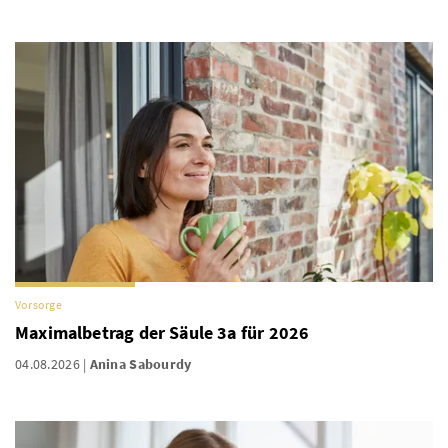
Vorsorge
Maximalbetrag der Säule 3a für 2026
04.08.2026
Anina Sabourdy