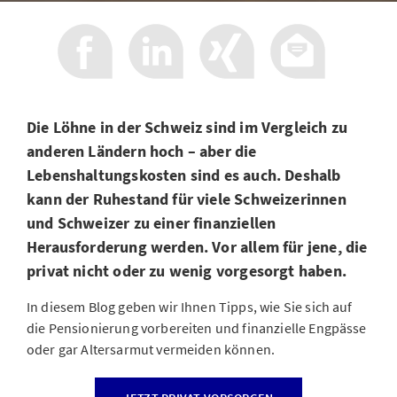
Die Löhne in der Schweiz sind im Vergleich zu
anderen Ländern hoch – aber die
Lebenshaltungskosten sind es auch. Deshalb
kann der Ruhestand für viele Schweizerinnen
und Schweizer zu einer finanziellen
Herausforderung werden. Vor allem für jene, die
privat nicht oder zu wenig vorgesorgt haben.
In diesem Blog geben wir Ihnen Tipps, wie Sie sich auf
die Pensionierung vorbereiten und finanzielle Engpässe
oder gar Altersarmut vermeiden können.