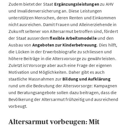
Zudem bietet der Staat
Ergänzungsleistungen
zu AHV
und Invalidenversicherung an. Diese Leistungen
unterstützen Menschen, deren Renten und Einkommen
nicht ausreichen. Damit Frauen und Alleinerziehende in
Zukunft seltener von Altersarmut betroffen sind, fördert
der Staat ausserdem
flexible Arbeitsmodelle
und den
Ausbau von
Angeboten zur Kinderbetreuung
. Dies hilft,
die Lücken in der Erwerbsbiografie zu schliessen und
höhere Beiträge in die Altersvorsorge zu gewährleisten.
Zuletzt ist Vorsorge aber auch eine Frage der eigenen
Motivation und Möglichkeiten. Daher gibt es auch
staatliche Massnahmen zur
Bildung und Aufklärung
rund um die Bedeutung der Altersvorsorge: Kampagnen
und Beratungsangebote sollen dazu beitragen, dass die
Bevölkerung der Altersarmut frühzeitig und ausreichend
vorbeugt.
Altersarmut vorbeugen: Mit