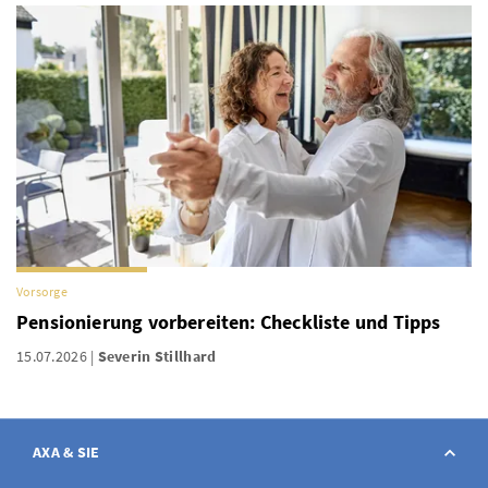
Vorsorge
Pensionierung vorbereiten: Checkliste und Tipps
15.07.2026
Severin Stillhard
AXA & SIE