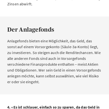
Zinsen abwirft.
Der Anlagefonds
Anlagefonds bieten eine Möglichkeit, das Geld, das
sonst auf einem Vorsorgekonto (Säule-3a-Konto) liegt,
zu investieren. So steigen auch die Renditechancen. Wie
alle anderen Fonds sind auch in Vorsorgefonds
verschiedene Finanzprodukte enthalten – meist Aktien
und Obligationen. Wer sein Geld in einen Vorsorgefonds
anlegen möchte, kann selbst auswählen, wie viel Risiko
er oder sie eingeht.
4. «Es ist schlauer, einfach so zu sparen, da das Geld in