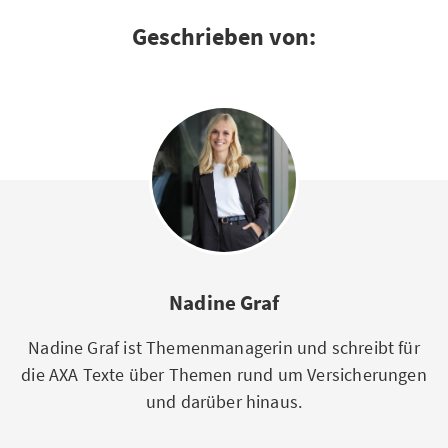
Geschrieben von:
Nadine Graf
Nadine Graf ist Themenmanagerin und schreibt für
die AXA Texte über Themen rund um Versicherungen
und darüber hinaus.