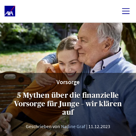
Vorsorge
5 Mythen über die finanzielle
Vorsorge für Junge – wir klären
auf
Geschrieben von
Nadine Graf
11.12.2023