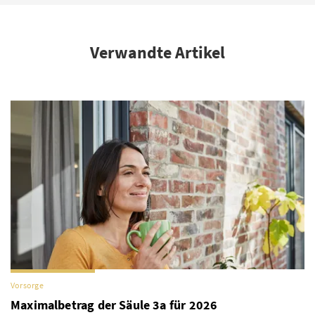
Verwandte Artikel
Vorsorge
Maximalbetrag der Säule 3a für 2026