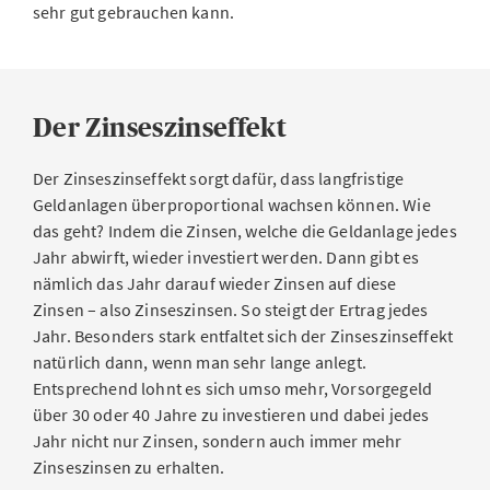
sehr gut gebrauchen kann.
Der Zinseszinseffekt
Der Zinseszinseffekt sorgt dafür, dass langfristige
Geldanlagen überproportional wachsen können. Wie
das geht? Indem die Zinsen, welche die Geldanlage jedes
Jahr abwirft, wieder investiert werden. Dann gibt es
nämlich das Jahr darauf wieder Zinsen auf diese
Zinsen – also Zinseszinsen. So steigt der Ertrag jedes
Jahr. Besonders stark entfaltet sich der Zinseszinseffekt
natürlich dann, wenn man sehr lange anlegt.
Entsprechend lohnt es sich umso mehr, Vorsorgegeld
über 30 oder 40 Jahre zu investieren und dabei jedes
Jahr nicht nur Zinsen, sondern auch immer mehr
Zinseszinsen zu erhalten.