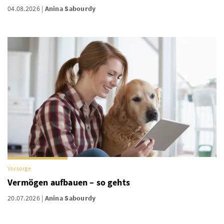
04.08.2026
Anina Sabourdy
Vorsorge
Vermögen aufbauen – so gehts
20.07.2026
Anina Sabourdy