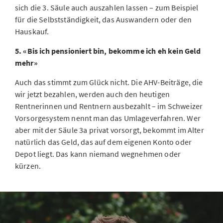
sich die 3. Säule auch auszahlen lassen – zum Beispiel
für die Selbstständigkeit, das Auswandern oder den
Hauskauf.
5. «Bis ich pensioniert bin, bekomme ich eh kein Geld
mehr»
Auch das stimmt zum Glück nicht. Die AHV-Beiträge, die
wir jetzt bezahlen, werden auch den heutigen
Rentnerinnen und Rentnern ausbezahlt – im Schweizer
Vorsorgesystem nennt man das Umlageverfahren. Wer
aber mit der Säule 3a privat vorsorgt, bekommt im Alter
natürlich das Geld, das auf dem eigenen Konto oder
Depot liegt. Das kann niemand wegnehmen oder
kürzen.