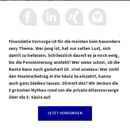
Finanzielle Vorsorge ist für die meisten kein besonders
sexy Thema. Wer jung ist, hat nur selten Lust, sich
damit zu befassen. Schliesslich dauert es ja noch ewig,
bis die Pensionierung ansteht! Wer weiss schon, ob die
Rente dann noch gesichert ist. Und sowieso: Wer nicht
den Maximalbetrag in die Säule 3a einzahlt, kanns
auch ganz bleiben lassen. Stimmt das? Wir decken die
5 grössten Mythen rund um die private Altersvorsorge
über die 3. Säule auf.
JETZT VORSORGEN