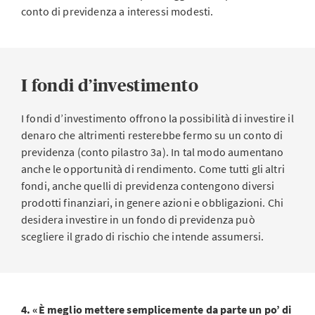
conto di previdenza a interessi modesti.
I fondi d’investimento
I fondi d’investimento offrono la possibilità di investire il
denaro che altrimenti resterebbe fermo su un conto di
previdenza (conto pilastro 3a). In tal modo aumentano
anche le opportunità di rendimento. Come tutti gli altri
fondi, anche quelli di previdenza contengono diversi
prodotti finanziari, in genere azioni e obbligazioni. Chi
desidera investire in un fondo di previdenza può
scegliere il grado di rischio che intende assumersi.
4. «È meglio mettere semplicemente da parte un po’ di