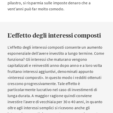
pilastro, si risparmia sulle imposte denaro che a
vent’anni può far molto comodo.
L’effetto degli interessi composti
L’effetto degli interessi composti consente un aumento
esponenziale dell’avere investito a lungo termine. Come
funziona? Gli interessi che maturano vengono
capitalizzati e reinvestiti anno dopo anno e a loro volta
fruttano interessi aggiuntivi, denominati appunto
«interessi composti». In questo modo i redditi ottenuti
crescono progressivamente. Tale effetto è
particolarmente lucrativo nel caso di investimenti di
lunga durata. A maggior ragione quindi conviene
investire l’avere di vecchiaia per 30 o 40 anni, in quanto
oltre agli interessi semplici si ricevono anche gli