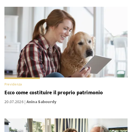
Previdenza
Ecco come costituire il proprio patrimonio
20.07.2026
Anina Sabourdy