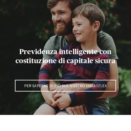
Previdenza intelligente con
costituzione di capitale sicura
PER SAPERNE DI PIÙ SUL NOSTRO SMARTFLEX