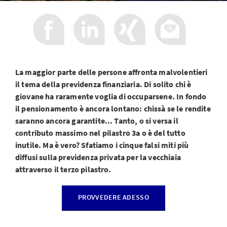
La maggior parte delle persone affronta malvolentieri
il tema della previdenza finanziaria. Di solito chi è
giovane ha raramente voglia di occuparsene. In fondo
il pensionamento è ancora lontano: chissà se le rendite
saranno ancora garantite... Tanto, o si versa il
contributo massimo nel pilastro 3a o è del tutto
inutile. Ma è vero? Sfatiamo i cinque falsi miti più
diffusi sulla previdenza privata per la vecchiaia
attraverso il terzo pilastro.
PROVVEDERE ADESSO