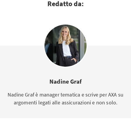
Redatto da:
Nadine Graf
Nadine Graf è manager tematica e scrive per AXA su
argomenti legati alle assicurazioni e non solo.