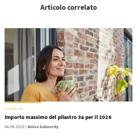
Articolo correlato
Previdenza
Importo massimo del pilastro 3a per il 2026
04.08.2026
Anina Sabourdy