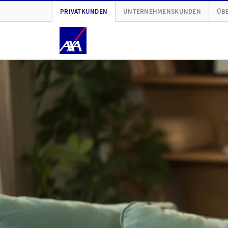
PRIVATKUNDEN
UNTERNEHMENSKUNDEN
ÜBE