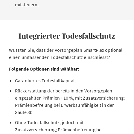
mitsteuern.
Integrierter Todesfallschutz
Wussten Sie, dass der Vorsorgeplan SmartFlex optional
einen umfassenden Todesfallschutz einschliesst?
Folgende Optionen sind wählbar:
Garantiertes Todesfallkapital
Rückerstattung der bereits in den Vorsorgeplan
eingezahlten Prämien +10 %, mit Zusatzversicherung;
Prämienbefreiung bei Erwerbsunfähigkeit in der
Säule 3b
Ohne Todesfallschutz, jedoch mit
Zusatzversicherung; Prämienbefreiung bei