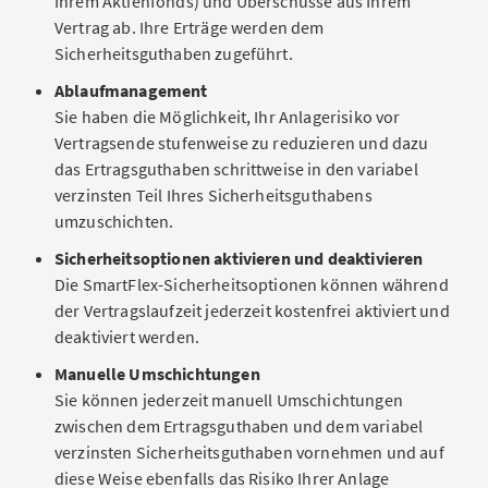
Ihrem Aktienfonds) und Überschüsse aus Ihrem
Vertrag ab. Ihre Erträge werden dem
Sicherheitsguthaben zugeführt.
Ablaufmanagement
Sie haben die Möglichkeit, Ihr Anlagerisiko vor
Vertragsende stufenweise zu reduzieren und dazu
das Ertragsguthaben schrittweise in den variabel
verzinsten Teil Ihres Sicherheitsguthabens
umzuschichten.
Sicherheitsoptionen aktivieren und deaktivieren
Die SmartFlex-Sicherheitsoptionen können während
der Vertragslaufzeit jederzeit kostenfrei aktiviert und
deaktiviert werden.
Manuelle Umschichtungen
Sie können jederzeit manuell Umschichtungen
zwischen dem Ertragsguthaben und dem variabel
verzinsten Sicherheitsguthaben vornehmen und auf
diese Weise ebenfalls das Risiko Ihrer Anlage