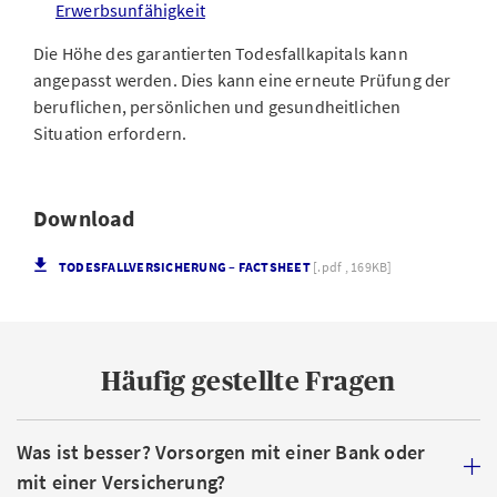
Erwerbsunfähigkeit
Die Höhe des garantierten Todesfallkapitals kann
angepasst werden. Dies kann eine erneute Prüfung der
beruflichen, persönlichen und gesundheitlichen
Situation erfordern.
Download
TODESFALLVERSICHERUNG – FACTSHEET
[.pdf , 169KB]
Häufig gestellte Fragen
Was ist besser? Vorsorgen mit einer Bank oder
mit einer Versicherung?