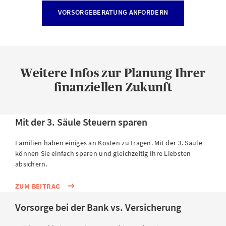
VORSORGEBERATUNG ANFORDERN
Weitere Infos zur Planung Ihrer
finanziellen Zukunft
Mit der 3. Säule Steuern sparen
Familien haben einiges an Kosten zu tragen. Mit der 3. Säule
können Sie einfach sparen und gleichzeitig Ihre Liebsten
absichern.
ZUM BEITRAG
Vorsorge bei der Bank vs. Versicherung