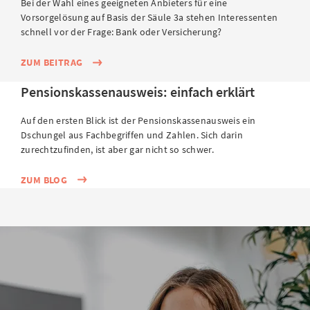
Bei der Wahl eines geeigneten Anbieters für eine
Vorsorgelösung auf Basis der Säule 3a stehen Interessenten
schnell vor der Frage: Bank oder Versicherung?
ZUM BEITRAG
Pensionskassenausweis: einfach erklärt
Auf den ersten Blick ist der Pensionskassenausweis ein
Dschungel aus Fachbegriffen und Zahlen. Sich darin
zurechtzufinden, ist aber gar nicht so schwer.
ZUM BLOG