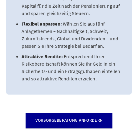
Kapital für die Zeit nach der Pensionierung auf
und sparen gleichzeitig Steuern.
Flexibel anpassen:
Wählen Sie aus fünf
Anlagethemen – Nachhaltigkeit, Schweiz,
Zukunftstrends, Global und Dividenden – und
passen Sie Ihre Strategie bei Bedarf an.
Attraktive Rendite:
Entsprechend Ihrer
Risikobereitschaft können Sie Ihr Geld in ein
Sicherheits- und ein Ertragsguthaben einteilen
und so attraktive Renditen erzielen.
VORSORGEBERATUNG ANFORDERN