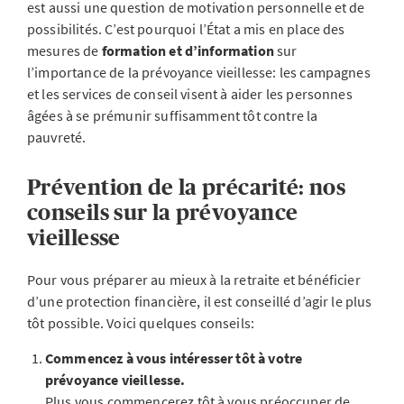
est aussi une question de motivation personnelle et de
possibilités. C’est pourquoi l’État a mis en place des
mesures de
formation et d’information
sur
l’importance de la prévoyance vieillesse: les campagnes
et les services de conseil visent à aider les personnes
âgées à se prémunir suffisamment tôt contre la
pauvreté.
Prévention de la précarité: nos
conseils sur la prévoyance
vieillesse
Pour vous préparer au mieux à la retraite et bénéficier
d’une protection financière, il est conseillé d’agir le plus
tôt possible. Voici quelques conseils:
Commencez à vous intéresser tôt à votre
prévoyance vieillesse.
Plus vous commencerez tôt à vous préoccuper de