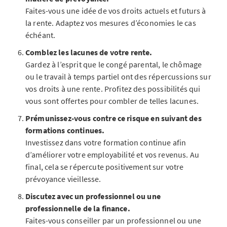
Faites-vous une idée de vos droits actuels et futurs à
la rente. Adaptez vos mesures d’économies le cas
échéant.
Comblez les lacunes de votre rente.
Gardez à l’esprit que le congé parental, le chômage
ou le travail à temps partiel ont des répercussions sur
vos droits à une rente. Profitez des possibilités qui
vous sont offertes pour combler de telles lacunes.
Prémunissez-vous contre ce risque en suivant des
formations continues.
Investissez dans votre formation continue afin
d’améliorer votre employabilité et vos revenus. Au
final, cela se répercute positivement sur votre
prévoyance vieillesse.
Discutez avec un professionnel ou une
professionnelle de la finance.
Faites-vous conseiller par un professionnel ou une