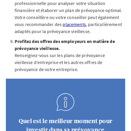
professionnelle pour analyser votre situation
financière et élaborer un plan de prévoyance optimal.
Votre conseillère ou votre conseiller peut également
vous recommander des
placements
, particulièrement
adaptés pour la prévoyance vieillesse.
Profitez des offres des employeurs en matière de
prévoyance vieillesse.
Renseignez-vous sur les plans de prévoyance
vieillesse d’entreprise et les autres offres de
prévoyance de votre entreprise.
Quel est le meilleur moment pour
investir dans sa prévoyance