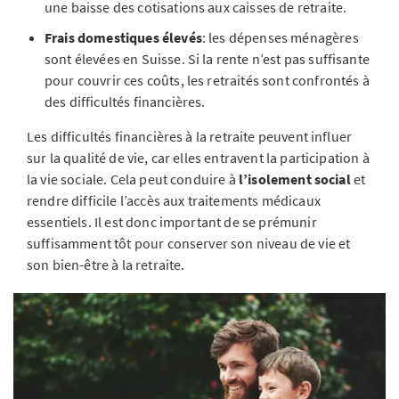
une baisse des cotisations aux caisses de retraite.
Frais domestiques élevés
: les dépenses ménagères
sont élevées en Suisse. Si la rente n’est pas suffisante
pour couvrir ces coûts, les retraités sont confrontés à
des difficultés financières.
Les difficultés financières à la retraite peuvent influer
sur la qualité de vie, car elles entravent la participation à
la vie sociale. Cela peut conduire à
l’isolement social
et
rendre difficile l’accès aux traitements médicaux
essentiels. Il est donc important de se prémunir
suffisamment tôt pour conserver son niveau de vie et
son bien-être à la retraite.