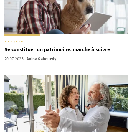
Prévoyance
Se constituer un patrimoine: marche à suivre
20.07.2026
Anina Sabourdy