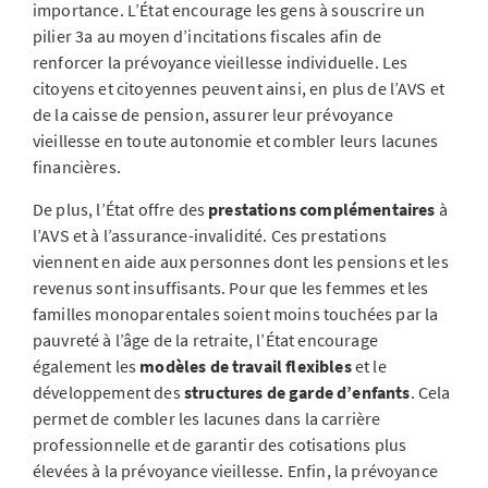
importance. L’État encourage les gens à souscrire un
pilier 3a au moyen d’incitations fiscales afin de
renforcer la prévoyance vieillesse individuelle. Les
citoyens et citoyennes peuvent ainsi, en plus de l’AVS et
de la caisse de pension, assurer leur prévoyance
vieillesse en toute autonomie et combler leurs lacunes
financières.
De plus, l’État offre des
prestations complémentaires
à
l’AVS et à l’assurance-invalidité. Ces prestations
viennent en aide aux personnes dont les pensions et les
revenus sont insuffisants. Pour que les femmes et les
familles monoparentales soient moins touchées par la
pauvreté à l’âge de la retraite, l’État encourage
également les
modèles de travail flexibles
et le
développement des
structures de garde d’enfants
. Cela
permet de combler les lacunes dans la carrière
professionnelle et de garantir des cotisations plus
élevées à la prévoyance vieillesse. Enfin, la prévoyance