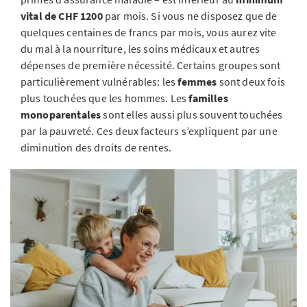
vital de CHF 1200
par mois. Si vous ne disposez que de
quelques centaines de francs par mois, vous aurez vite
du mal à la nourriture, les soins médicaux et autres
dépenses de première nécessité. Certains groupes sont
particulièrement vulnérables: les
femmes
sont deux fois
plus touchées que les hommes. Les
familles
monoparentales
sont elles aussi plus souvent touchées
par la pauvreté. Ces deux facteurs s’expliquent par une
diminution des droits de rentes.