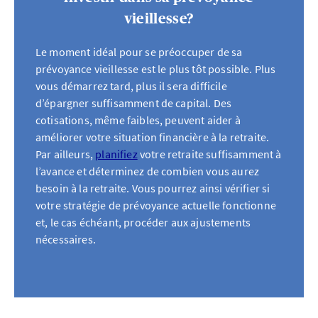
vieillesse?
Le moment idéal pour se préoccuper de sa
prévoyance vieillesse est le plus tôt possible. Plus
vous démarrez tard, plus il sera difficile
d’épargner suffisamment de capital. Des
cotisations, même faibles, peuvent aider à
améliorer votre situation financière à la retraite.
Par ailleurs,
planifiez
votre retraite suffisamment à
l’avance et déterminez de combien vous aurez
besoin à la retraite. Vous pourrez ainsi vérifier si
votre stratégie de prévoyance actuelle fonctionne
et, le cas échéant, procéder aux ajustements
nécessaires.