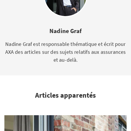
Nadine Graf
Nadine Graf est responsable thématique et écrit pour
AXA des articles sur des sujets relatifs aux assurances
et au-delà.
Articles apparentés