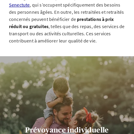
Senectute
, qui s’occupent spécifiquement des besoins
des personnes âgées. En outre, les retraitées et retraités
concernés peuvent bénéficier de
prestations à prix
réduit ou gratuites
, telles que des repas, des services de
transport ou des activités culturelles. Ces services
contribuent à améliorer leur qualité de vie.
Prévoyance individuelle