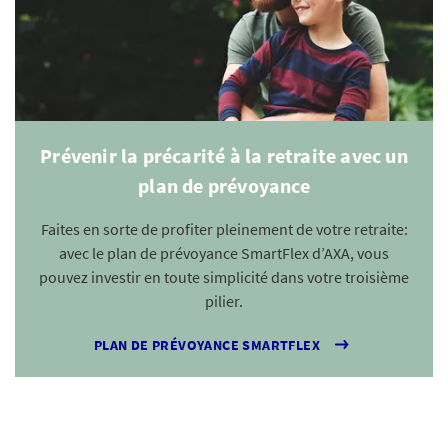
Prévenir la précarité à la retraite avec un
plan de prévoyance
Faites en sorte de profiter pleinement de votre retraite:
avec le plan de prévoyance SmartFlex d’AXA, vous
pouvez investir en toute simplicité dans votre troisième
pilier.
PLAN DE PRÉVOYANCE SMARTFLEX