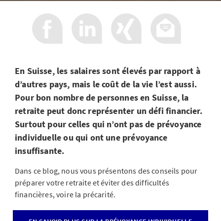
En Suisse, les salaires sont élevés par rapport à
d’autres pays, mais le coût de la vie l’est aussi.
Pour bon nombre de personnes en Suisse, la
retraite peut donc représenter un défi financier.
Surtout pour celles qui n’ont pas de prévoyance
individuelle ou qui ont une prévoyance
insuffisante.
Dans ce blog, nous vous présentons des conseils pour
préparer votre retraite et éviter des difficultés
financières, voire la précarité.