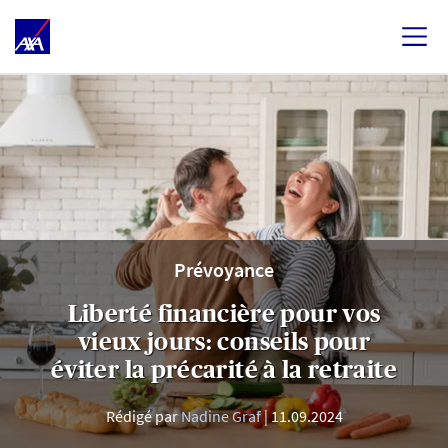
Prévoyance
Liberté financière pour vos
vieux jours: conseils pour
éviter la précarité à la retraite
Rédigé par
Nadine Graf
11.09.2024