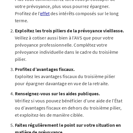
votre prévoyance, plus vous pourrez épargner.
Profitez de l’
effet
des intérêts composés sur le long
terme.
Exploitez les trois piliers de la prévoyance vieillesse.
Veillez à cotiser aussi bien à l’AVS que pour votre
prévoyance professionnelle. Complétez votre
prévoyance individuelle dans le cadre du troisième
pilier.
Profitez d’avantages fiscaux.
Exploitez les avantages fiscaux du troisième pilier
pour épargner davantage en vue de la retraite.
Renseignez-vous sur les aides publiques.
Vérifiez si vous pouvez bénéficier d’une aide de l’État
ou d’avantages fiscaux en dehors du troisième pilier,
et exploitez-les de manière ciblée.
Faites régulièrement le point sur votre situation en
matière de prévoyance.