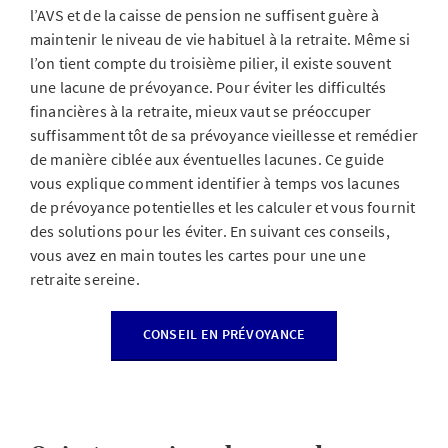
l’AVS et de la caisse de pension ne suffisent guère à
maintenir le niveau de vie habituel à la retraite. Même si
l’on tient compte du troisième pilier, il existe souvent
une lacune de prévoyance. Pour éviter les difficultés
financières à la retraite, mieux vaut se préoccuper
suffisamment tôt de sa prévoyance vieillesse et remédier
de manière ciblée aux éventuelles lacunes. Ce guide
vous explique comment identifier à temps vos lacunes
de prévoyance potentielles et les calculer et vous fournit
des solutions pour les éviter. En suivant ces conseils,
vous avez en main toutes les cartes pour une une
retraite sereine.
CONSEIL EN PRÉVOYANCE