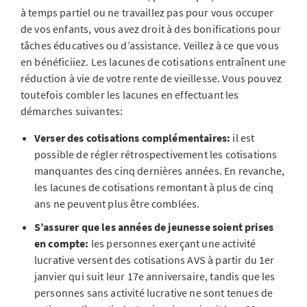
à temps partiel ou ne travaillez pas pour vous occuper
de vos enfants, vous avez droit à des bonifications pour
tâches éducatives ou d’assistance. Veillez à ce que vous
en bénéficiiez. Les lacunes de cotisations entraînent une
réduction à vie de votre rente de vieillesse. Vous pouvez
toutefois combler les lacunes en effectuant les
démarches suivantes:
Verser des cotisations complémentaires:
il est
possible de régler rétrospectivement les cotisations
manquantes des cinq dernières années. En revanche,
les lacunes de cotisations remontant à plus de cinq
ans ne peuvent plus être comblées.
S’assurer que les années de jeunesse soient prises
en compte:
les personnes exerçant une activité
lucrative versent des cotisations AVS à partir du 1er
janvier qui suit leur 17e anniversaire, tandis que les
personnes sans activité lucrative ne sont tenues de