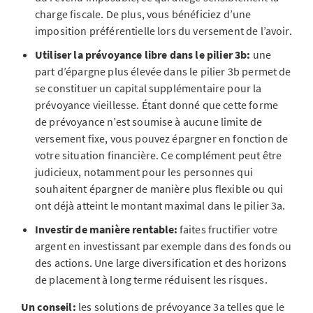
charge fiscale. De plus, vous bénéficiez d’une
imposition préférentielle lors du versement de l’avoir.
Utiliser la prévoyance libre dans le pilier 3b:
une
part d’épargne plus élevée dans le pilier 3b permet de
se constituer un capital supplémentaire pour la
prévoyance vieillesse. Étant donné que cette forme
de prévoyance n’est soumise à aucune limite de
versement fixe, vous pouvez épargner en fonction de
votre situation financière. Ce complément peut être
judicieux, notamment pour les personnes qui
souhaitent épargner de manière plus flexible ou qui
ont déjà atteint le montant maximal dans le pilier 3a.
Investir de manière rentable:
faites fructifier votre
argent en investissant par exemple dans des fonds ou
des actions. Une large diversification et des horizons
de placement à long terme réduisent les risques.
Un conseil:
les solutions de prévoyance 3a telles que le