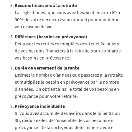
Besoins financiers à la retraite
La règle d’or est que vous avez besoin d’environ 80 à
90% de votre dernier revenu annuel pour maintenir
votre niveau de vie.
Différence (besoins en prévoyance)
Déduisez les rentes escomptées des 1er et 2e piliers
de vos besoins financiers à la retraite pour connaître
vos besoins en prévoyance.
Durée de versement de la rente
Estimez le nombre d’années que passerez à la retraite
et multipliez le besoin en prévoyance par le nombre
d’années. On obtient ainsi le total de vos besoins en
prévoyance pour votre retraite.
Prévoyance individuelle
Si vous avez accumulé des avoirs dans le pilier 3a ou
3b, déduisez-les de l’ensemble de vos besoins en
prévoyance. De la sorte, vous déterminerez votre