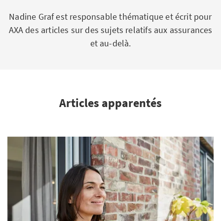
Nadine Graf est responsable thématique et écrit pour
AXA des articles sur des sujets relatifs aux assurances
et au-delà.
Articles apparentés