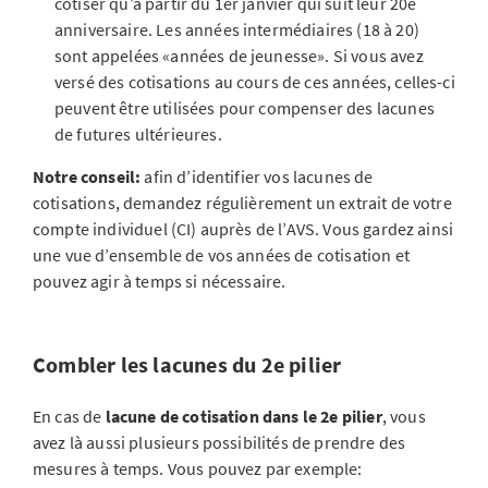
cotiser qu’à partir du 1er janvier qui suit leur 20e
anniversaire. Les années intermédiaires (18 à 20)
sont appelées «années de jeunesse». Si vous avez
versé des cotisations au cours de ces années, celles-ci
peuvent être utilisées pour compenser des lacunes
de futures ultérieures.
Notre conseil:
afin d’identifier vos lacunes de
cotisations, demandez régulièrement un extrait de votre
compte individuel (CI) auprès de l’AVS. Vous gardez ainsi
une vue d’ensemble de vos années de cotisation et
pouvez agir à temps si nécessaire.
Combler les lacunes du 2e pilier
En cas de
lacune de cotisation dans le 2e pilier
, vous
avez là aussi plusieurs possibilités de prendre des
mesures à temps. Vous pouvez par exemple: