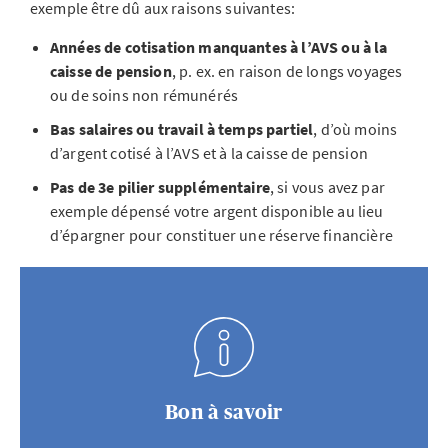
exemple être dû aux raisons suivantes:
Années de cotisation manquantes à l’AVS ou à la
caisse de pension
, p. ex. en raison de longs voyages
ou de soins non rémunérés
Bas salaires ou travail à temps partiel
, d’où moins
d’argent cotisé à l’AVS et à la caisse de pension
Pas de 3e pilier supplémentaire
,
si vous avez par
exemple dépensé votre argent disponible au lieu
d’épargner pour constituer une réserve financière
Bon à savoir