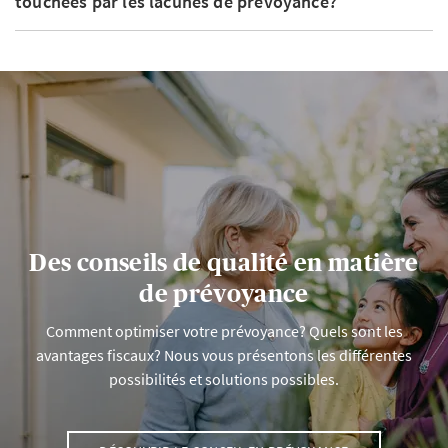
touchées par les lacunes de prévoyance?
Des conseils de qualité en matière
de prévoyance
Comment optimiser votre prévoyance? Quels sont les
avantages fiscaux? Nous vous présentons les différentes
possibilités et solutions possibles.