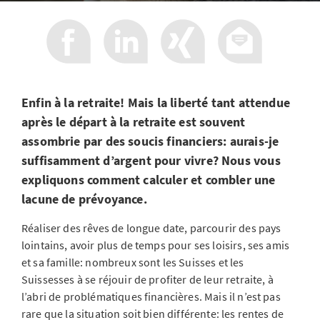
Enfin à la retraite! Mais la liberté tant attendue
après le départ à la retraite est souvent
assombrie par des soucis financiers: aurais-je
suffisamment d’argent pour vivre? Nous vous
expliquons comment calculer et combler une
lacune de prévoyance.
Réaliser des rêves de longue date, parcourir des pays
lointains, avoir plus de temps pour ses loisirs, ses amis
et sa famille: nombreux sont les Suisses et les
Suissesses à se réjouir de profiter de leur retraite, à
l’abri de problématiques financières. Mais il n’est pas
rare que la situation soit bien différente: les rentes de