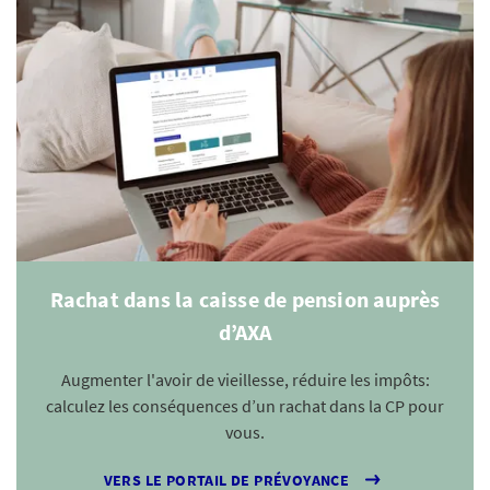
Rachat dans la caisse de pension auprès
d’AXA
Augmenter l'avoir de vieillesse, réduire les impôts:
calculez les conséquences d’un rachat dans la CP pour
vous.
VERS LE PORTAIL DE PRÉVOYANCE