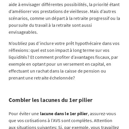
aide à envisager différentes possibilités, la priorité étant
d’améliorer vos prestations de vieillesse. Mais d’autres
scénarios, comme un départ à la retraite progressif ou la
poursuite du travail à la retraite sont aussi
envisageables.
N’oubliez pas d’inclure votre prêt hypothécaire dans vos
réflexions: quel est son impact à long terme sur vos
liquidités? Et comment profiter d’avantages fiscaux, par
exemple en optant pour un versement en capital, en
effectuant un rachat dans la caisse de pension ou
prenant une retraite échelonnée?
Combler les lacunes du 1er pilier
Pour éviter une
lacune dans le 1er pilier
, assurez-vous
que vos cotisations à l’AVS sont complètes. Attention
aux situations suivantes: Si, par exemple, vous travaillez