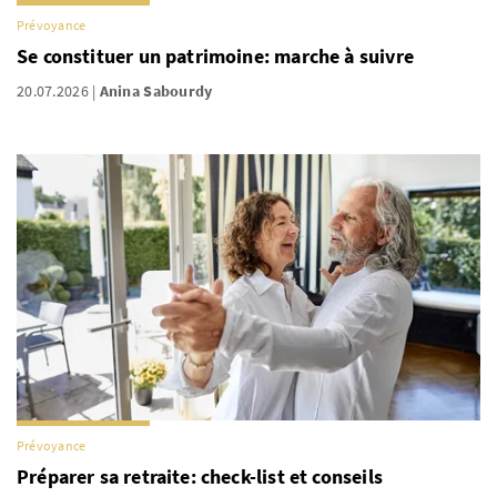
Prévoyance
Se constituer un patrimoine: marche à suivre
20.07.2026
Anina Sabourdy
Prévoyance
Préparer sa retraite: check-list et conseils