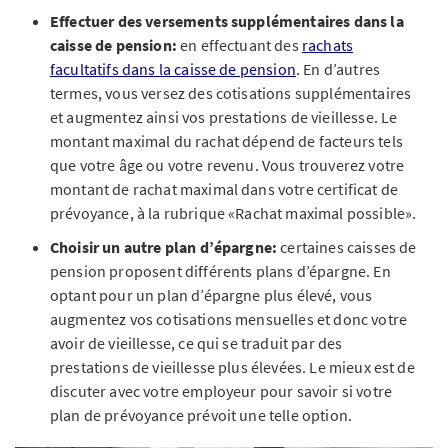
Effectuer des versements supplémentaires dans la
caisse de pension:
en effectuant des
rachats
facultatifs dans la caisse de pension
. En d’autres
termes, vous versez des cotisations supplémentaires
et augmentez ainsi vos prestations de vieillesse. Le
montant maximal du rachat dépend de facteurs tels
que votre âge ou votre revenu. Vous trouverez votre
montant de rachat maximal dans votre certificat de
prévoyance, à la rubrique «Rachat maximal possible».
Choisir un autre plan d’épargne:
certaines caisses de
pension proposent différents plans d’épargne. En
optant pour un plan d’épargne plus élevé, vous
augmentez vos cotisations mensuelles et donc votre
avoir de vieillesse, ce qui se traduit par des
prestations de vieillesse plus élevées. Le mieux est de
discuter avec votre employeur pour savoir si votre
plan de prévoyance prévoit une telle option.