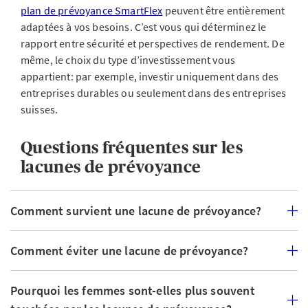
plan de prévoyance SmartFlex
peuvent être entièrement
adaptées à vos besoins. C’est vous qui déterminez le
rapport entre sécurité et perspectives de rendement. De
même, le choix du type d’investissement vous
appartient: par exemple, investir uniquement dans des
entreprises durables ou seulement dans des entreprises
suisses.
Questions fréquentes sur les
lacunes de prévoyance
Comment survient une lacune de prévoyance?
Comment éviter une lacune de prévoyance?
Pourquoi les femmes sont-elles plus souvent