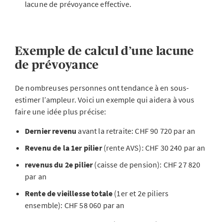
lacune de prévoyance effective.
Exemple de calcul d’une lacune
de prévoyance
De nombreuses personnes ont tendance à en sous-
estimer l’ampleur. Voici un exemple qui aidera à vous
faire une idée plus précise:
Dernier revenu
avant la retraite: CHF 90 720 par an
Revenu de la
1er pilier
(rente AVS): CHF 30 240 par an
revenus du
2e pilier
(caisse de pension): CHF 27 820
par an
Rente de vieillesse totale
(1er et 2e piliers
ensemble): CHF 58 060 par an