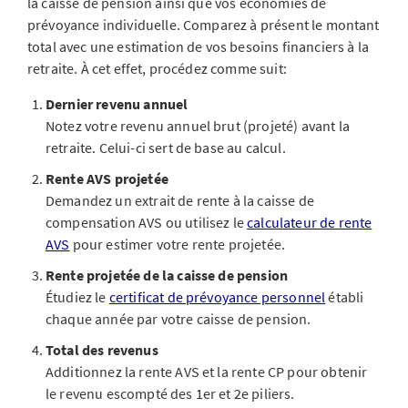
la caisse de pension ainsi que vos économies de
prévoyance individuelle. Comparez à présent le montant
total avec une estimation de vos besoins financiers à la
retraite. À cet effet, procédez comme suit:
Dernier revenu annuel
Notez votre revenu annuel brut (projeté) avant la
retraite. Celui-ci sert de base au calcul.
Rente AVS projetée
Demandez un extrait de rente à la caisse de
compensation AVS ou utilisez le
calculateur de rente
AVS
pour estimer votre rente projetée.
Rente projetée de la caisse de pension
Étudiez le
certificat de prévoyance personnel
établi
chaque année par votre caisse de pension.
Total des revenus
Additionnez la rente AVS et la rente CP pour obtenir
le revenu escompté des 1er et 2e piliers.