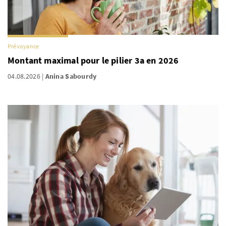
Prévoyance
Montant maximal pour le pilier 3a en 2026
04.08.2026
Anina Sabourdy