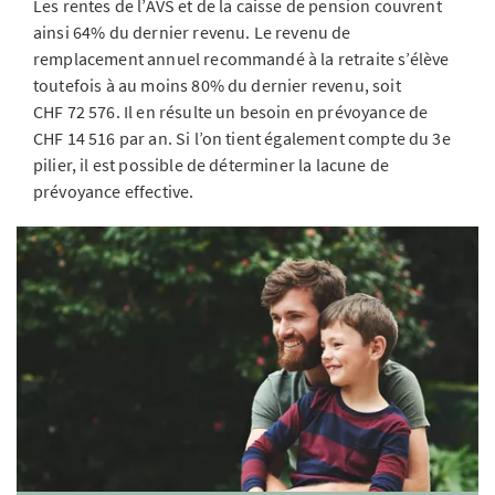
Les rentes de l’AVS et de la caisse de pension couvrent
ainsi 64% du dernier revenu. Le revenu de
remplacement annuel recommandé à la retraite s’élève
toutefois à au moins 80% du dernier revenu, soit
CHF 72 576. Il en résulte un besoin en prévoyance de
CHF 14 516 par an. Si l’on tient également compte du 3e
pilier, il est possible de déterminer la lacune de
prévoyance effective.