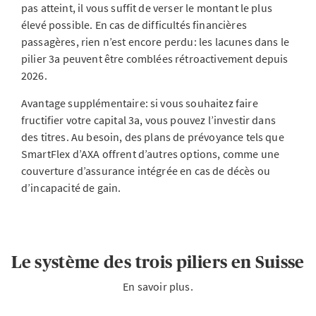
pas atteint, il vous suffit de verser le montant le plus
élevé possible. En cas de difficultés financières
passagères, rien n’est encore perdu: les lacunes dans le
pilier 3a peuvent être comblées rétroactivement depuis
2026.
Avantage supplémentaire: si vous souhaitez faire
fructifier votre capital 3a, vous pouvez l’investir dans
des titres. Au besoin, des plans de prévoyance tels que
SmartFlex d’AXA offrent d’autres options, comme une
couverture d’assurance intégrée en cas de décès ou
d’incapacité de gain.
Le système des trois piliers en Suisse
En savoir plus.