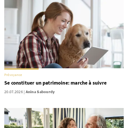
Prévoyance
Se constituer un patrimoine: marche à suivre
20.07.2026
Anina Sabourdy