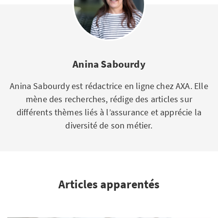
Anina Sabourdy
Anina Sabourdy est rédactrice en ligne chez AXA. Elle
mène des recherches, rédige des articles sur
différents thèmes liés à l’assurance et apprécie la
diversité de son métier.
Articles apparentés