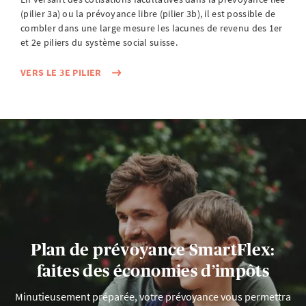
(pilier 3a) ou la prévoyance libre (pilier 3b), il est possible de
combler dans une large mesure les lacunes de revenu des 1er
et 2e piliers du système social suisse.
VERS LE 3E PILIER
Plan de prévoyance SmartFlex:
faites des économies d’impôts
Minutieusement préparée, votre prévoyance vous permettra