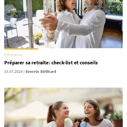
Prévoyance
Préparer sa retraite: check-list et conseils
15.07.2026
Severin Stillhard