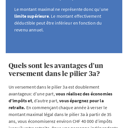
Le montant maximal ne représente donc qu’une
limite supérieure
. Le montant effectivement
déductible peut être inférieur en fonction du
revenu annuel.
Quels sont les avantages d’un
versement dans le pilier 3a?
Un versement dans le pilier 3a est doublement
avantageux: d’une part,
vous réalisez des économies
d’impôts et
, d’autre part,
vous épargnez pour la
retraite.
En commençant chaque année à verser le
montant maximal légal dans le pilier 3a à partir de 35
ans, vous économiserez environ CHF 40 000 d’impôts