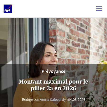
Prévoyance
Montant maximal pour le
pilier 3a en 2026
Rédigé par
Anina Sabourdy
04.08.2026