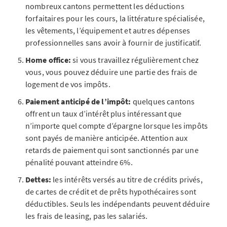
nombreux cantons permettent les déductions
forfaitaires pour les cours, la littérature spécialisée,
les vêtements, l’équipement et autres dépenses
professionnelles sans avoir à fournir de justificatif.
Home office:
si vous travaillez régulièrement chez
vous, vous pouvez déduire une partie des frais de
logement de vos impôts.
Paiement anticipé de l’impôt:
quelques cantons
offrent un taux d’intérêt plus intéressant que
n’importe quel compte d’épargne lorsque les impôts
sont payés de manière anticipée. Attention aux
retards de paiement qui sont sanctionnés par une
pénalité pouvant atteindre 6%.
Dettes:
les intérêts versés au titre de crédits privés,
de cartes de crédit et de prêts hypothécaires sont
déductibles. Seuls les indépendants peuvent déduire
les frais de leasing, pas les salariés.