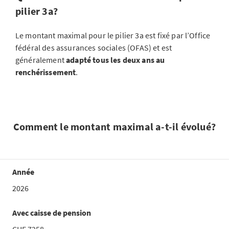
pilier 3a?
Le montant maximal pour le pilier 3a est fixé par l’Office
fédéral des assurances sociales (OFAS) et est
généralement
adapté tous les deux ans au
renchérissement
.
Comment le montant maximal a-t-il évolué?
Année
2026
Avec caisse de pension