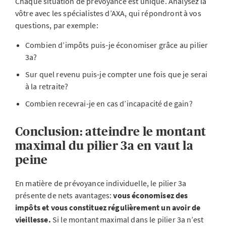
Chaque situation de prévoyance est unique. Analysez la
vôtre avec les spécialistes d’AXA, qui répondront à vos
questions, par exemple:
Combien d’impôts puis-je économiser grâce au pilier
3a?
Sur quel revenu puis-je compter une fois que je serai
à la retraite?
Combien recevrai-je en cas d’incapacité de gain?
Conclusion: atteindre le montant
maximal du pilier 3a en vaut la
peine
En matière de prévoyance individuelle, le pilier 3a
présente de nets avantages:
vous économisez des
impôts et vous constituez régulièrement un avoir de
vieillesse.
Si le montant maximal dans le pilier 3a n’est