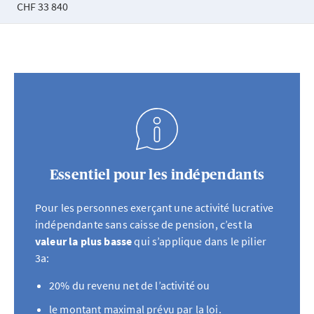
CHF 33 840
Essentiel pour les indépendants
Pour les personnes exerçant une activité lucrative
indépendante sans caisse de pension, c’est la
valeur la plus basse
qui s’applique dans le pilier
3a:
20% du revenu net de l’activité ou
le montant maximal prévu par la loi.