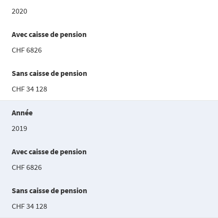
2020
Avec caisse de pension
CHF 6826
Sans caisse de pension
CHF 34 128
Année
2019
Avec caisse de pension
CHF 6826
Sans caisse de pension
CHF 34 128