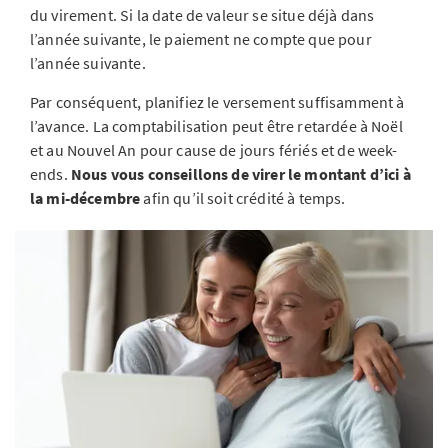
du virement. Si la date de valeur se situe déjà dans
l’année suivante, le paiement ne compte que pour
l’année suivante.
Par conséquent, planifiez le versement suffisamment à
l’avance. La comptabilisation peut être retardée à Noël
et au Nouvel An pour cause de jours fériés et de week-
ends.
Nous vous conseillons de virer le montant d’ici à
la mi-décembre
afin qu’il soit crédité à temps.