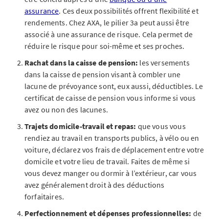
assurance
. Ces deux possibilités offrent flexibilité et
rendements. Chez AXA, le pilier 3a peut aussi être
associé à une assurance de risque. Cela permet de
réduire le risque pour soi-même et ses proches.
Rachat dans la caisse de pension:
les versements
dans la caisse de pension visant à combler une
lacune de prévoyance sont, eux aussi, déductibles. Le
certificat de caisse de pension vous informe si vous
avez ou non des lacunes.
Trajets domicile-travail et repas:
que vous vous
rendiez au travail en transports publics, à vélo ou en
voiture, déclarez vos frais de déplacement entre votre
domicile et votre lieu de travail. Faites de même si
vous devez manger ou dormir à l’extérieur, car vous
avez généralement droit à des déductions
forfaitaires.
Perfectionnement et dépenses professionnelles:
de