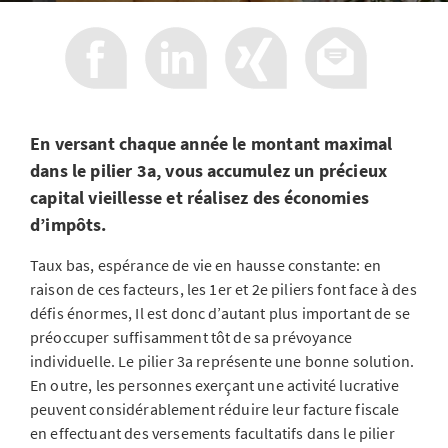
En versant chaque année le montant maximal
dans le pilier 3a, vous accumulez un précieux
capital vieillesse et réalisez des économies
d’impôts.
Taux bas, espérance de vie en hausse constante: en
raison de ces facteurs, les 1er et 2e piliers font face à des
défis énormes, Il est donc d’autant plus important de se
préoccuper suffisamment tôt de sa prévoyance
individuelle. Le pilier 3a représente une bonne solution.
En outre, les personnes exerçant une activité lucrative
peuvent considérablement réduire leur facture fiscale
en effectuant des versements facultatifs dans le pilier