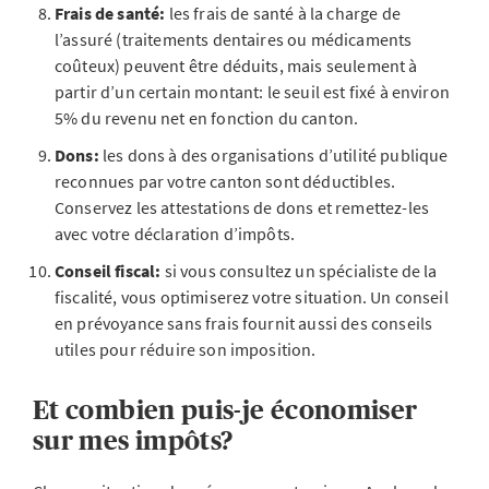
Frais de santé:
les frais de santé à la charge de
l’assuré (traitements dentaires ou médicaments
coûteux) peuvent être déduits, mais seulement à
partir d’un certain montant: le seuil est fixé à environ
5% du revenu net en fonction du canton.
Dons:
les dons à des organisations d’utilité publique
reconnues par votre canton sont déductibles.
Conservez les attestations de dons et remettez-les
avec votre déclaration d’impôts.
Conseil fiscal:
si vous consultez un spécialiste de la
fiscalité, vous optimiserez votre situation. Un conseil
en prévoyance sans frais fournit aussi des conseils
utiles pour réduire son imposition.
Et combien puis-je économiser
sur mes impôts?