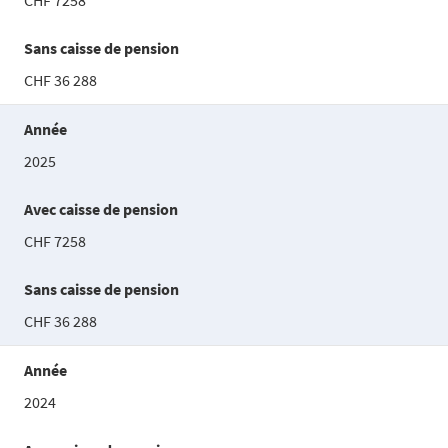
CHF 7258
Sans caisse de pension
CHF 36 288
Année
2025
Avec caisse de pension
CHF 7258
Sans caisse de pension
CHF 36 288
Année
2024