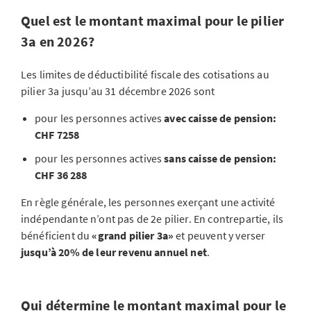
Quel est le montant maximal pour le pilier
3a en 2026?
Les limites de déductibilité fiscale des cotisations au
pilier 3a jusqu’au 31 décembre 2026 sont
pour les personnes actives
avec caisse de pension:
CHF 7258
pour les personnes actives
sans caisse de pension:
CHF 36 288
En règle générale, les personnes exerçant une activité
indépendante n’ont pas de 2e pilier. En contrepartie, ils
bénéficient du
«grand pilier 3a»
et peuvent y verser
jusqu’à 20% de leur revenu annuel net
.
Qui détermine le montant maximal pour le