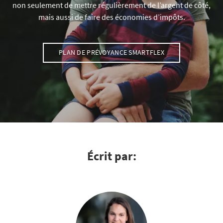
non seulement de mettre régulièrement de l’argent de côté,
mais aussi de faire des économies d’impôts.
PLAN DE PRÉVOYANCE SMARTFLEX
Écrit par: