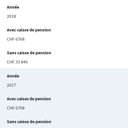
Année
2018
Avec caisse de pension
CHF 6768
Sans caisse de pension
CHF 33 840
Année
2017
Avec caisse de pension
CHF 6768
Sans caisse de pension