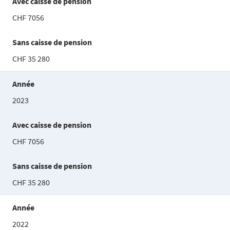
Avec caisse de pension
CHF 7056
Sans caisse de pension
CHF 35 280
Année
2023
Avec caisse de pension
CHF 7056
Sans caisse de pension
CHF 35 280
Année
2022