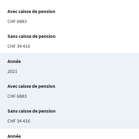
Avec caisse de pension
CHF 6883
Sans caisse de pension
CHF 34 416
Année
2021
Avec caisse de pension
CHF 6883
Sans caisse de pension
CHF 34 416
Année