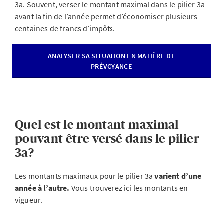
3a. Souvent, verser le montant maximal dans le pilier 3a
avant la fin de l’année permet d’économiser plusieurs
centaines de francs d’impôts.
ANALYSER SA SITUATION EN MATIÈRE DE
PRÉVOYANCE
Quel est le montant maximal
pouvant être versé dans le pilier
3a?
Les montants maximaux pour le pilier 3a
varient d’une
année à l’autre.
Vous trouverez ici les montants en
vigueur.