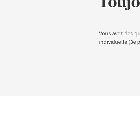
Toujo
Vous avez des qu
individuelle (3e 