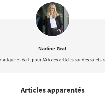
Nadine Graf
tique et écrit pour AXA des articles sur des sujets r
Articles apparentés