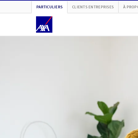
PARTICULIERS
CLIENTS ENTREPRISES
À PROP