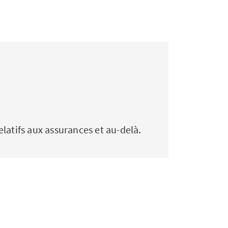
elatifs aux assurances et au-delà.