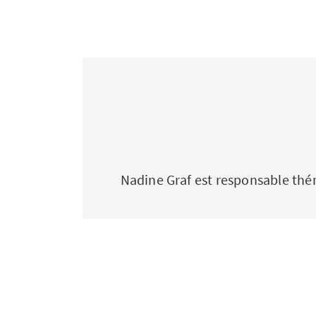
Nadine Graf est responsable théma