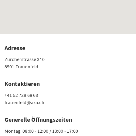
Adresse
Zürcherstrasse 310
8501 Frauenfeld
Kontaktieren
+41 52 728 68 68
frauenfeld@axa.ch
Generelle Öffnungszeiten
Montag: 08:00 - 12:00 / 13:00 - 17:00