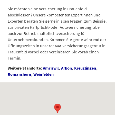
Sie möchten eine Versicherung in Frauenfeld
abschliessen? Unsere kompetenten Expertinnen und
Experten beraten Sie gerne in allen Fragen, zum Beispiel
zur privaten Haftpflicht- oder Autoversicherung, aber
auch zur Betriebshaftpflichtversicherung für
Unternehmenskunden. Kommen Sie gerne während der
Öffnungszeiten in unserer AXA Versicherungsagentur in
Frauenfeld vorbei oder vereinbaren Sie vorab einen
Termin.
Weitere Standorte:
Amriswil
,
Arbon
,
Kreuzlingen
,
Romanshorn
,
Weinfelden