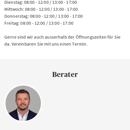
Dienstag: 08:00 - 12:00 / 13:00 - 17:00
Mittwoch: 08:00 - 12:00 / 13:00 - 17:00
Donnerstag: 08:00 - 12:00 / 13:00 - 17:00
Freitag: 08:00 - 12:00 / 13:00 - 17:00
Gerne sind wir auch ausserhalb der Öffnungszeiten für Sie
da. Vereinbaren Sie mit uns einen Termin.
Berater