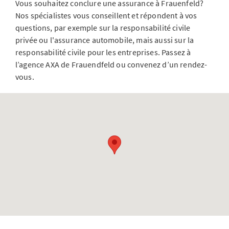
Vous souhaitez conclure une assurance à Frauenfeld?
Nos spécialistes vous conseillent et répondent à vos
questions, par exemple sur la responsabilité civile
privée ou l'assurance automobile, mais aussi sur la
responsabilité civile pour les entreprises. Passez à
l’agence AXA de Frauendfeld ou convenez d’un rendez-
vous.