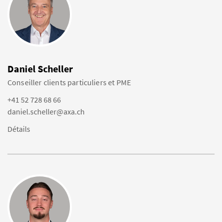
Daniel Scheller
Conseiller clients particuliers et PME
+41 52 728 68 66
daniel.scheller@axa.ch
Détails