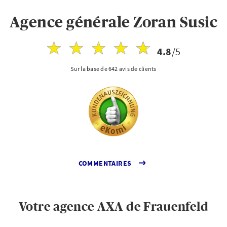
Agence générale Zoran Susic
4.8
/5
Sur la base de 642 avis de clients
COMMENTAIRES
Votre agence AXA de Frauenfeld