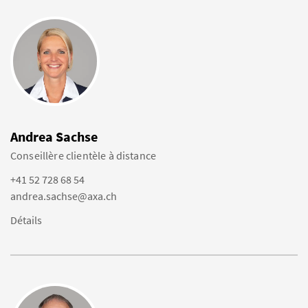
Andrea Sachse
Conseillère clientèle à distance
+41 52 728 68 54
andrea.sachse@axa.ch
Détails