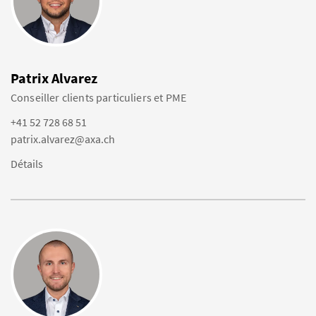
Patrix Alvarez
Conseiller clients particuliers et PME
+41 52 728 68 51
patrix.alvarez@axa.ch
Détails