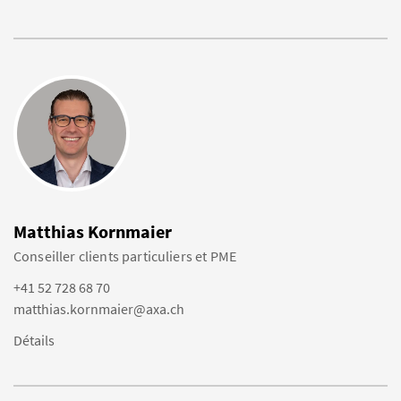
Matthias Kornmaier
Conseiller clients particuliers et PME
+41 52 728 68 70
matthias.kornmaier@axa.ch
Détails