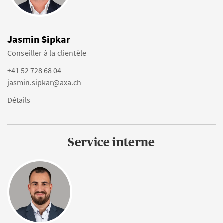
Jasmin Sipkar
Conseiller à la clientèle
+41 52 728 68 04
jasmin.sipkar@axa.ch
Détails
Service interne