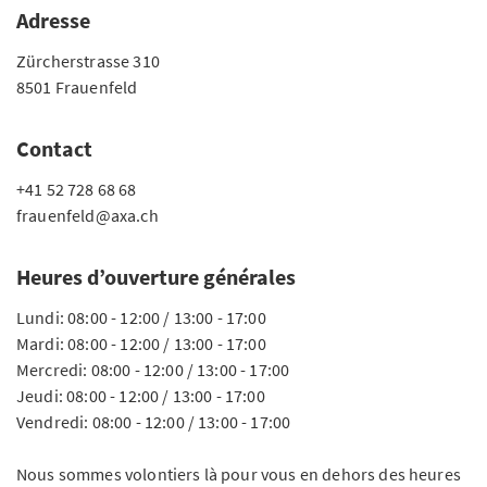
Adresse
Zürcherstrasse 310
8501 Frauenfeld
Contact
+41 52 728 68 68
frauenfeld@axa.ch
Heures d’ouverture générales
Lundi: 08:00 - 12:00 / 13:00 - 17:00
Mardi: 08:00 - 12:00 / 13:00 - 17:00
Mercredi: 08:00 - 12:00 / 13:00 - 17:00
Jeudi: 08:00 - 12:00 / 13:00 - 17:00
Vendredi: 08:00 - 12:00 / 13:00 - 17:00
Nous sommes volontiers là pour vous en dehors des heures