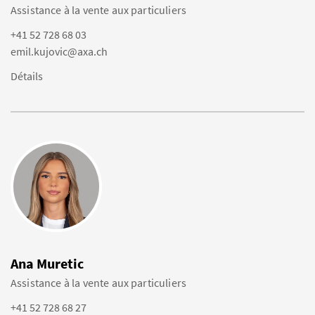
Assistance à la vente aux particuliers
+41 52 728 68 03
emil.kujovic@axa.ch
Détails
Ana Muretic
Assistance à la vente aux particuliers
+41 52 728 68 27