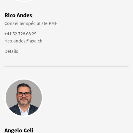
Rico Andes
Conseiller spécialiste PME
+41 52 728 68 29
rico.andes@axa.ch
Détails
Angelo Celi