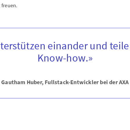
 freuen.
terstützen einander und teil
Know-how.»
Gautham Huber, Fullstack-Entwickler bei der AXA