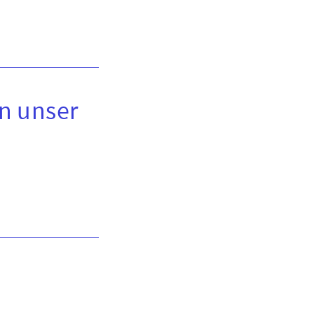
en unser