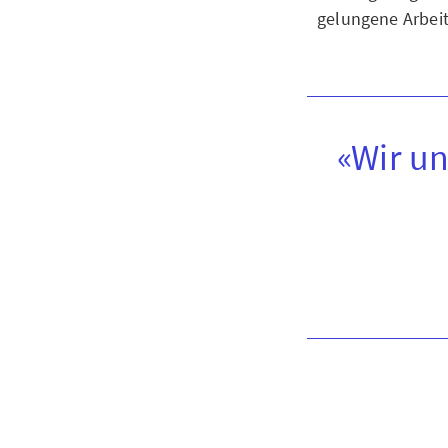
gelungene Arbeit
«Wir un