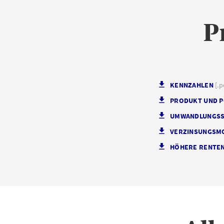
P
KENNZAHLEN
[.p
PRODUKT UND 
UMWANDLUNGSS
VERZINSUNGSMOD
HÖHERE RENTEN