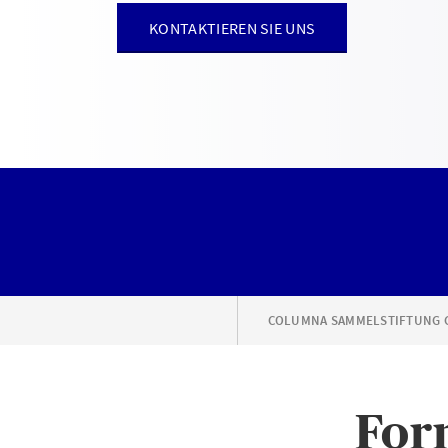
KONTAKTIEREN SIE UNS
COLUMNA SAMMELSTIFTUNG 
For