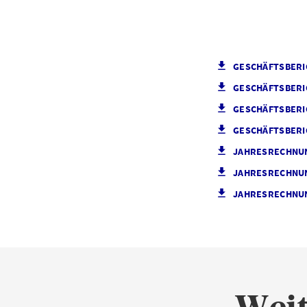
GESCHÄFTSBERI
GESCHÄFTSBERI
GESCHÄFTSBERI
GESCHÄFTSBERI
JAHRESRECHNU
JAHRESRECHNU
JAHRESRECHNU