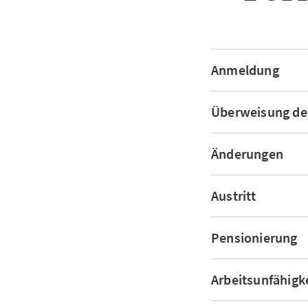
Anmeldung
Überweisung der
Änderungen
Austritt
Pensionierung
Arbeitsunfähigke