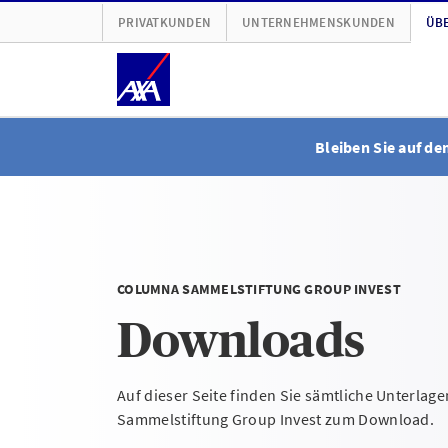
PRIVATKUNDEN
UNTERNEHMENSKUNDEN
ÜBE
Bleiben Sie auf d
COLUMNA SAMMELSTIFTUNG GROUP INVEST
Downloads
Auf dieser Seite finden Sie sämtliche Unterla
Sammelstiftung Group Invest zum Download.