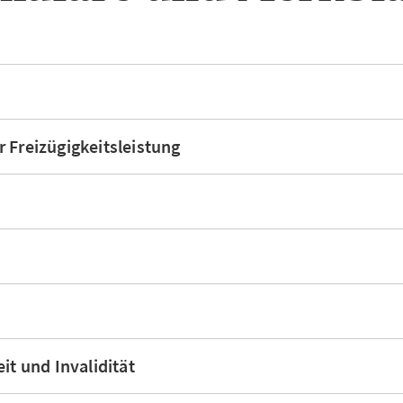
 Freizügigkeitsleistung
it und Invalidität