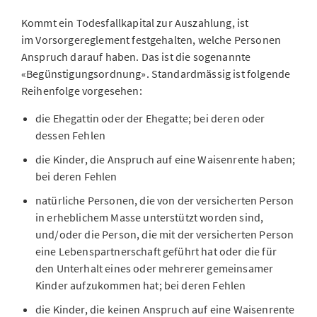
Kommt ein Todesfallkapital zur Auszahlung, ist
im Vorsorgereglement festgehalten, welche Personen
Anspruch darauf haben. Das ist die sogenannte
«Begünstigungsordnung». Standardmässig ist folgende
Reihenfolge vorgesehen:
die Ehegattin oder der Ehegatte; bei deren oder
dessen Fehlen
die Kinder, die Anspruch auf eine Waisenrente haben;
bei deren Fehlen
natürliche Personen, die von der versicherten Person
in erheblichem Masse unterstützt worden sind,
und/oder die Person, die mit der versicherten Person
eine Lebenspartnerschaft geführt hat oder die für
den Unterhalt eines oder mehrerer gemeinsamer
Kinder aufzukommen hat; bei deren Fehlen
die Kinder, die keinen Anspruch auf eine Waisenrente