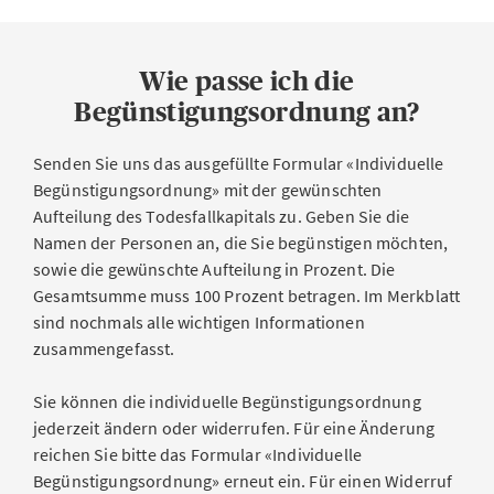
Wie passe ich die
Begünstigungsordnung an?
Senden Sie uns das ausgefüllte Formular «Individuelle
Begünstigungsordnung» mit der gewünschten
Aufteilung des Todesfallkapitals zu. Geben Sie die
Namen der Personen an, die Sie begünstigen möchten,
sowie die gewünschte Aufteilung in Prozent. Die
Gesamtsumme muss 100 Prozent betragen. Im Merkblatt
sind nochmals alle wichtigen Informationen
zusammengefasst.
Sie können die individuelle Begünstigungsordnung
jederzeit ändern oder widerrufen. Für eine Änderung
reichen Sie bitte das Formular «Individuelle
Begünstigungsordnung» erneut ein. Für einen Widerruf