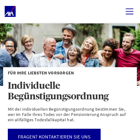
FÜR IHRE LIEBSTEN VORSORGEN
Individuelle
Begünstigungsordnung
Mit der individuellen Begünstigungsordnung bestimmen Sie,
wer im Falle Ihres Todes vor der Pensionierung Anspruch auf
ein allfälliges Todesfallkapital hat.
FRAGEN? KONTAKTIEREN SIE UNS