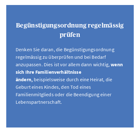
Begünstigungsordnung regelmässig
prüfen
Denken Sie daran, die Begünstigungsordnung
regelmässig zu überprüfen und bei Bedarf
anzupassen. Dies ist vor allem dann wichtig,
wenn
sich Ihre Familienverhältnisse
ändern,
beispielsweise durch eine Heirat, die
Geburt eines Kindes, den Tod eines
Familienmitglieds oder die Beendigung einer
Lebenspartnerschaft.