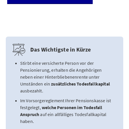
Das Wichtigste in Kürze
Stirbt eine versicherte Person vor der
Pensionierung, erhalten die Angehörigen
neben einer Hinterbliebenenrente unter
Umständen ein
zusätzliches Todesfallkapital
ausbezahlt.
Im Vorsorgereglement Ihrer Pensionskasse ist
festgelegt,
welche Personen im Todesfall
Anspruch
auf ein allfälliges Todesfallkapital
haben.