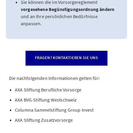
Sie können die im Vorsorgereglement
vorgesehene Begünstigungsordnung ändern
und an Ihre persönlichen Bedürfnisse
anpassen.
FRAGEN? KONTAKTIEREN SIE UNS
Die nachfolgenden Informationen gelten für:
AXA Stiftung Berufliche Vorsorge
AXA BVG-Stiftung Westschweiz
Columna Sammelstiftung Group Invest
AXA Stiftung Zusatzvorsorge