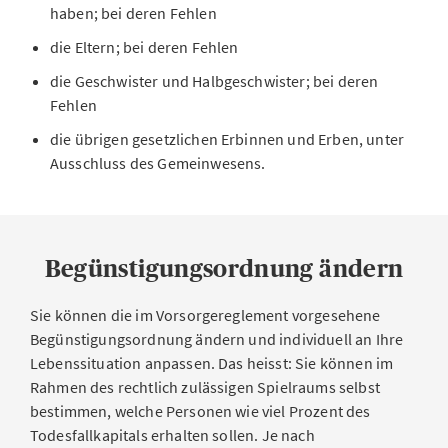
haben; bei deren Fehlen
die Eltern; bei deren Fehlen
die Geschwister und Halbgeschwister; bei deren
Fehlen
die übrigen gesetzlichen Erbinnen und Erben, unter
Ausschluss des Gemeinwesens.
Begünstigungsordnung ändern
Sie können die im Vorsorgereglement vorgesehene
Begünstigungsordnung ändern und individuell an Ihre
Lebenssituation anpassen. Das heisst: Sie können im
Rahmen des rechtlich zulässigen Spielraums selbst
bestimmen, welche Personen wie viel Prozent des
Todesfallkapitals erhalten sollen. Je nach