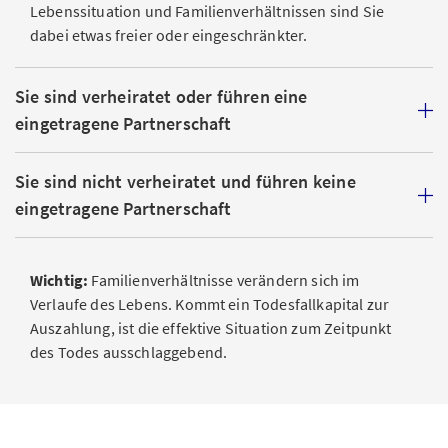
Lebenssituation und Familienverhältnissen sind Sie
dabei etwas freier oder eingeschränkter.
Sie sind verheiratet oder führen eine
eingetragene Partnerschaft
Sie sind nicht verheiratet und führen keine
eingetragene Partnerschaft
Wichtig:
Familienverhältnisse verändern sich im
Verlaufe des Lebens. Kommt ein Todesfallkapital zur
Auszahlung, ist die effektive Situation zum Zeitpunkt
des Todes ausschlaggebend.