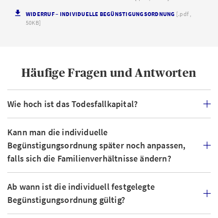
WIDERRUF – INDIVIDUELLE BEGÜNSTIGUNGSORDNUNG
[.pdf ,
50KB]
Häufige Fragen und Antworten
Wie hoch ist das Todesfallkapital?
Kann man die individuelle
Begünstigungsordnung später noch anpassen,
falls sich die Familienverhältnisse ändern?
Ab wann ist die individuell festgelegte
Begünstigungsordnung gültig?