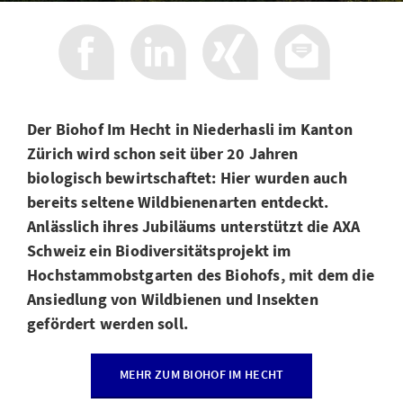
Der Biohof Im Hecht in Niederhasli im Kanton
Zürich wird schon seit über 20 Jahren
biologisch bewirtschaftet: Hier wurden auch
bereits seltene Wildbienenarten entdeckt.
Anlässlich ihres Jubiläums unterstützt die AXA
Schweiz ein Biodiversitätsprojekt im
Hochstammobstgarten des Biohofs, mit dem die
Ansiedlung von Wildbienen und Insekten
gefördert werden soll.
MEHR ZUM BIOHOF IM HECHT