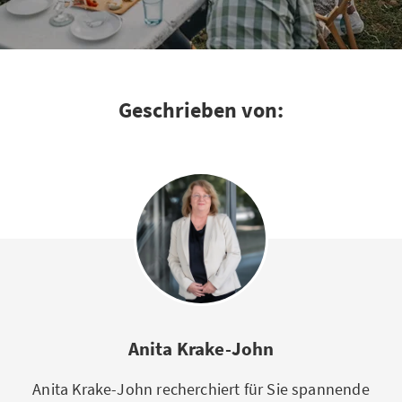
Geschrieben von:
Anita Krake-John
Anita Krake-John recherchiert für Sie spannende