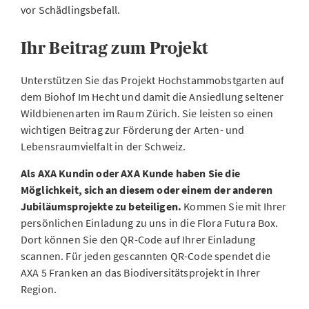
vor Schädlingsbefall.
Ihr Beitrag zum Projekt
Unterstützen Sie das Projekt Hochstammobstgarten auf
dem Biohof Im Hecht und damit die Ansiedlung seltener
Wildbienenarten im Raum Zürich. Sie leisten so einen
wichtigen Beitrag zur Förderung der Arten- und
Lebensraumvielfalt in der Schweiz.
Als AXA Kundin oder AXA Kunde haben Sie die
Möglichkeit, sich an diesem oder einem der anderen
Jubiläumsprojekte zu beteiligen.
Kommen Sie mit Ihrer
persönlichen Einladung zu uns in die Flora Futura Box.
Dort können Sie den QR-Code auf Ihrer Einladung
scannen. Für jeden gescannten QR-Code spendet die
AXA 5 Franken an das Biodiversitätsprojekt in Ihrer
Region.