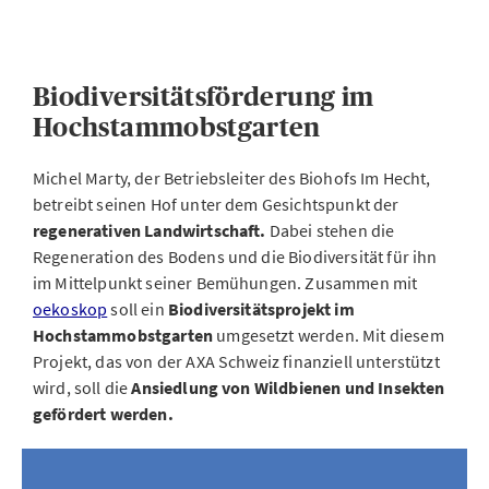
Biodiversitätsförderung im
Hochstammobstgarten
Michel Marty, der Betriebsleiter des Biohofs Im Hecht,
betreibt seinen Hof unter dem Gesichtspunkt der
regenerativen Landwirtschaft.
Dabei stehen die
Regeneration des Bodens und die Biodiversität für ihn
im Mittelpunkt seiner Bemühungen. Zusammen mit
oekoskop
soll ein
Biodiversitätsprojekt im
Hochstammobstgarten
umgesetzt werden. Mit diesem
Projekt, das von der AXA Schweiz finanziell unterstützt
wird, soll die
Ansiedlung von Wildbienen und Insekten
gefördert werden.