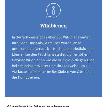
Wildbienen
In der Schweiz gibt es über 600 Wildbienenarten.
Ihre Bedeutung als Bestäuber wurde lange
unterschätzt. Gerade bei Hochstammobstbäumen
können sie den Fruchtansatz deutlich erhöhen.
Gewisse Wildbienen wie die Hummeln fliegen auch
bei schlechtem Wetter und sind teilweise um ein
Vielfaches effizienter im Bestäuben von Obst als
die Honigbienen.