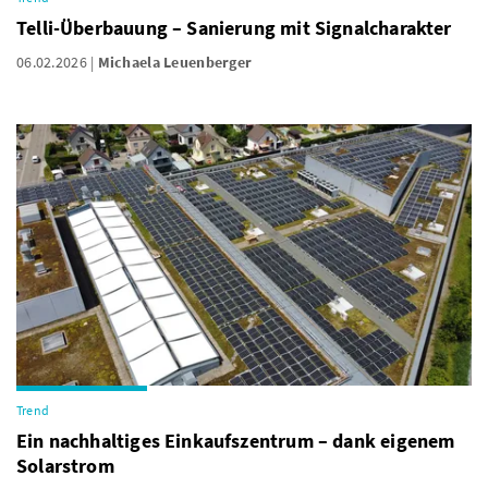
Telli-Überbauung – Sanierung mit Signalcharakter
06.02.2026
Michaela Leuenberger
Trend
Ein nachhaltiges Einkaufszentrum – dank eigenem
Solarstrom