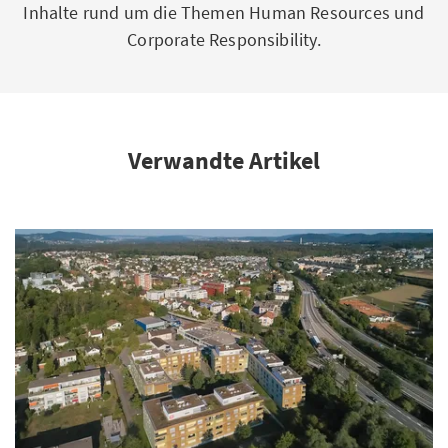
Inhalte rund um die Themen Human Resources und
Corporate Responsibility.
Verwandte Artikel