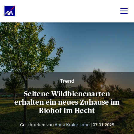
Trend
Seltene Wildbienenarten
erhalten ein neues Zuhause im
Biohof Im Hecht
Geschrieben von
Anita Krake-John
07.01.2025