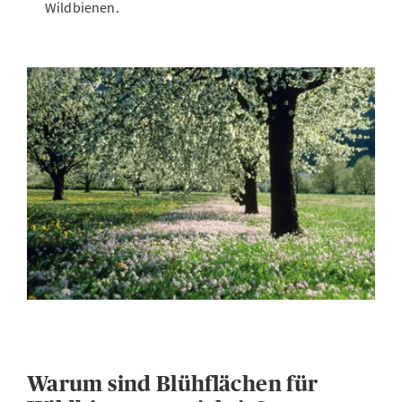
Wildbienen.
Warum sind Blühflächen für