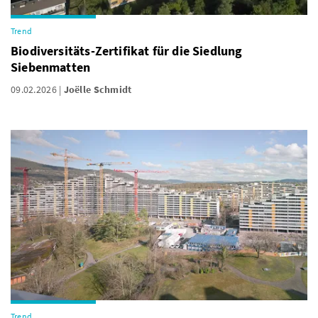
Trend
Biodiversitäts-Zertifikat für die Siedlung
Siebenmatten
09.02.2026
Joëlle Schmidt
Trend