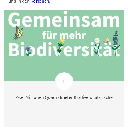
und in den
Regionen
.
1
Zwei Millionen Quadratmeter Biodiversitätsfläche