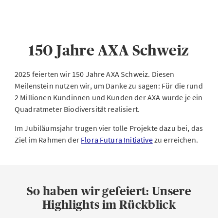
150 Jahre AXA Schweiz
2025 feierten wir 150 Jahre AXA Schweiz. Diesen
Meilenstein nutzen wir, um Danke zu sagen: Für die rund
2 Millionen Kundinnen und Kunden der AXA wurde je ein
Quadratmeter Biodiversität realisiert.
Im Jubiläumsjahr trugen vier tolle Projekte dazu bei, das
Ziel im Rahmen der
Flora Futura Initiative
zu erreichen.
So haben wir gefeiert: Unsere
Highlights im Rückblick