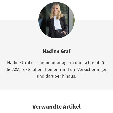
Nadine Graf
Nadine Graf ist Themenmanagerin und schreibt für
die AXA Texte über Themen rund um Versicherungen
und darüber hinaus.
Verwandte Artikel