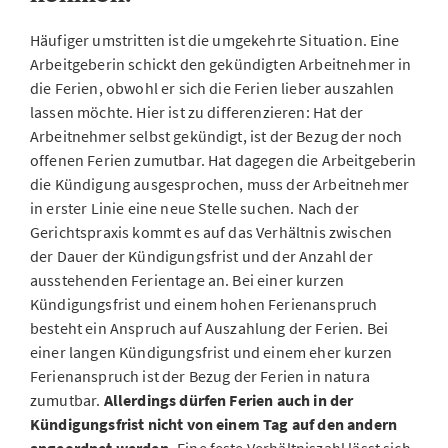
Häufiger umstritten ist die umgekehrte Situation. Eine
Arbeitgeberin schickt den gekündigten Arbeitnehmer in
die Ferien, obwohl er sich die Ferien lieber auszahlen
lassen möchte. Hier ist zu differenzieren: Hat der
Arbeitnehmer selbst gekündigt, ist der Bezug der noch
offenen Ferien zumutbar. Hat dagegen die Arbeitgeberin
die Kündigung ausgesprochen, muss der Arbeitnehmer
in erster Linie eine neue Stelle suchen. Nach der
Gerichtspraxis kommt es auf das Verhältnis zwischen
der Dauer der Kündigungsfrist und der Anzahl der
ausstehenden Ferientage an. Bei einer kurzen
Kündigungsfrist und einem hohen Ferienanspruch
besteht ein Anspruch auf Auszahlung der Ferien. Bei
einer langen Kündigungsfrist und einem eher kurzen
Ferienanspruch ist der Bezug der Ferien in natura
zumutbar.
Allerdings dürfen Ferien auch in der
Kündigungsfrist nicht von einem Tag auf den andern