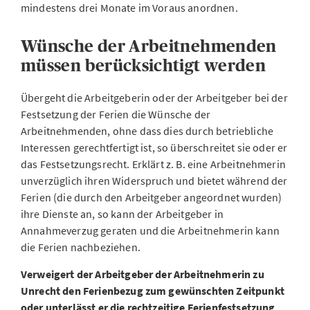
mindestens drei Monate im Voraus anordnen.
Wünsche der Arbeitnehmenden
müssen berücksichtigt werden
Übergeht die Arbeitgeberin oder der Arbeitgeber bei der
Festsetzung der Ferien die Wünsche der
Arbeitnehmenden, ohne dass dies durch betriebliche
Interessen gerechtfertigt ist, so überschreitet sie oder er
das Festsetzungsrecht. Erklärt z. B. eine Arbeitnehmerin
unverzüglich ihren Widerspruch und bietet während der
Ferien (die durch den Arbeitgeber angeordnet wurden)
ihre Dienste an, so kann der Arbeitgeber in
Annahmeverzug geraten und die Arbeitnehmerin kann
die Ferien nachbeziehen.
Verweigert der Arbeitgeber der Arbeitnehmerin zu
Unrecht den Ferienbezug zum gewünschten Zeitpunkt
oder unterlässt er die rechtzeitige Ferienfestsetzung