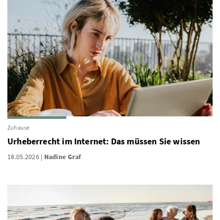
Zuhause
Urheberrecht im Internet: Das müssen Sie wissen
18.05.2026
Nadine Graf