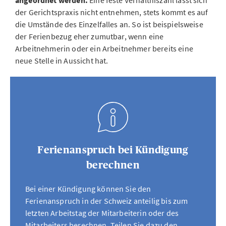
angeordnet werden.
Eine feste Verhältniszahl lässt sich
der Gerichtspraxis nicht entnehmen, stets kommt es auf
die Umstände des Einzelfalles an. So ist beispielsweise
der Ferienbezug eher zumutbar, wenn eine
Arbeitnehmerin oder ein Arbeitnehmer bereits eine
neue Stelle in Aussicht hat.
Ferienanspruch bei Kündigung
berechnen
Bei einer Kündigung können Sie den
Ferienanspruch in der Schweiz anteilig bis zum
letzten Arbeitstag der Mitarbeiterin oder des
Mitarbeiters berechnen. Teilen Sie dazu den