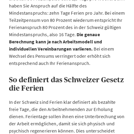
haben Sie Anspruch auf die Hälfte des
Mindestanspruchs: zehn Tage Ferien pro Jahr. Bei einem
Teilzeitpensum von 80 Prozent wiederum entspricht Ihr
Ferienanspruch 80 Prozent des in der Schweiz gültigen
Mindestanspruchs, also 16 Tage.
Die genaue
Berechnung kann je nach Arbeitsmodell und
individuellen Vereinbarungen variieren.
Bei einem
Wechsel des Pensums verringert oder erhöht sich
entsprechend auch Ihr Ferienanspruch.
So definiert das Schweizer Gesetz
die Ferien
In der Schweiz sind Ferien klar definiert als bezahlte
freie Tage, die den Arbeitnehmenden zur Erholung
dienen. Ferientage sollen ihnen eine Unterbrechung von
der Arbeit ermöglichen, damit sie sich physisch und
psychisch regenerieren können. Dies unterscheidet