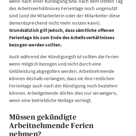
wenn nach einer Kündigung bzw. nach dem letzten Tag
des Arbeitsverhältnisses Ferientage noch ungenutzt
sind (und die Mitarbeiterin oder der Mitarbeiter diese
dementsprechend nicht mehr nutzen kann).
Grundsätzlich gilt jedoch, dass sämtliche offenen
Ferientage bis zum Ende des Arbeitsverhältnisses
bezogen werden sollten.
Auch während der Kündigungsfrist sollten die Ferien
wenn möglich bezogen und nicht durch eine
Geldleistung abgegolten werden. Arbeitnehmende
können deshalb verlangen, dass sie ihre restlichen
Ferientage auch nach der Kündigung noch beziehen
können. Arbeitgebende dürfen dies nur verweigern,
wenn eine betriebliche Notlage vorliegt.
Müssen gekündigte
Arbeitnehmende Ferien
nehmen?