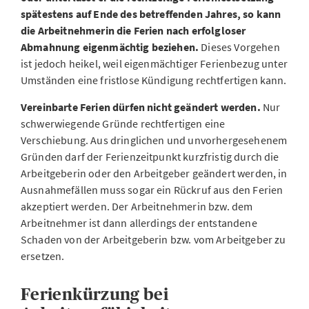
spätestens auf Ende des betreffenden Jahres, so kann
die Arbeitnehmerin die Ferien nach erfolgloser
Abmahnung eigenmächtig beziehen.
Dieses Vorgehen
ist jedoch heikel, weil eigenmächtiger Ferienbezug unter
Umständen eine fristlose Kündigung rechtfertigen kann.
Vereinbarte Ferien dürfen nicht geändert werden.
Nur
schwerwiegende Gründe rechtfertigen eine
Verschiebung. Aus dringlichen und unvorhergesehenem
Gründen darf der Ferienzeitpunkt kurzfristig durch die
Arbeitgeberin oder den Arbeitgeber geändert werden, in
Ausnahmefällen muss sogar ein Rückruf aus den Ferien
akzeptiert werden. Der Arbeitnehmerin bzw. dem
Arbeitnehmer ist dann allerdings der entstandene
Schaden von der Arbeitgeberin bzw. vom Arbeitgeber zu
ersetzen.
Ferienkürzung bei