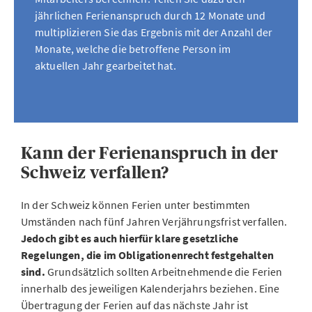
jährlichen Ferienanspruch durch 12 Monate und
multiplizieren Sie das Ergebnis mit der Anzahl der
Monate, welche die betroffene Person im
aktuellen Jahr gearbeitet hat.
Kann der Ferienanspruch in der
Schweiz verfallen?
In der Schweiz können Ferien unter bestimmten
Umständen nach fünf Jahren Verjährungsfrist verfallen.
Jedoch gibt es auch hierfür klare gesetzliche
Regelungen, die im Obligationenrecht festgehalten
sind.
Grundsätzlich sollten Arbeitnehmende die Ferien
innerhalb des jeweiligen Kalenderjahrs beziehen. Eine
Übertragung der Ferien auf das nächste Jahr ist