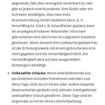
abgedeckt, falls dies vertraglich vereinbart ist. Hier
gibt es jedoch eine Ausnahme: Eine Ärztin oder ein
Arzt kann bestätigen, dass man trotz
Krankschreibung Ferien beziehen kann, d. h.
ferienfähig ist. Sind z. B. Strandferien geplant, kann
ein krankgeschriebener Mitarbeiter mit einem
gebrochenen Arm die Ferien im Liegestuhl trotzdem
geniessen. Wenn jemand eine Golfwoche geplant hat,
ist der Erholungszweck mit einem gebrochenen Arm
nicht gegeben und die Ferienfähigkeit fehlt. Die
Ferienfähigkeit wird auf dem ausgestellten
Arztzeugnis bestätigt.
Unbezahlte Urlaube:
Wenn Arbeitnehmende aus
persönlichen Gründen freinehmen möchten und
diese Tage nicht durch Ferien oder andere bezahlte
Abwesenheiten gedeckt sind, können Arbeitgebende
unbezahlten Urlaub gewähren. Diese Tage sind im
Gegensatz zu Ferien ohne Lohnfortzahlung.