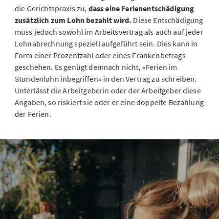
die Gerichtspraxis zu,
dass eine Ferienentschädigung
zusätzlich zum Lohn bezahlt wird.
Diese Entschädigung
muss jedoch sowohl im Arbeitsvertrag als auch auf jeder
Lohnabrechnung speziell aufgeführt sein. Dies kann in
Form einer Prozentzahl oder eines Frankenbetrags
geschehen. Es genügt demnach nicht, «Ferien im
Stundenlohn inbegriffen» in den Vertrag zu schreiben.
Unterlässt die Arbeitgeberin oder der Arbeitgeber diese
Angaben, so riskiert sie oder er eine doppelte Bezahlung
der Ferien.