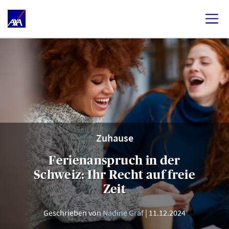
Zuhause
Ferienanspruch in der
Schweiz: Ihr Recht auf freie
Zeit
Geschrieben von
Nadine Graf
11.12.2024