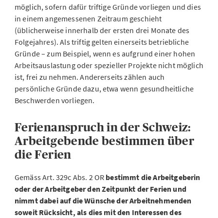
möglich, sofern dafür triftige Gründe vorliegen und dies
in einem angemessenen Zeitraum geschieht
(üblicherweise innerhalb der ersten drei Monate des
Folgejahres). Als triftig gelten einerseits betriebliche
Gründe – zum Beispiel, wenn es aufgrund einer hohen
Arbeitsauslastung oder spezieller Projekte nicht möglich
ist, frei zu nehmen. Andererseits zählen auch
persönliche Gründe dazu, etwa wenn gesundheitliche
Beschwerden vorliegen.
Ferienanspruch in der Schweiz:
Arbeitgebende bestimmen über
die Ferien
Gemäss Art. 329c Abs. 2 OR
bestimmt die Arbeitgeberin
oder der Arbeitgeber den Zeitpunkt der Ferien und
nimmt dabei auf die Wünsche der Arbeitnehmenden
soweit Rücksicht, als dies mit den Interessen des