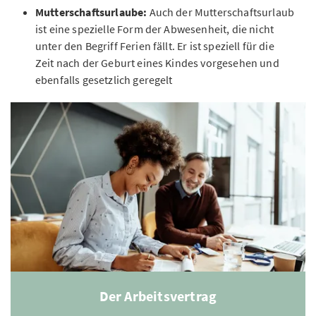
Mutterschaftsurlaube:
Auch der Mutterschaftsurlaub
ist eine spezielle Form der Abwesenheit, die nicht
unter den Begriff Ferien fällt. Er ist speziell für die
Zeit nach der Geburt eines Kindes vorgesehen und
ebenfalls gesetzlich geregelt
Der Arbeitsvertrag