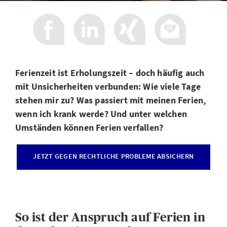
Ferienzeit ist Erholungszeit – doch häufig auch
mit Unsicherheiten verbunden: Wie viele Tage
stehen mir zu? Was passiert mit meinen Ferien,
wenn ich krank werde? Und unter welchen
Umständen können Ferien verfallen?
JETZT GEGEN RECHTLICHE PROBLEME ABSICHERN
So ist der Anspruch auf Ferien in