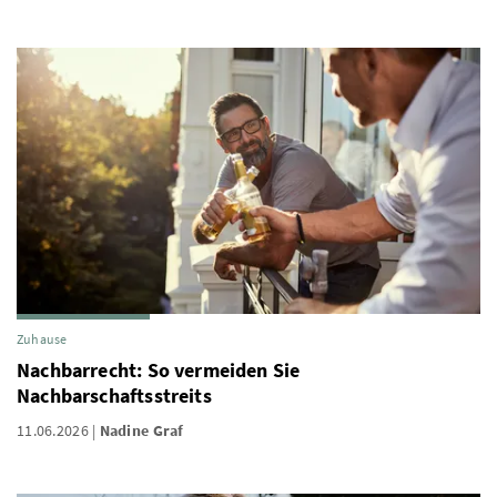
Zuhause
Nachbarrecht: So vermeiden Sie
Nachbarschaftsstreits
11.06.2026
Nadine Graf