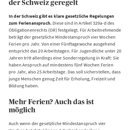
der Schweiz geregelt
In der Schweiz gibt es klare gesetzliche Regelungen
zum Ferienanspruch.
Diese sind in Artikel 329a-d des
Obligationenrechts (OR) festgelegt. Für Arbeitnehmende
beträgt der gesetzliche Mindestanspruch vier Wochen
Ferien pro Jahr. Von einer Fünftagewoche ausgehend
entspricht das 20 Arbeitstagen. Für Jugendliche unter 20
Jahren tritt allerdings eine Sonderregelung in Kraft: Sie
haben Anspruch auf mindestens fünf Wochen Ferien
pro Jahr, also 25 Arbeitstage. Das soll sicherstellen, dass
junge Menschen genug Zeit für Erholung, Freizeit und
Bildung haben.
Mehr Ferien? Auch das ist
möglich
Auch wenn der gesetzliche Mindestanspruch vier