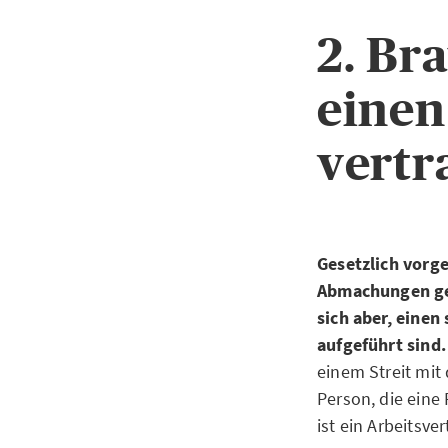
2. Br
einen
vertr
Gesetzlich vorge
Abmachungen gelt
sich aber, einen
aufgeführt sind
einem Streit mit
Person, die eine
ist ein Arbeitsve