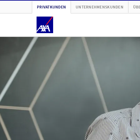
PRIVATKUNDEN
UNTERNEHMENSKUNDEN
ÜBE