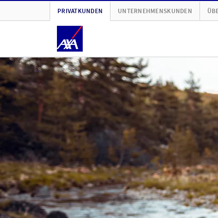
PRIVATKUNDEN
UNTERNEHMENSKUNDEN
ÜBE