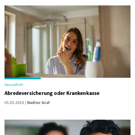
Gesundheit
Abredeversicherung oder Krankenkasse
05.05.2026
Nadine Graf