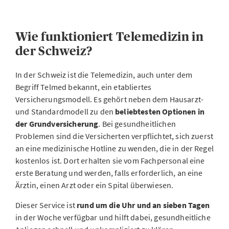
Wie funktioniert Telemedizin in
der Schweiz?
In der Schweiz ist die Telemedizin, auch unter dem
Begriff Telmed bekannt, ein etabliertes
Versicherungsmodell. Es gehört neben dem Hausarzt-
und Standardmodell zu den
beliebtesten Optionen in
der Grundversicherung
. Bei gesundheitlichen
Problemen sind die Versicherten verpflichtet, sich zuerst
an eine medizinische Hotline zu wenden, die in der Regel
kostenlos ist. Dort erhalten sie vom Fachpersonal eine
erste Beratung und werden, falls erforderlich, an eine
Ärztin, einen Arzt oder ein Spital überwiesen.
Dieser Service ist
rund um die Uhr und an sieben Tagen
in der Woche verfügbar und hilft dabei, gesundheitliche