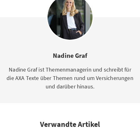
Nadine Graf
Nadine Graf ist Themenmanagerin und schreibt für
die AXA Texte über Themen rund um Versicherungen
und darüber hinaus.
Verwandte Artikel