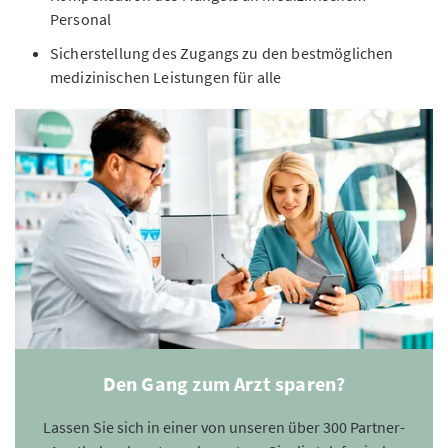
Personal
Sicherstellung des Zugangs zu den bestmöglichen
medizinischen Leistungen für alle
Den Gang zum Arzt sparen?
Lassen Sie sich in einer von unseren über 300 Partner-