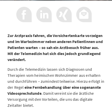
Zur Arztpraxis fahren, die Versichertenkarte vorzeigen
und im Wartezimmer neben anderen Patientinnen und
Patienten warten – so sah ein Arztbesuch früher aus.
Mit der Telemedizin hat sich dies jedoch grundlegend
verändert.
Durch die Telemedizin lassen sich Diagnosen und
Therapien vom heimischen Wohnzimmer aus erhalten
und durchführen – zumindest teilweise. Hierzu erfolgt in
der Regel
eine Fernbehandlung über eine sogenannte
Videosprechstunde
. Damit vereint sie die ärztliche
Versorgung mit den Vorteilen, die uns das digitale
Zeitalter bietet.