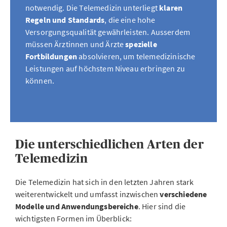
notwendig. Die Telemedizin unterliegt
klaren
Regeln und Standards
, die eine hohe
Versorgungsqualität gewährleisten. Ausserdem
müssen Ärztinnen und Ärzte
spezielle
Fortbildungen
absolvieren, um telemedizinische
Leistungen auf höchstem Niveau erbringen zu
können.
Die unterschiedlichen Arten der
Telemedizin
Die Telemedizin hat sich in den letzten Jahren stark
weiterentwickelt und umfasst inzwischen
verschiedene
Modelle und Anwendungsbereiche
. Hier sind die
wichtigsten Formen im Überblick: