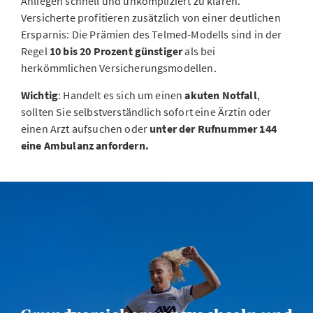
Anliegen schnell und unkompliziert zu klären.
Versicherte profitieren zusätzlich von einer deutlichen
Ersparnis: Die Prämien des Telmed-Modells sind in der
Regel
10 bis 20 Prozent günstiger
als bei
herkömmlichen Versicherungsmodellen.
Wichtig
: Handelt es sich um einen
akuten Notfall
,
sollten Sie selbstverständlich sofort eine Ärztin oder
einen Arzt aufsuchen oder
unter der Rufnummer 144
eine Ambulanz anfordern.