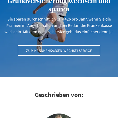
Grundversicherung wechseln und
sparen
Sie sparen durchschnittlich CHF 426 pro Jahr, wenn Sie die
Prämien im Auge behalten und bei Bedarf die Krankenkasse
wechseln. Mit dem Wechselservice geht das einfacher denn je.
ZUM KRANKENKASSEN-WECHSELSERVICE
Geschrieben von: