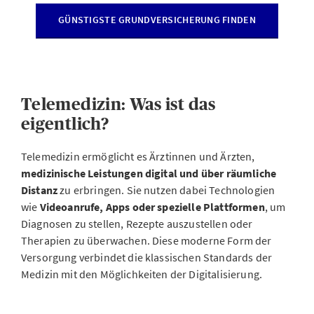
GÜNSTIGSTE GRUNDVERSICHERUNG FINDEN
Telemedizin: Was ist das
eigentlich?
Telemedizin ermöglicht es Ärztinnen und Ärzten,
medizinische Leistungen digital und über räumliche
Distanz
zu erbringen. Sie nutzen dabei Technologien
wie
Videoanrufe, Apps oder spezielle Plattformen
, um
Diagnosen zu stellen, Rezepte auszustellen oder
Therapien zu überwachen. Diese moderne Form der
Versorgung verbindet die klassischen Standards der
Medizin mit den Möglichkeiten der Digitalisierung.