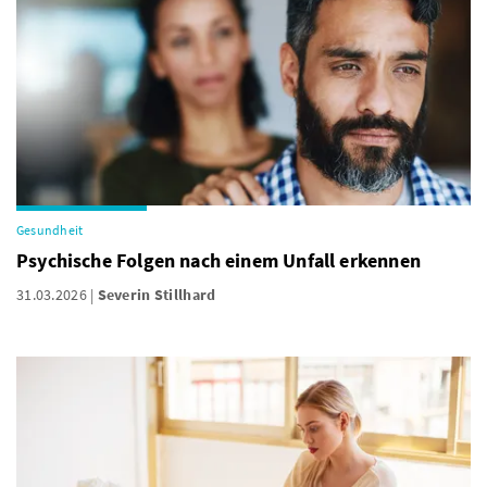
Gesundheit
Psychische Folgen nach einem Unfall erkennen
31.03.2026
Severin Stillhard