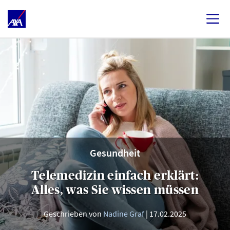
Gesundheit
Telemedizin einfach erklärt:
Alles, was Sie wissen müssen
Geschrieben von
Nadine Graf
17.02.2025