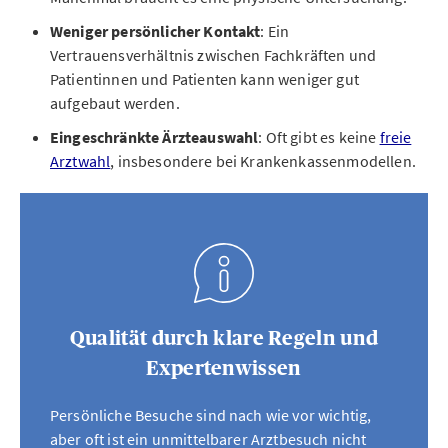
Weniger persönlicher Kontakt
: Ein
Vertrauensverhältnis zwischen Fachkräften und
Patientinnen und Patienten kann weniger gut
aufgebaut werden.
Eingeschränkte Ärzteauswahl
: Oft gibt es keine
freie
Arztwahl
, insbesondere bei Krankenkassenmodellen.
Qualität durch klare Regeln und
Expertenwissen
Persönliche Besuche sind nach wie vor wichtig,
aber oft ist ein unmittelbarer Arztbesuch nicht