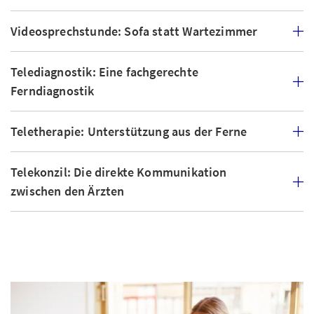
Videosprechstunde: Sofa statt Wartezimmer
Telediagnostik: Eine fachgerechte
Ferndiagnostik
Teletherapie: Unterstützung aus der Ferne
Telekonzil: Die direkte Kommunikation
zwischen den Ärzten