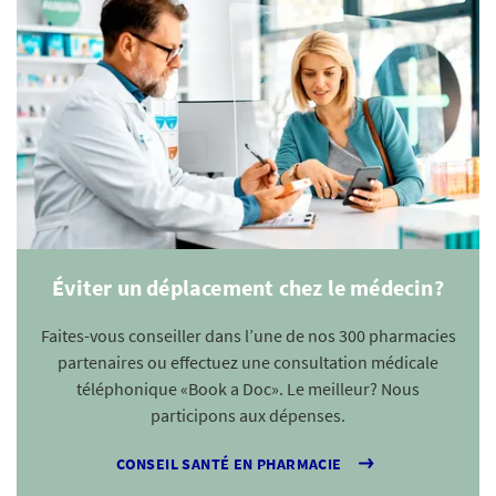
Éviter un déplacement chez le médecin?
Faites-vous conseiller dans l’une de nos 300 pharmacies
partenaires ou effectuez une consultation médicale
téléphonique «Book a Doc». Le meilleur? Nous
participons aux dépenses.
CONSEIL SANTÉ EN PHARMACIE