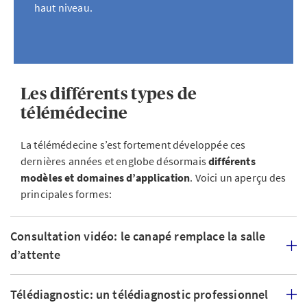
haut niveau.
Les différents types de
télémédecine
La télémédecine s’est fortement développée ces
dernières années et englobe désormais
différents
modèles et domaines d’application
. Voici un aperçu des
principales formes:
Consultation vidéo: le canapé remplace la salle
d’attente
Télédiagnostic: un télédiagnostic professionnel