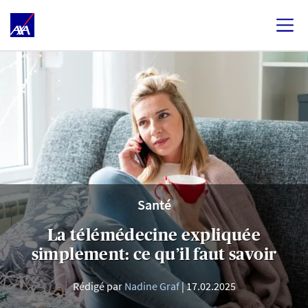
Santé
La télémédecine expliquée
simplement: ce qu’il faut savoir
Rédigé par
Nadine Graf
17.02.2025