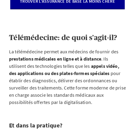
TROUVER L’ASSURANCE DE BASE LA MOINS CHÈRE
Télémédecine: de quoi s’agit-il?
La télémédecine permet aux médecins de fournir des
prestations médicales en ligne et à distance
. Ils
utilisent des technologies telles que les
appels vidéo,
des applications ou des plates-formes spéciales
pour
établir des diagnostics, délivrer des ordonnances ou
surveiller des traitements. Cette forme moderne de prise
en charge associe les standards médicaux aux
possibilités offertes par la digitalisation.
Et dans la pratique?