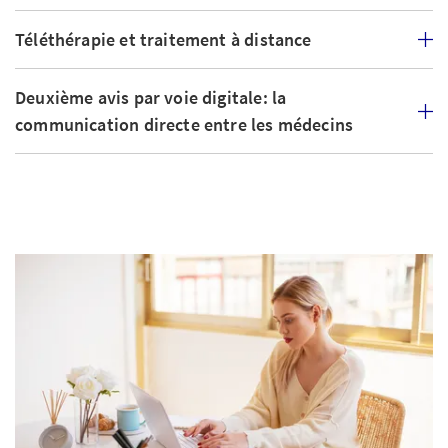
Téléthérapie et traitement à distance
Deuxième avis par voie digitale: la
communication directe entre les médecins