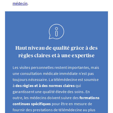
médecin
.
Haut niveau de qualité grâce à des
règles claires et à une expertise
Les visites personnelles restent importantes, mais
une consultation médicale immédiate n’est pas
toujours nécessaire. La télémédecine est soumise
à
des règles et à des normes claires
qui
garantissent une qualité élevée des soins. En
outre, les médecins doivent suivre des
formations
continues spécifiques
pour être en mesure de
fournir des prestations de télémédecine au plus