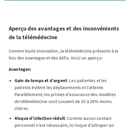
Aperçu des avantages et des inconvénients
de la télémédecine
Comme toute innovation, la télémédecine présente à la
fois des avantages et des défis. Voici un aperçu:
Avantages:
Gain de temps et d’argent
: Les patientes et les
patients évitent les déplacements et l’attente.
Parallèlement, les primes d’assurance des modèles
de télémédecine sont souvent de 10 à 20% moins
chères.
Risque d’infection réduit
: Comme aucun contact
personnel n’est nécessaire, le risque d’attraper un