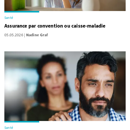
Santé
Assurance par convention ou caisse-maladie
05.05.2026
Nadine Graf
Santé