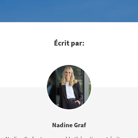
Écrit par:
Nadine Graf