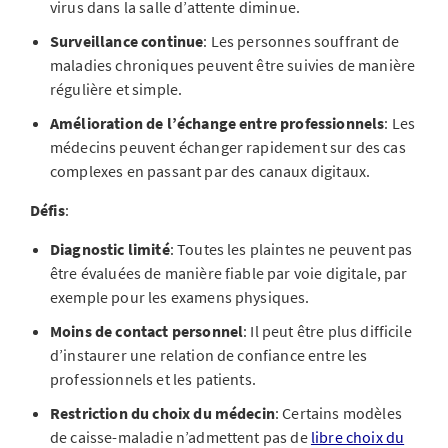
virus dans la salle d’attente diminue.
Surveillance continue
: Les personnes souffrant de
maladies chroniques peuvent être suivies de manière
régulière et simple.
Amélioration de l’échange entre professionnels
: Les
médecins peuvent échanger rapidement sur des cas
complexes en passant par des canaux digitaux.
Défis
:
Diagnostic limité
: Toutes les plaintes ne peuvent pas
être évaluées de manière fiable par voie digitale, par
exemple pour les examens physiques.
Moins de contact personnel
: Il peut être plus difficile
d’instaurer une relation de confiance entre les
professionnels et les patients.
Restriction du choix du médecin
: Certains modèles
de caisse-maladie n’admettent pas de
libre choix du