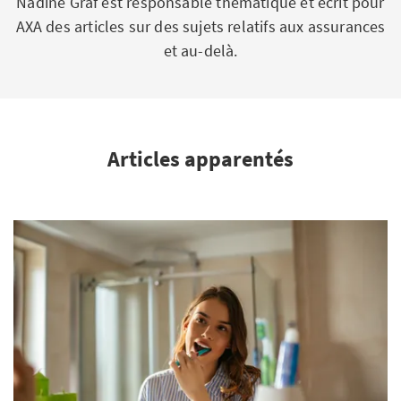
Nadine Graf est responsable thématique et écrit pour
AXA des articles sur des sujets relatifs aux assurances
et au-delà.
Articles apparentés