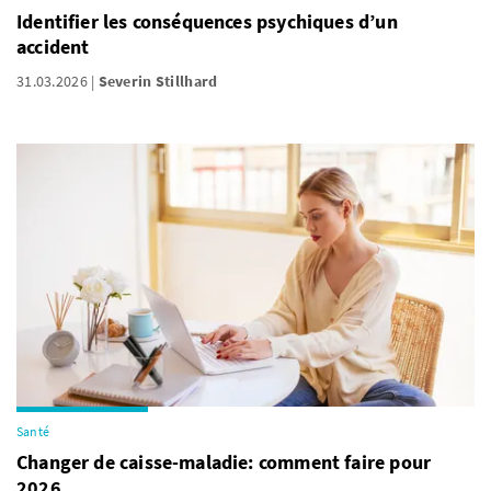
Identifier les conséquences psychiques d’un
accident
31.03.2026
Severin Stillhard
Santé
Changer de caisse-maladie: comment faire pour
2026