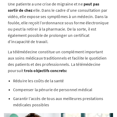
Une patiente a une crise de migraine et ne
peut pas
sortir de chez
elle. Dans le cadre d’une consultation par
vidéo, elle expose ses symptômes à un médecin. Dans la
foulée, elle reçoit l’ordonnance sous forme électronique
ou peut la retirer à la pharmacie. De la sorte, il est
également possible de prolonger un certificat
d’incapacité de travail.
La télémédecine constitue un complément important
aux soins médicaux traditionnels et facilite le quotidien
des patients et des professionnels. La télémédecine
poursuit
trois objectifs concrets:
Réduire les coûts de la santé
Compenser la pénurie de personnel médical
Garantir l’accès de tous aux meilleures prestations
médicales possibles