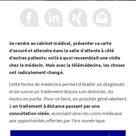
Se rendre au cabinet médical, présenter sa carte
d’assuré et attendre dans la salle d’attente à côté
d’autres patients: voilà à quoi ressemblait une visite
chez le médecin. Mais avec la télémédecine, les choses
ont radicalement changé.
Cette forme de médecine permet d’établir un diagnostic
et de suivre un traitement depuis son domicile, du
moins en partie. Pour ce faire, on procède généralement
à
un traitement à distance passant par une
consultation vidéo
, associant ainsi les soins médicaux
aux opportunités offertes par l’ère numérique.