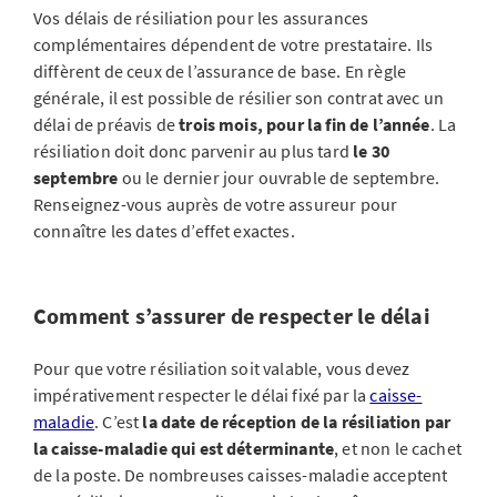
Vos délais de résiliation pour les assurances
complémentaires dépendent de votre prestataire. Ils
diffèrent de ceux de l’assurance de base. En règle
générale, il est possible de résilier son contrat avec un
délai de préavis de
trois mois, pour la fin de l’année
. La
résiliation doit donc parvenir au plus tard
le 30
septembre
ou le dernier jour ouvrable de septembre.
Renseignez-vous auprès de votre assureur pour
connaître les dates d’effet exactes.
Comment s’assurer de respecter le délai
Pour que votre résiliation soit valable, vous devez
impérativement respecter le délai fixé par la
caisse-
maladie
. C’est
la date de réception de la résiliation par
la caisse-maladie qui est déterminante
, et non le cachet
de la poste. De nombreuses caisses-maladie acceptent