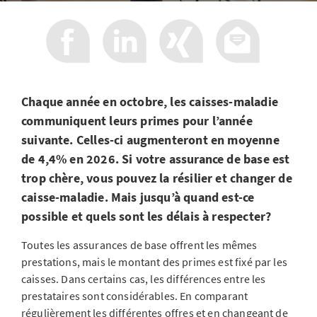
Chaque année en octobre, les caisses-maladie
communiquent leurs primes pour l’année
suivante. Celles-ci augmenteront en moyenne
de 4,4% en 2026. Si votre assurance de base est
trop chère, vous pouvez la résilier et changer de
caisse-maladie. Mais jusqu’à quand est-ce
possible et quels sont les délais à respecter?
Toutes les assurances de base offrent les mêmes
prestations, mais le montant des primes est fixé par les
caisses. Dans certains cas, les différences entre les
prestataires sont considérables. En comparant
régulièrement les différentes offres et en changeant de