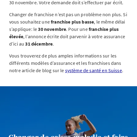
30 novembre. Votre demande doit s’effectuer par écrit.
Changer de franchise n’est pas un problème non plus. Si
vous souhaitez une
franchise plus basse
, le même délai
s’applique: le
30 novembre
. Pour une
franchise plus
élevée
, l’annonce écrite doit parvenir à votre assurance
d’ici au
31 décembre
.
Vous trouverez de plus amples informations sur les
différents modèles d’assurance et les franchises dans
notre article de blog sur le
système de santé en Suisse
.