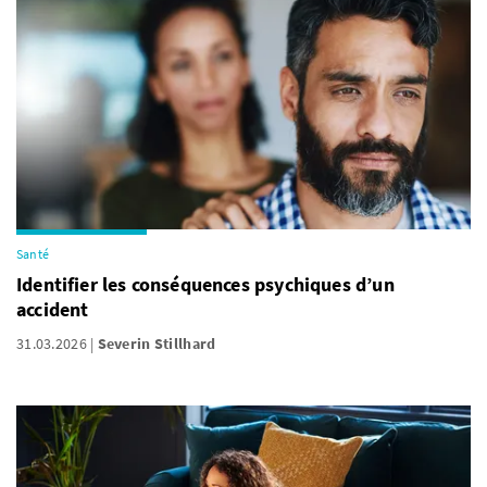
Santé
Identifier les conséquences psychiques d’un
accident
31.03.2026
Severin Stillhard