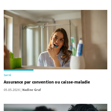
Santé
Assurance par convention ou caisse-maladie
05.05.2026
Nadine Graf