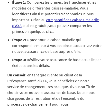
Étape 1:
Comparez les primes, les franchises et les
modèles de différentes caisses-maladie. Vous
identifierez ainsi le potentiel d’économies le plus
important. Grâce au
comparatif des caisses-maladie
d’AXA
, qui est gratuit, vous pouvez comparer les
primes en quelques clics.
Étape 2:
Optez pour la caisse-maladie qui
correspond le mieux à vos besoins et souscrivez votre
nouvelle assurance de base auprès d’elle.
Étape 3:
Résiliez votre assurance de base actuelle par
écrit et dans les délais.
Un conseil:
en tant que cliente ou client de la
Prévoyance santé d’AXA, vous bénéficiez de notre
service de changement très pratique. Il vous suffit de
choisir votre nouvelle assurance de base. Nous nous
chargeons de la résiliation et de l’ensemble du
processus de changement pour vous.