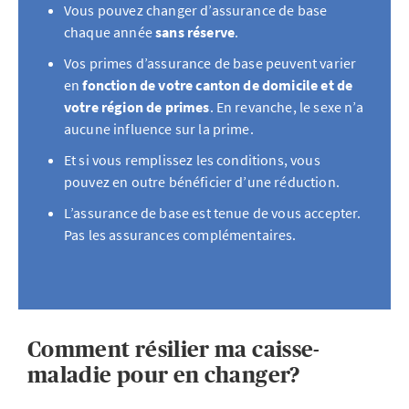
Vous pouvez changer d’assurance de base
chaque année
sans réserve
.
Vos primes d’assurance de base peuvent varier
en
fonction de votre canton de domicile et de
votre région de primes
. En revanche, le sexe n’a
aucune influence sur la prime.
Et si vous remplissez les conditions, vous
pouvez en outre bénéficier d’une réduction.
L’assurance de base est tenue de vous accepter.
Pas les assurances complémentaires.
Comment résilier ma caisse-
maladie pour en changer?