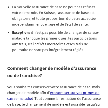
La nouvelle assurance de base ne peut pas refuser
votre demande. En Suisse, l’assurance de base est
obligatoire, et toute proposition doit être acceptée
indépendamment de l’âge et de l’état de santé.
Exception:
il n’est pas possible de changer de caisse-
maladie tant que les primes dues, les participations
aux frais, les intérêts moratoires et les frais de
poursuite ne sont pas intégralement réglés.
Comment changer de modèle d’assurance
ou de franchise?
Vous souhaitez conserver votre assurance de base, mais
changer de modèle afin d’
économiser sur vos primes de
caisse-maladie
? Tout comme la résiliation de l’assurance
de base, le changement de modèle est possible jusqu’au