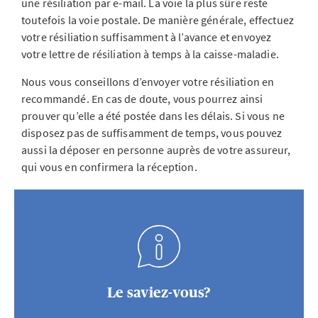
une résiliation par e-mail. La voie la plus sûre reste
toutefois la voie postale. De manière générale, effectuez
votre résiliation suffisamment à l’avance et envoyez
votre lettre de résiliation à temps à la caisse-maladie.
Nous vous conseillons d’envoyer votre résiliation en
recommandé. En cas de doute, vous pourrez ainsi
prouver qu’elle a été postée dans les délais. Si vous ne
disposez pas de suffisamment de temps, vous pouvez
aussi la déposer en personne auprès de votre assureur,
qui vous en confirmera la réception.
Le saviez-vous?