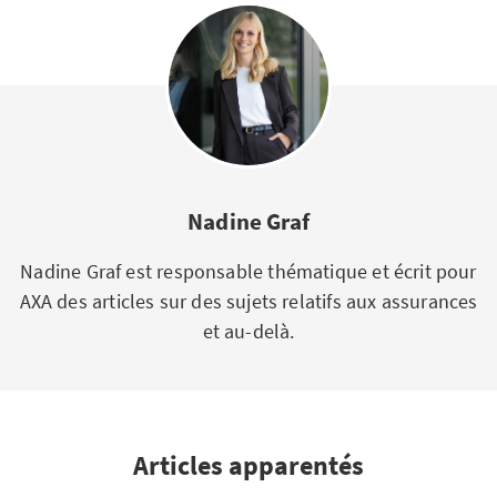
Nadine Graf
Nadine Graf est responsable thématique et écrit pour
AXA des articles sur des sujets relatifs aux assurances
et au-delà.
Articles apparentés