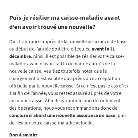
Puis-je résilier ma caisse-maladie avant
d’en avoir trouvé une nouvelle?
Oui. L’annonce auprès de la nouvelle assurance de base
au début de l’année doit être effectuée
avant le 31
décembre
. Ainsi, il est possible de résilier votre caisse-
maladie avant d’avoir fait la demande auprès de la
nouvelle caisse. Veuillez toutefois noter que le
changement n’est valable qu’après votre acceptation
officielle par la nouvelle caisse. Si ce n’est pas le cas d’ici
à la fin de l’année, vous restez assuré auprès de votre
ancienne caisse. Afin de garantir le bon déroulement
des opérations, nous vous recommandons donc de
conclure d’abord une nouvelle assurance de base
, puis
de résilier votre caisse-maladie actuelle.
Bon à savoir: