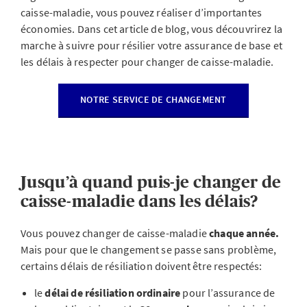
caisse-maladie, vous pouvez réaliser d’importantes
économies. Dans cet article de blog, vous découvrirez la
marche à suivre pour résilier votre assurance de base et
les délais à respecter pour changer de caisse-maladie.
NOTRE SERVICE DE CHANGEMENT
Jusqu’à quand puis-je changer de
caisse-maladie dans les délais?
Vous pouvez changer de caisse-maladie
chaque année.
Mais pour que le changement se passe sans problème,
certains délais de résiliation doivent être respectés:
le
délai de résiliation ordinaire
pour l’assurance de