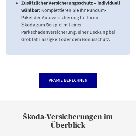
Zusätzlicher Versicherungsschutz – individuell
wählbar:
Komplettieren Sie Ihr Rundum-
Paket der Autoversicherung für Ihren
Škoda zum Beispiel mit einer
Parkschadenversicherung, einer Deckung bei
Grobfahrlässigkeit oder dem Bonusschutz.
PRÄMIE BERECHNEN
Škoda-Versicherungen im
Überblick