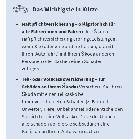
Das Wichtigste in Kürze
Haftpflichtversicherung – obligatorisch für
alle Fahrerinnen und Fahrer:
Ihre Škoda-
Haftpflichtversicherung erbringt Leistungen,
wenn Sie (oder eine andere Person, die mit
Ihrem Auto fährt) mit Ihrem Škoda anderen
Personen oder Sachen einen Schaden
zufügen.
Teil- oder Vollkaskoversicherung – für
Schäden an Ihrem Škoda:
Versichern Sie Ihren
Škoda mit einer Teilkasko bei
fremdverschuldeten Schäden (z. B. durch
Unwetter, Tiere, Unbekannte) oder entscheiden
Sie sich für eine Vollkasko. Diese deckt auch
alle Schäden ab, die Sie selbst durch eine
Kollision an Ihrem Auto verursachen.