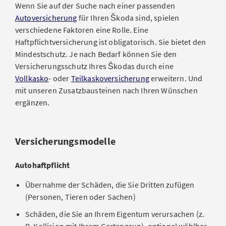
Wenn Sie auf der Suche nach einer passenden
Autoversicherung
für Ihren Škoda sind, spielen
verschiedene Faktoren eine Rolle. Eine
Haftpflichtversicherung ist obligatorisch. Sie bietet den
Mindestschutz. Je nach Bedarf können Sie den
Versicherungsschutz Ihres Škodas durch eine
Vollkasko
- oder
Teilkaskoversicherung
erweitern. Und
mit unseren Zusatzbausteinen nach Ihren Wünschen
ergänzen.
Versicherungsmodelle
Autohaftpflicht
Übernahme der Schäden, die Sie Dritten zufügen
(Personen, Tieren oder Sachen)
Schäden, die Sie an Ihrem Eigentum verursachen (z.