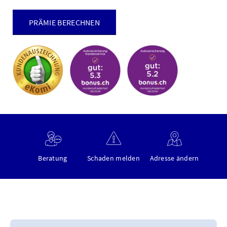
PRÄMIE BERECHNEN
Beratung
Schaden melden
Adresse ändern