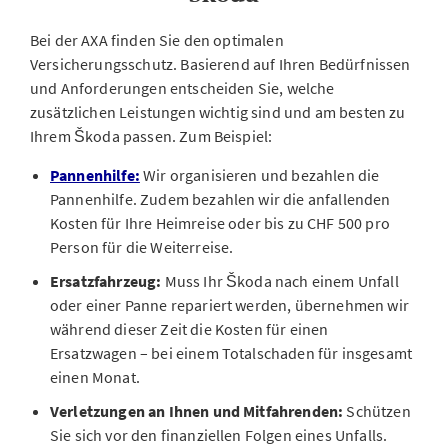
Bei der AXA finden Sie den optimalen
Versicherungsschutz. Basierend auf Ihren Bedürfnissen
und Anforderungen entscheiden Sie, welche
zusätzlichen Leistungen wichtig sind und am besten zu
Ihrem Škoda passen. Zum Beispiel:
Pannenhilfe:
Wir organisieren und bezahlen die
Pannenhilfe. Zudem bezahlen wir die anfallenden
Kosten für Ihre Heimreise oder bis zu CHF 500 pro
Person für die Weiterreise.
Ersatzfahrzeug:
Muss Ihr Škoda nach einem Unfall
oder einer Panne repariert werden, übernehmen wir
während dieser Zeit die Kosten für einen
Ersatzwagen – bei einem Totalschaden für insgesamt
einen Monat.
Verletzungen an Ihnen und Mitfahrenden:
Schützen
Sie sich vor den finanziellen Folgen eines Unfalls.