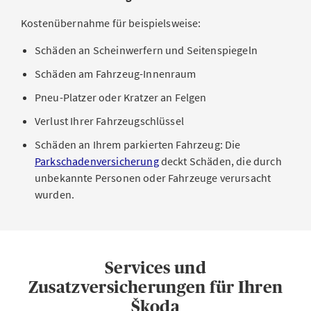
Kostenübernahme für beispielsweise:
Schäden an Scheinwerfern und Seitenspiegeln
Schäden am Fahrzeug-Innenraum
Pneu-Platzer oder Kratzer an Felgen
Verlust Ihrer Fahrzeugschlüssel
Schäden an Ihrem parkierten Fahrzeug: Die
Parkschadenversicherung
deckt Schäden, die durch
unbekannte Personen oder Fahrzeuge verursacht
wurden.
Services und
Zusatzversicherungen für Ihren
Škoda