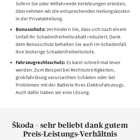
Sofern Sie oder Mitfahrende Verletzungen erleiden,
übernehmen wir die entsprechenden Heilungskosten
in der Privatabteilung.
Bonusschutz:
Verhindern Sie, dass sich nach einem
Unfall Ihr Schadenfreiheitsrabatt reduziert. Dank
dem Bonusschutz behalten Sie auch im Schadenfall
Ihre bisherige Schadenfreiheitsstufe.
Fahrzeugrechtsschutz:
Es kann schnell mal teuer
werden. Zum Beispiel bei Rechtsstreitigkeiten,
grobfahrlässig verursachten Schäden oder bei
Problemen mit der Batterie Ihres Elektrofahrzeugs.
Auch dafür haben wir eine Lösung.
Škoda – sehr beliebt dank gutem
Preis-Leistungs-Verhältnis