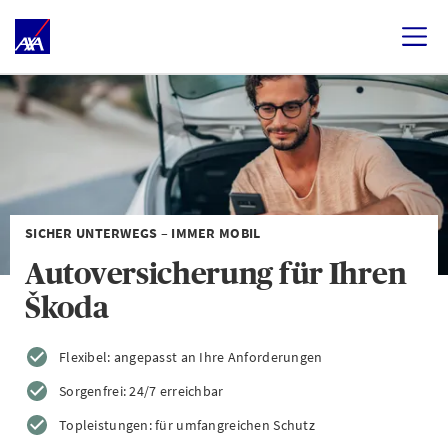
SICHER UNTERWEGS – IMMER MOBIL
Autoversicherung für Ihren
Škoda
Flexibel: angepasst an Ihre Anforderungen
Sorgenfrei: 24/7 erreichbar
Topleistungen: für umfangreichen Schutz