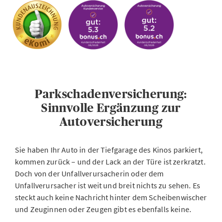
Parkschadenversicherung:
Sinnvolle Ergänzung zur
Autoversicherung
Sie haben Ihr Auto in der Tiefgarage des Kinos parkiert,
kommen zurück – und der Lack an der Türe ist zerkratzt.
Doch von der Unfallverursacherin oder dem
Unfallverursacher ist weit und breit nichts zu sehen. Es
steckt auch keine Nachricht hinter dem Scheibenwischer
und Zeuginnen oder Zeugen gibt es ebenfalls keine.