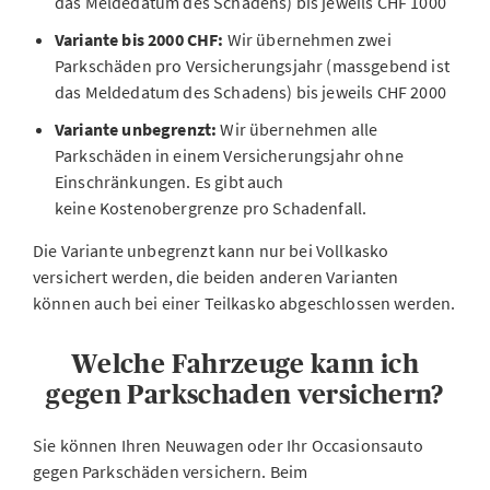
das Meldedatum des Schadens) bis jeweils CHF 1000
Variante bis 2000 CHF:
Wir übernehmen zwei
Parkschäden pro Versicherungsjahr (massgebend ist
das Meldedatum des Schadens) bis jeweils CHF 2000
Variante unbegrenzt:
Wir übernehmen alle
Parkschäden in einem Versicherungsjahr ohne
Einschränkungen. Es gibt auch
keine Kostenobergrenze pro Schadenfall.
Die Variante unbegrenzt kann nur bei Vollkasko
versichert werden, die beiden anderen Varianten
können auch bei einer Teilkasko abgeschlossen werden.
Welche Fahrzeuge kann ich
gegen Parkschaden versichern?
Sie können Ihren Neuwagen oder Ihr Occasionsauto
gegen Parkschäden versichern. Beim