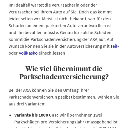
Im Idealfall wartet die Verursacherin oder der
Verursacher bei Ihrem Auto auf Sie. Doch das kommt
leider selten vor. Meist ist nicht bekannt, wer für den
Schaden an einem parkierten Auto verantwortlich ist
und ihn bezahlen müsste. Genau für solche Schäden
kommt die Parkschadenversicherung der AXA auf. Auf
Wunsch können Sie sie in der Autoversicherung mit
Teil-
oder
Vollkasko
einschliessen.
Wie viel übernimmt die
Parkschadenversicherung?
Bei der AXA können Sie den Umfang Ihrer
Parkschadenversicherung selbst bestimmen. Wählen Sie
aus drei Varianten:
Variante bis 1000 CHF:
Wir übernehmen zwei
Parkschäden pro Versicherungsjahr (massgebend ist