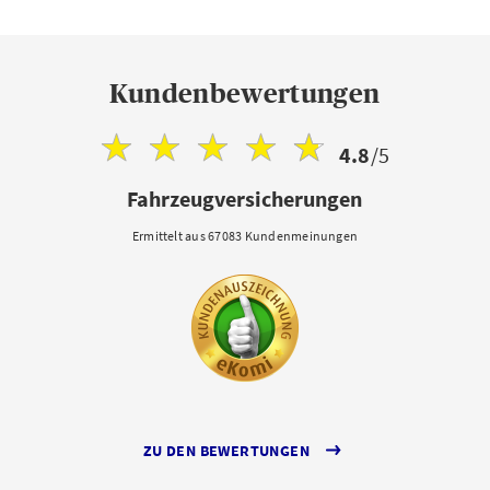
Kundenbewertungen
4.8
/5
Fahrzeugversicherungen
Ermittelt aus 67083 Kundenmeinungen
ZU DEN BEWERTUNGEN