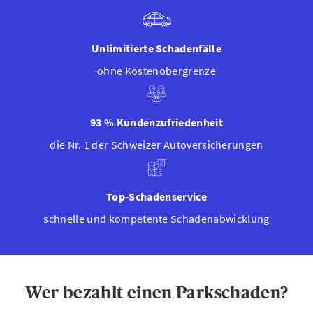
Unlimitierte Schadenfälle
ohne Kostenobergrenze
93 % Kundenzufriedenheit
die Nr. 1 der Schweizer Autoversicherungen
Top-Schadenservice
schnelle und kompetente Schadenabwicklung
Wer bezahlt einen Parkschaden?