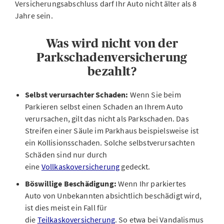
Versicherungsabschluss darf Ihr Auto nicht älter als 8
Jahre sein.
Was wird nicht von der
Parkschadenversicherung
bezahlt?
Selbst verursachter Schaden:
Wenn Sie beim
Parkieren selbst einen Schaden an Ihrem Auto
verursachen, gilt das nicht als Parkschaden. Das
Streifen einer Säule im Parkhaus beispielsweise ist
ein Kollisionsschaden. Solche selbstverursachten
Schäden sind nur durch
eine
Vollkaskoversicherung
gedeckt.
Böswillige Beschädigung:
Wenn Ihr parkiertes
Auto von Unbekannten absichtlich beschädigt wird,
ist dies meist ein Fall für
die
Teilkaskoversicherung
. So etwa bei Vandalismus