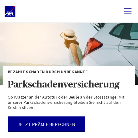
BEZAHLT SCHÄDEN DURCH UNBEKANNTE
Parkschadenversicherung
Ob Kratzer an der Autotür oder Beule an der Stossstange: Mit
unserer Parkschadenversicherung bleiben Sie nicht auf den
Kosten sitzen.
JETZT PRÄMIE BERECHNEN