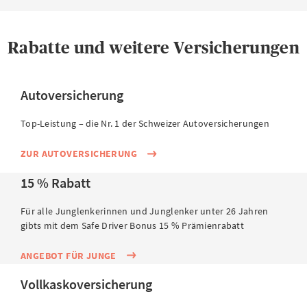
Rabatte und weitere Versicherungen
Autoversicherung
Top-Leistung – die Nr. 1 der Schweizer Autoversicherungen
ZUR AUTOVERSICHERUNG
15 % Rabatt
Für alle Junglenkerinnen und Junglenker unter 26 Jahren
gibts mit dem Safe Driver Bonus 15 % Prämienrabatt
ANGEBOT FÜR JUNGE
Vollkaskoversicherung