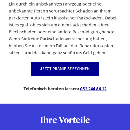
Ein durch ein unbekanntes Fahrzeug oder eine
unbekannte Person verursachter Schaden an Ihrem
parkierten Auto ist ein klassischer Parkschaden. Dabei
ist es egal, ob es sich um einen Lackschaden, einen
Blechschaden oder eine andere Beschädigung handelt.
Wenn Sie keine Parkschadenversicherung haben,
bleiben Sie in so einem Fall auf den Reparaturkosten
sitzen – und das kann ganz schön ins Geld gehen.
JETZT PRÄMIE BERECHNEN
Telefonisch beraten lassen:
052 244 86 12
Ihre Vorteile