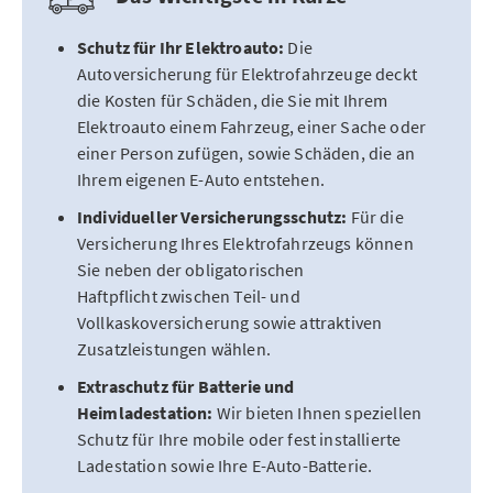
Schutz für Ihr Elektroauto:
Die
Autoversicherung für Elektrofahrzeuge deckt
die Kosten für Schäden, die Sie mit Ihrem
Elektroauto einem Fahrzeug, einer Sache oder
einer Person zufügen, sowie Schäden, die an
Ihrem eigenen E-Auto entstehen.
Individueller Versicherungsschutz:
Für die
Versicherung Ihres Elektrofahrzeugs können
Sie neben der obligatorischen
Haftpflicht zwischen Teil- und
Vollkaskoversicherung sowie attraktiven
Zusatzleistungen wählen.
Extraschutz für Batterie und
Heimladestation:
Wir bieten Ihnen speziellen
Schutz für Ihre mobile oder fest installierte
Ladestation sowie Ihre E-Auto-Batterie.