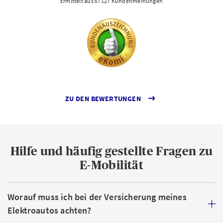
Ermittelt aus 67127 Kundenmeinungen
ZU DEN BEWERTUNGEN
Hilfe und häufig gestellte Fragen zu
E-Mobilität
Worauf muss ich bei der Versicherung meines
Elektroautos achten?