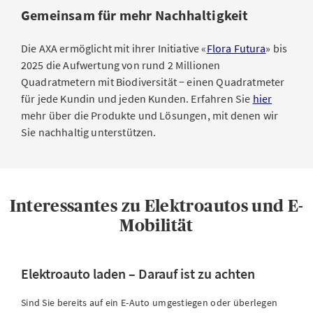
Gemeinsam für mehr Nachhaltigkeit
Die AXA ermöglicht mit ihrer Initiative «
Flora Futura
» bis
2025 die Aufwertung von rund 2 Millionen
Quadratmetern mit Biodiversität − einen Quadratmeter
für jede Kundin und jeden Kunden. Erfahren Sie
hier
mehr über die Produkte und Lösungen, mit denen wir
Sie nachhaltig unterstützen.
Interessantes zu Elektroautos und E-
Mobilität
Elektroauto laden – Darauf ist zu achten
Sind Sie bereits auf ein E-Auto umgestiegen oder überlegen