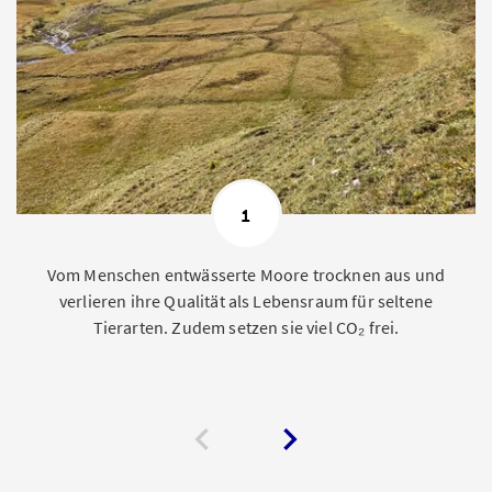
1
Vom Menschen entwässerte Moore trocknen aus und
verlieren ihre Qualität als Lebensraum für seltene
Tierarten. Zudem setzen sie viel CO₂ frei.