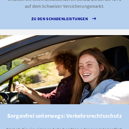
auf dem Schweizer Versicherungsmarkt.
ZU DEN SCHADENLEISTUNGEN
Sorgenfrei unterwegs: Verkehrsrechtsschutz