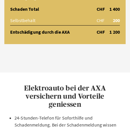
Schaden Total
CHF
1 400
Selbstbehalt
CHF
200
Entschädigung durch die AXA
CHF
1 200
Elektroauto bei der AXA
versichern und Vorteile
geniessen
24-Stunden-Telefon für Soforthilfe und
Schadenmeldung. Bei der Schadenmeldung wissen