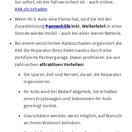
Sie sofort, ob der Fall versichert ist – auch online.
AXA.ch/schaden
Wenn Ihr E-Auto eine Panne hat, sind Sie mit der
Zusatzleistung
Pannenhilfe
inkl. Weiterfahrt
in einer
Stunde wieder mobil – auch bei einer leeren Batterie.
Bei einem versicherten Kaskoschaden organisiert die
AXA die Reparatur Ihres Elektroautos durch eine
zertifizierte Partnergarage. Dabei profitieren Sie von
zahlreichen
attraktiven Vorteilen:
Sie
sparen Zeit und Nerven, da wir die Reparatur
organisieren.
Ihr Auto wird bei Bedarf abgeholt, Sie erhalten
einen Ersatzwagen und bekommen Ihr Auto
gereinigt zurück.
Glasschäden werden, wenn möglich, auf Wunsch
an Ihrem Wohnort behoben.