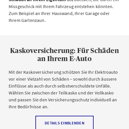
Missgeschick mit Ihrem Fahrzeug entstehen könnten.
Zum Beispiel an Ihrer Hauswand, Ihrer Garage oder
Ihrem Gartenzaun.
Kaskoversicherung: Für Schäden
an Ihrem E-Auto
Mit der Kaskoversicherung schützen Sie Ihr Elektroauto
vor einer Vielzahl von Schäden – sowohl durch äussere
Einflüsse als auch durch selbstverschuldete Unfälle.
Wählen Sie zwischen der Teilkasko und der Vollkasko
und passen Sie den Versicherungsschutz individuell an
Ihre Bedürfnisse an.
Teilkaskoversicherung
DETAILS EINBLENDEN