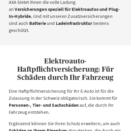
AXA bietet Ihnen die volle Ladung
an
Versicherungen speziell für Elektroautos und Plug-
In-Hybride.
Und mit unseren Zusatzversicherungen
sind auch
Batterie
und
Ladeinfrastruktur
bestens
geschützt.
Elektroauto-
Haftpflichtversicherung: Für
Schäden durch Ihr Fahrzeug
Eine Haftpflichtversicherung für Ihr E-Auto ist für die
Zulassung in der Schweiz obligatorisch. Sie kommt für
Personen-, Tier- und Sachschäden
auf, die durch Ihr
Fahrzeug entstehen.
Ergänzend können Sie Ihren Schutz erweitern, um auch
Schäden an Ihrem Eigentum
abzudecken, die durch ein