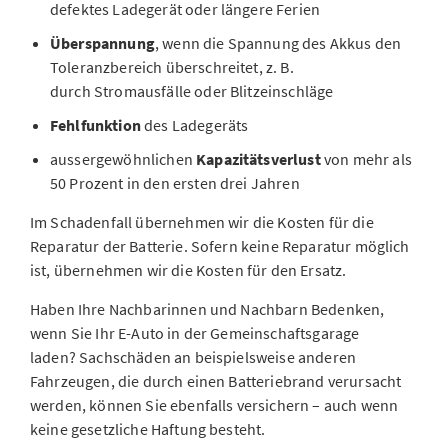
defektes Ladegerät oder längere Ferien
Überspannung
, wenn die Spannung des Akkus den
Toleranzbereich überschreitet, z. B.
durch Stromausfälle oder Blitzeinschläge
Fehlfunktion
des Ladegeräts
aussergewöhnlichen
Kapazitätsverlust
von mehr als
50 Prozent in den ersten drei Jahren
Im Schadenfall übernehmen wir die Kosten für die
Reparatur der Batterie. Sofern keine Reparatur möglich
ist, übernehmen wir die Kosten für den Ersatz.
Haben Ihre Nachbarinnen und Nachbarn Bedenken,
wenn Sie Ihr E-Auto in der Gemeinschaftsgarage
laden? Sachschäden an beispielsweise anderen
Fahrzeugen, die durch einen Batteriebrand verursacht
werden, können Sie ebenfalls versichern – auch wenn
keine gesetzliche Haftung besteht.