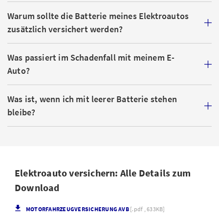
Warum sollte die Batterie meines Elektroautos
zusätzlich versichert werden?
Was passiert im Schadenfall mit meinem E-
Auto?
Was ist, wenn ich mit leerer Batterie stehen
bleibe?
Elektroauto versichern: Alle Details zum
Download
MOTORFAHRZEUGVERSICHERUNG AVB
[.pdf , 633KB]