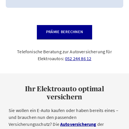
PRÄMIE BERECHNEN
Telefonische Beratung zur Autoversicherung für
Elektroautos:
052 244 86 12
Ihr Elektroauto optimal
versichern
Sie wollen ein E-Auto kaufen oder haben bereits eines –
und brauchen nun den passenden
Versicherungsschutz? Die
Autoversicherung
der