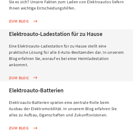
Sie es sich? Unsere Fakten zum Laden von Elektroautos liefern
Ihnen wichtige Entscheidungshilfen.
ZUM BLOG
Elektroauto-Ladestation für zu Hause
Eine Elektroauto-Ladestation für zu Hause stellt eine
praktische Lösung für alle E-Auto-Besitzenden dar. In unserem
Blog erfahren Sie, worauf es bei einer Heimladestation
ankommt.
ZUM BLOG
Elektroauto-Batterien
Elektroauto-Batterien spielen eine zentrale Rolle beim
Ausbau der Elektromobilität. In unserem Blog erfahren Sie
alles zu Aufbau, Eigenschaften und Zukunftsvisionen.
ZUM BLOG