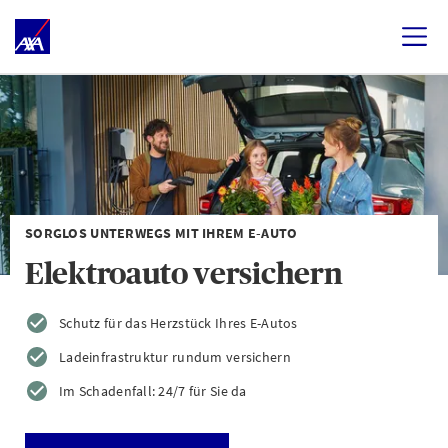
SORGLOS UNTERWEGS MIT IHREM E-AUTO
Elektroauto versichern
Schutz für das Herzstück Ihres E-Autos
Ladeinfrastruktur rundum versichern
Im Schadenfall: 24/7 für Sie da