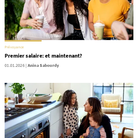
Prévoyance
Premier salaire: et maintenant?
01.01.2026
Anina Sabourdy