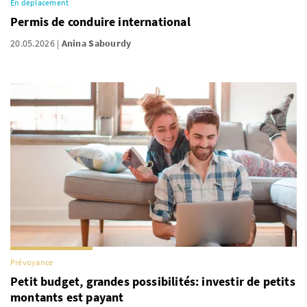
En déplacement
Permis de conduire international
20.05.2026
Anina Sabourdy
Prévoyance
Petit budget, grandes possibilités: investir de petits
montants est payant