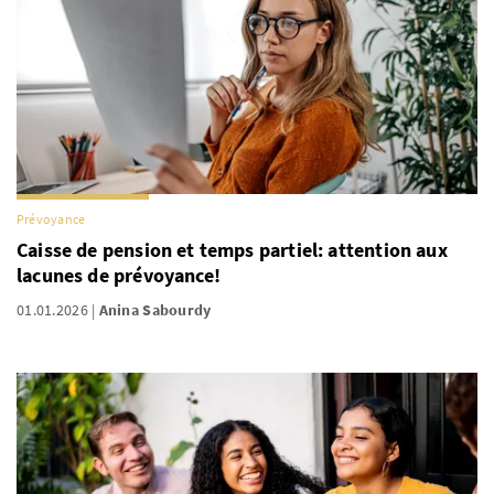
Prévoyance
Caisse de pension et temps partiel: attention aux
lacunes de prévoyance!
01.01.2026
Anina Sabourdy