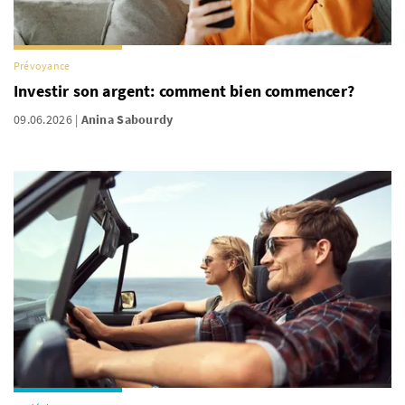
Prévoyance
Investir son argent: comment bien commencer?
09.06.2026
Anina Sabourdy