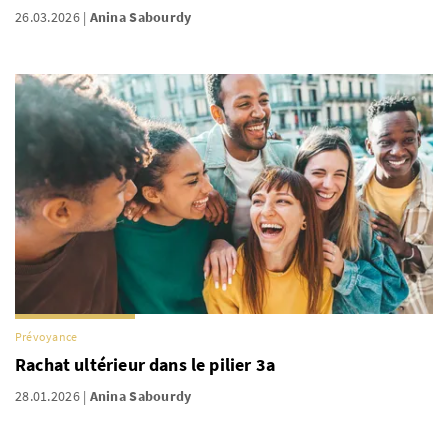
26.03.2026
Anina Sabourdy
Prévoyance
Rachat ultérieur dans le pilier 3a
28.01.2026
Anina Sabourdy