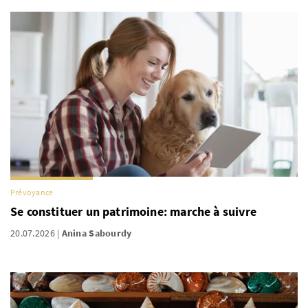
Prévoyance
Se constituer un patrimoine: marche à suivre
20.07.2026
Anina Sabourdy