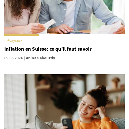
Prévoyance
Inflation en Suisse: ce qu’il faut savoir
09.06.2026
Anina Sabourdy