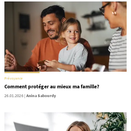
Prévoyance
Comment protéger au mieux ma famille?
26.01.2026
Anina Sabourdy