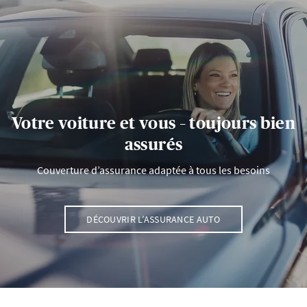
Votre voiture et vous – toujours bien
assurés
Couverture d’assurance adaptée à tous les besoins
DÉCOUVRIR L’ASSURANCE AUTO