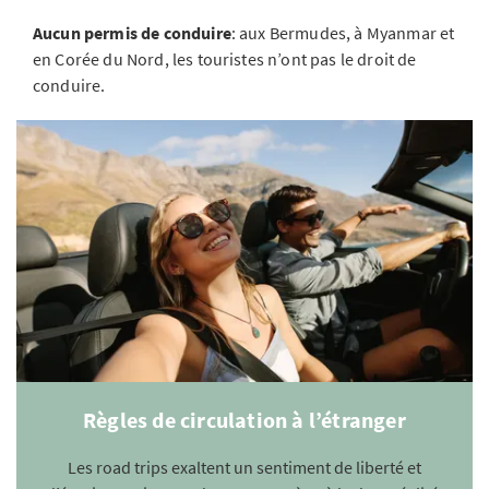
Aucun permis de conduire
: aux Bermudes, à Myanmar et
en Corée du Nord, les touristes n’ont pas le droit de
conduire.
Règles de circulation à l’étranger
Les road trips exaltent un sentiment de liberté et