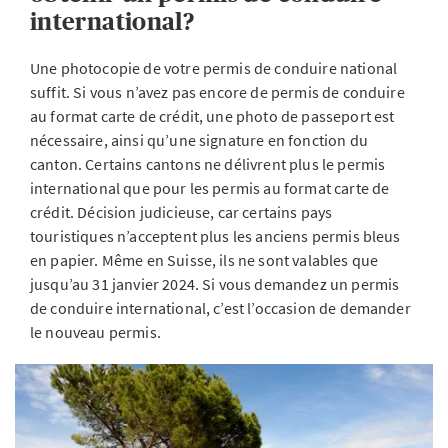
international?
Une photocopie de votre permis de conduire national
suffit. Si vous n’avez pas encore de permis de conduire
au format carte de crédit, une photo de passeport est
nécessaire, ainsi qu’une signature en fonction du
canton. Certains cantons ne délivrent plus le permis
international que pour les permis au format carte de
crédit. Décision judicieuse, car certains pays
touristiques n’acceptent plus les anciens permis bleus
en papier. Même en Suisse, ils ne sont valables que
jusqu’au 31 janvier 2024. Si vous demandez un permis
de conduire international, c’est l’occasion de demander
le nouveau permis.