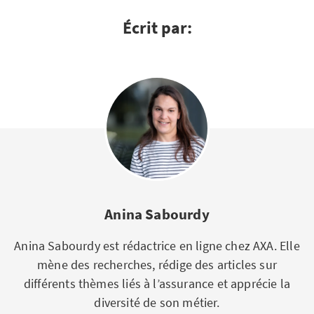
Écrit par:
Anina Sabourdy
Anina Sabourdy est rédactrice en ligne chez AXA. Elle
mène des recherches, rédige des articles sur
différents thèmes liés à l’assurance et apprécie la
diversité de son métier.