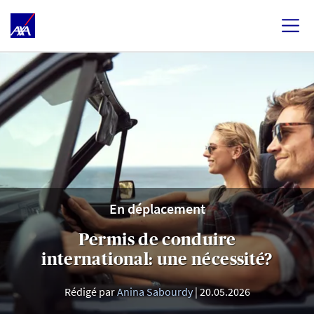
En déplacement
Permis de conduire
international: une nécessité?
Rédigé par
Anina Sabourdy
20.05.2026