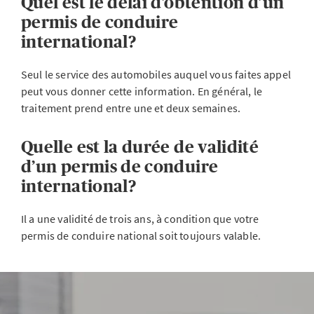
Quel est le délai d’obtention d’un
permis de conduire
international?
Seul le service des automobiles auquel vous faites appel
peut vous donner cette information. En général, le
traitement prend entre une et deux semaines.
Quelle est la durée de validité
d’un permis de conduire
international?
Il a une validité de trois ans, à condition que votre
permis de conduire national soit toujours valable.