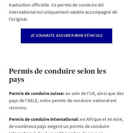
traduction officielle. Ce permis de conduire dit
international est uniquement valable accompagné de
l’original.
JE SOUHAITE ASSURER MON VÉHICULE
Permis de conduire selon les
pays
Permis de conduire suisse:
au sein de l’UE, ainsi que des
pays de l’AELE, notre permis de conduire national est
reconnu.
Permis de conduire international:
en Afrique et en Asie,
de nombreux pays exigent un permis de conduire