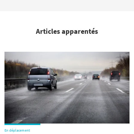
Articles apparentés
En déplacement