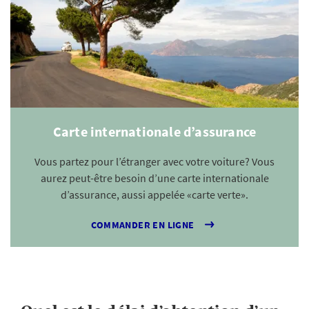
Carte internationale d’assurance
Vous partez pour l’étranger avec votre voiture? Vous
aurez peut-être besoin d’une carte internationale
d’assurance, aussi appelée «carte verte».
COMMANDER EN LIGNE