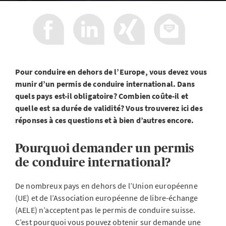
Pour conduire en dehors de l’Europe, vous devez vous
munir d’un permis de conduire international. Dans
quels pays est-il obligatoire? Combien coûte-il et
quelle est sa durée de validité? Vous trouverez ici des
réponses à ces questions et à bien d’autres encore.
Pourquoi demander un permis
de conduire international?
De nombreux pays en dehors de l’Union européenne
(UE) et de l’Association européenne de libre-échange
(AELE) n’acceptent pas le permis de conduire suisse.
C’est pourquoi vous pouvez obtenir sur demande une