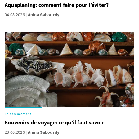
Aquaplaning: comment faire pour l’éviter?
04.08.2026
Anina Sabourdy
En déplacement
Souvenirs de voyage: ce qu’il faut savoir
23.06.2026
Anina Sabourdy