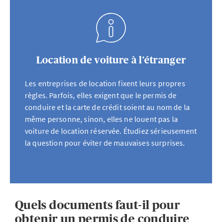
Location de voiture à l’étranger
Les entreprises de location fixent leurs propres
règles. Parfois, elles exigent que le permis de
conduire et la carte de crédit soient au nom de la
même personne, sinon, elles ne louent pas la
voiture de location réservée. Étudiez sérieusement
la question pour éviter de mauvaises surprises.
Quels documents faut-il pour
obtenir un permis de conduire