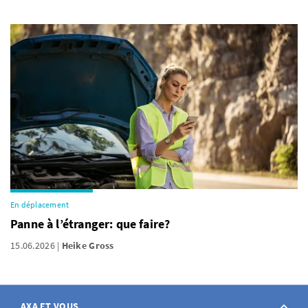
En déplacement
Panne à l’étranger: que faire?
15.06.2026
Heike Gross
AXA ET VOUS