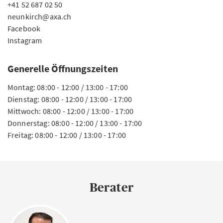
+41 52 687 02 50
neunkirch@axa.ch
Facebook
Instagram
Generelle Öffnungszeiten
Montag: 08:00 - 12:00 / 13:00 - 17:00
Dienstag: 08:00 - 12:00 / 13:00 - 17:00
Mittwoch: 08:00 - 12:00 / 13:00 - 17:00
Donnerstag: 08:00 - 12:00 / 13:00 - 17:00
Freitag: 08:00 - 12:00 / 13:00 - 17:00
Berater