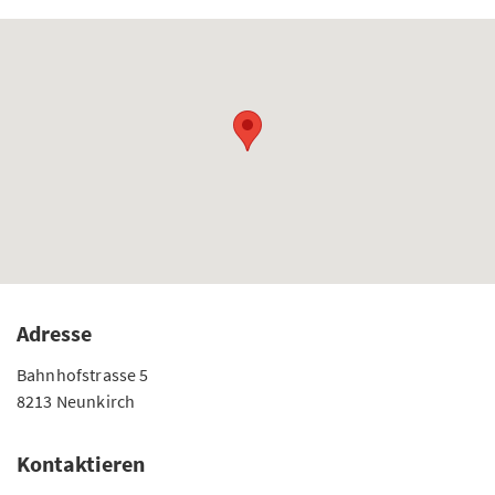
Adresse
Bahnhofstrasse 5
8213 Neunkirch
Kontaktieren