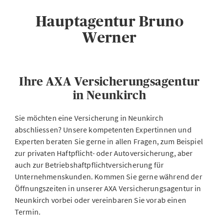
Hauptagentur Bruno
Werner
Ihre AXA Versicherungsagentur
in Neunkirch
Sie möchten eine Versicherung in Neunkirch
abschliessen? Unsere kompetenten Expertinnen und
Experten beraten Sie gerne in allen Fragen, zum Beispiel
zur privaten Haftpflicht- oder Autoversicherung, aber
auch zur Betriebshaftpflichtversicherung für
Unternehmenskunden. Kommen Sie gerne während der
Öffnungszeiten in unserer AXA Versicherungsagentur in
Neunkirch vorbei oder vereinbaren Sie vorab einen
Termin.