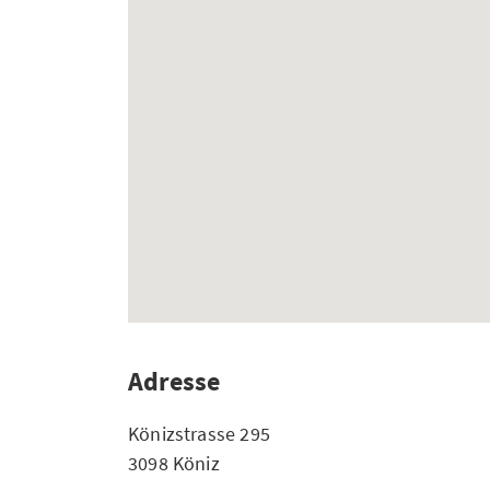
Adresse
Könizstrasse 295
3098 Köniz