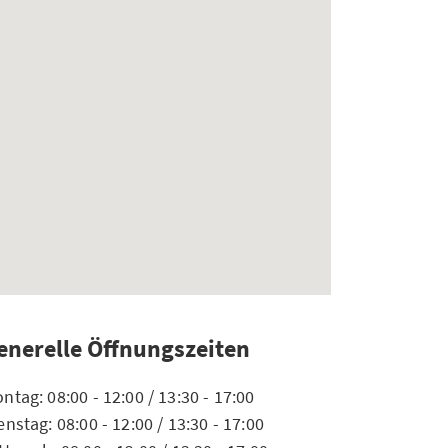
enerelle Öffnungszeiten
ntag: 08:00 - 12:00 / 13:30 - 17:00
enstag: 08:00 - 12:00 / 13:30 - 17:00