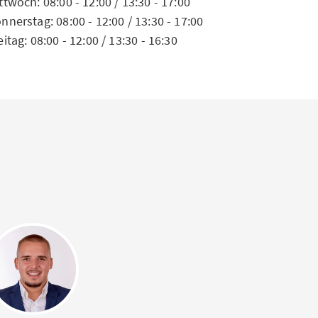
ttwoch: 08:00 - 12:00 / 13:30 - 17:00
nnerstag: 08:00 - 12:00 / 13:30 - 17:00
eitag: 08:00 - 12:00 / 13:30 - 16:30