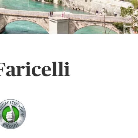
aricelli