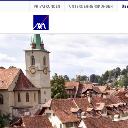
PRIVATKUNDEN
UNTERNEHMENSKUNDEN
ÜBE