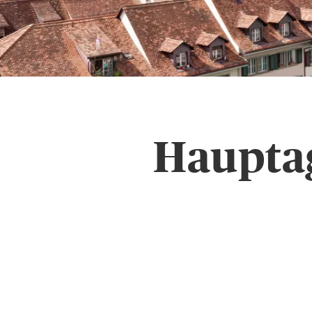
Hauptag