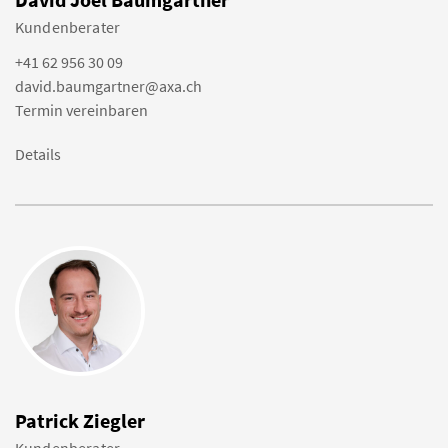
Kundenberater
+41 62 956 30 09
david.baumgartner@axa.ch
Termin vereinbaren
Details
Patrick Ziegler