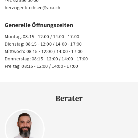
+41 62 956 30 00
herzogenbuchsee@axa.ch
Generelle Öffnungszeiten
Montag: 08:15 - 12:00 / 14:00 - 17:00
Dienstag: 08:15 - 12:00 / 14:00 - 17:00
Mittwoch: 08:15 - 12:00 / 14:00 - 17:00
Donnerstag: 08:15 - 12:00 / 14:00 - 17:00
Freitag: 08:15 - 12:00 / 14:00 - 17:00
Berater