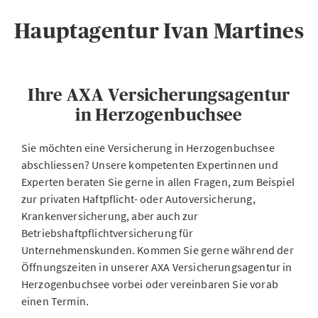
Hauptagentur Ivan Martines
Ihre AXA Versicherungsagentur
in Herzogenbuchsee
Sie möchten eine Versicherung in Herzogenbuchsee
abschliessen? Unsere kompetenten Expertinnen und
Experten beraten Sie gerne in allen Fragen, zum Beispiel
zur privaten Haftpflicht- oder Autoversicherung,
Krankenversicherung, aber auch zur
Betriebshaftpflichtversicherung für
Unternehmenskunden. Kommen Sie gerne während der
Öffnungszeiten in unserer AXA Versicherungsagentur in
Herzogenbuchsee vorbei oder vereinbaren Sie vorab
einen Termin.