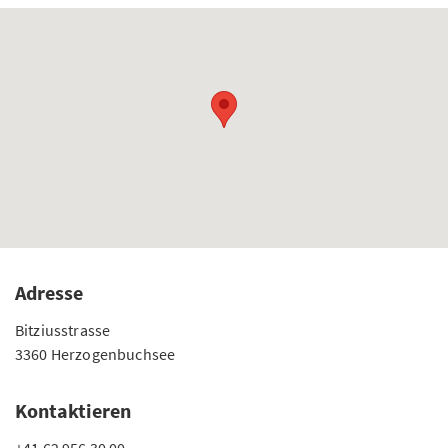
Adresse
Bitziusstrasse
3360 Herzogenbuchsee
Kontaktieren