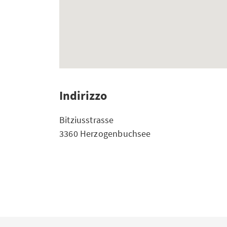
Indirizzo
Bitziusstrasse
3360 Herzogenbuchsee