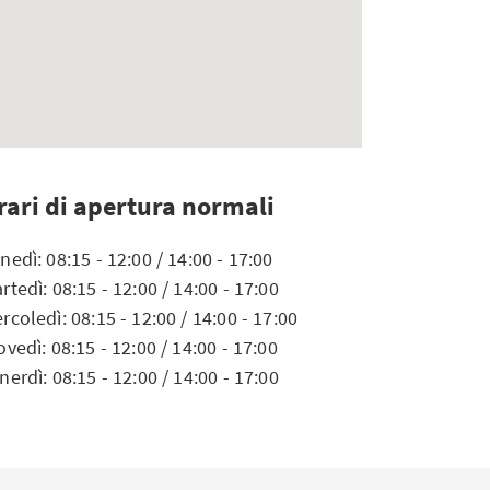
rari di apertura normali
nedì: 08:15 - 12:00 / 14:00 - 17:00
rtedì: 08:15 - 12:00 / 14:00 - 17:00
rcoledì: 08:15 - 12:00 / 14:00 - 17:00
ovedì: 08:15 - 12:00 / 14:00 - 17:00
nerdì: 08:15 - 12:00 / 14:00 - 17:00