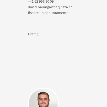
+41 62 956 30 09
david.baumgartner@axa.ch
fissare un appuntamento
Dettagli