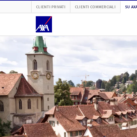
CLIENTI PRIVATI
CLIENTI COMMERCIALI
SU AX