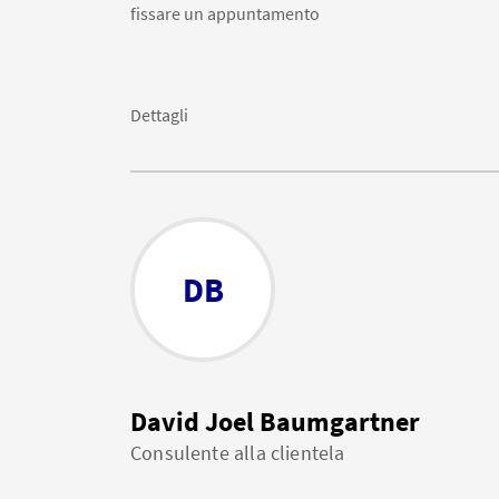
fissare un appuntamento
Dettagli
DB
David Joel Baumgartner
Consulente alla clientela