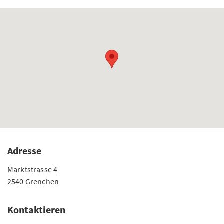
Adresse
Marktstrasse 4
2540 Grenchen
Kontaktieren