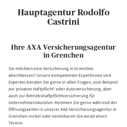
Hauptagentur Rodolfo
Castrini
Ihre AXA Versicherungsagentur
in Grenchen
Sie möchten eine Versicherung in Grenchen
abschliessen? Unsere kompetenten Expertinnen und
Experten beraten Sie gerne in allen Fragen, zum Beispiel
zur privaten Haftpflicht- oder Autoversicherung, aber
auch zur Betriebshaftpflichtversicherung für
Unternehmenskunden. Kommen Sie gerne während der
Öffnungszeiten in unserer AXA Versicherungsagentur in
Grenchen vorbei oder vereinbaren Sie vorab einen
Termin.