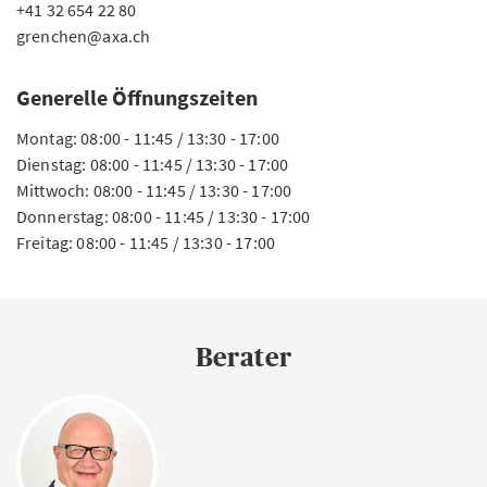
+41 32 654 22 80
grenchen@axa.ch
Generelle Öffnungszeiten
Montag: 08:00 - 11:45 / 13:30 - 17:00
Dienstag: 08:00 - 11:45 / 13:30 - 17:00
Mittwoch: 08:00 - 11:45 / 13:30 - 17:00
Donnerstag: 08:00 - 11:45 / 13:30 - 17:00
Freitag: 08:00 - 11:45 / 13:30 - 17:00
Berater