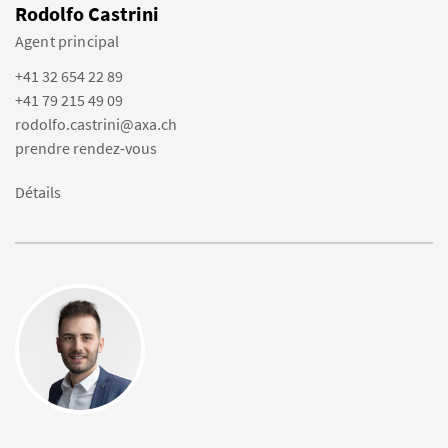
Rodolfo Castrini
Agent principal
+41 32 654 22 89
+41 79 215 49 09
rodolfo.castrini@axa.ch
prendre rendez-vous
Détails