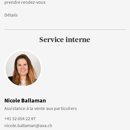
prendre rendez-vous
Détails
Service interne
Nicole Ballaman
Assistance à la vente aux particuliers
+41 32 654 22 87
nicole.ballaman@axa.ch