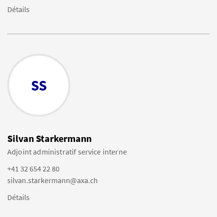
Détails
SS
Silvan Starkermann
Adjoint administratif service interne
+41 32 654 22 80
silvan.starkermann@axa.ch
Détails