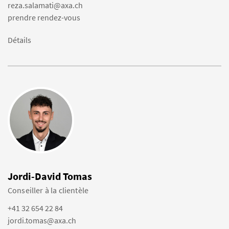
reza.salamati@axa.ch
prendre rendez-vous
Détails
Jordi-David Tomas
Conseiller à la clientèle
+41 32 654 22 84
jordi.tomas@axa.ch