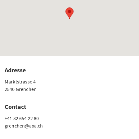
Adresse
Marktstrasse 4
2540 Grenchen
Contact
+41 32 654 22 80
grenchen@axa.ch