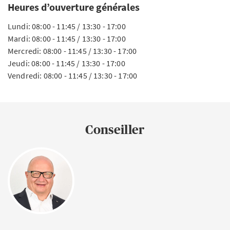
Heures d’ouverture générales
Lundi: 08:00 - 11:45 / 13:30 - 17:00
Mardi: 08:00 - 11:45 / 13:30 - 17:00
Mercredi: 08:00 - 11:45 / 13:30 - 17:00
Jeudi: 08:00 - 11:45 / 13:30 - 17:00
Vendredi: 08:00 - 11:45 / 13:30 - 17:00
Conseiller