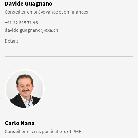
Davide Guagnano
Conseiller en prévoyance et en finances
+41 32 625 71 96
davide.guagnano@axa.ch
Détails
Carlo Nana
Conseiller clients particuliers et PME