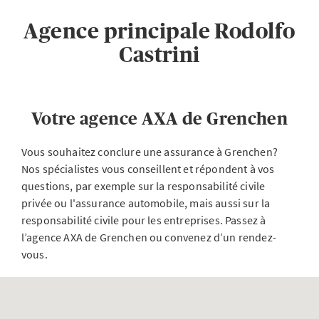
Agence principale Rodolfo
Castrini
Votre agence AXA de Grenchen
Vous souhaitez conclure une assurance à Grenchen?
Nos spécialistes vous conseillent et répondent à vos
questions, par exemple sur la responsabilité civile
privée ou l'assurance automobile, mais aussi sur la
responsabilité civile pour les entreprises. Passez à
l’agence AXA de Grenchen ou convenez d’un rendez-
vous.