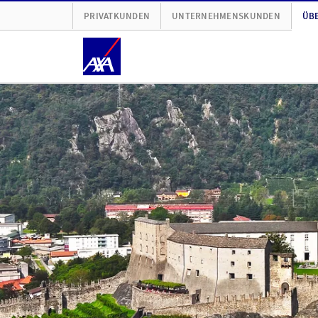
PRIVATKUNDEN
UNTERNEHMENSKUNDEN
ÜBE