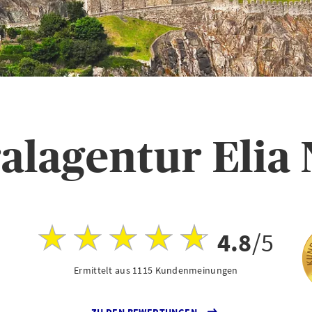
alagentur Elia 
4.8
/5
Ermittelt aus 1115 Kundenmeinungen
ZU DEN BEWERTUNGEN