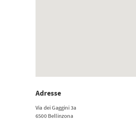
Adresse
Via dei Gaggini 3a
6500 Bellinzona