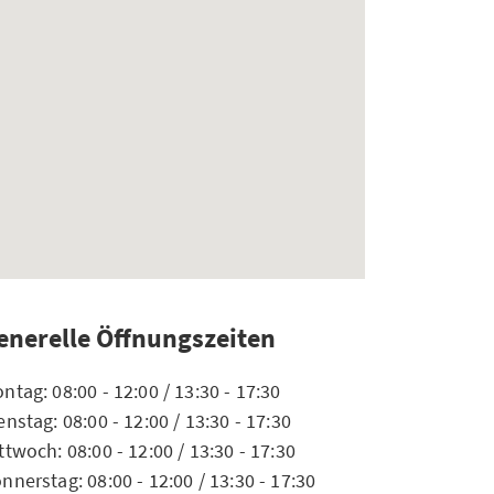
enerelle Öffnungszeiten
ntag: 08:00 - 12:00 / 13:30 - 17:30
enstag: 08:00 - 12:00 / 13:30 - 17:30
ttwoch: 08:00 - 12:00 / 13:30 - 17:30
nnerstag: 08:00 - 12:00 / 13:30 - 17:30