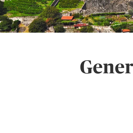
Gener