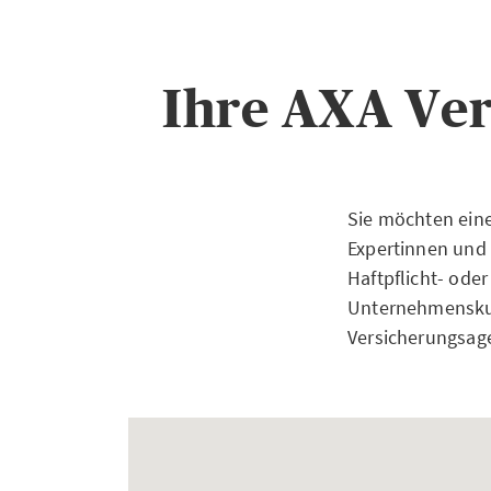
Ihre AXA Ver
Sie möchten ein
Expertinnen und 
Haftpflicht- ode
Unternehmenskun
Versicherungsage