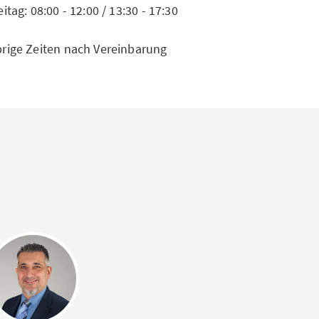
eitag: 08:00 - 12:00 / 13:30 - 17:30
rige Zeiten nach Vereinbarung