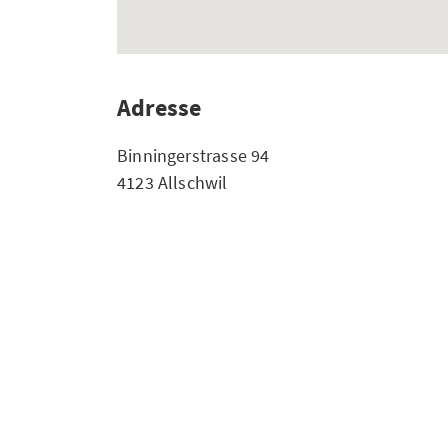
Adresse
Binningerstrasse 94
4123 Allschwil