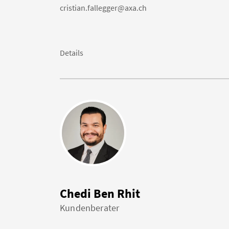
cristian.fallegger@axa.ch
Details
Chedi Ben Rhit
Kundenberater