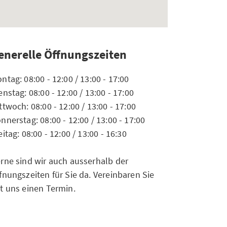
enerelle Öffnungszeiten
ntag: 08:00 - 12:00 / 13:00 - 17:00
enstag: 08:00 - 12:00 / 13:00 - 17:00
ttwoch: 08:00 - 12:00 / 13:00 - 17:00
nnerstag: 08:00 - 12:00 / 13:00 - 17:00
eitag: 08:00 - 12:00 / 13:00 - 16:30
rne sind wir auch ausserhalb der
fnungszeiten für Sie da. Vereinbaren Sie
t uns einen Termin.