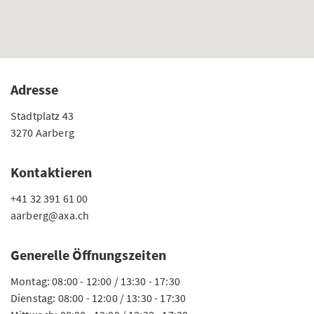
Adresse
Stadtplatz 43
3270 Aarberg
Kontaktieren
+41 32 391 61 00
aarberg@axa.ch
Generelle Öffnungszeiten
Montag: 08:00 - 12:00 / 13:30 - 17:30
Dienstag: 08:00 - 12:00 / 13:30 - 17:30