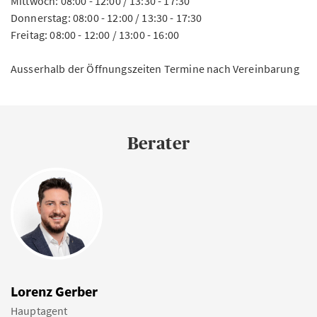
Mittwoch: 08:00 - 12:00 / 13:30 - 17:30
Donnerstag: 08:00 - 12:00 / 13:30 - 17:30
Freitag: 08:00 - 12:00 / 13:00 - 16:00
Ausserhalb der Öffnungszeiten Termine nach Vereinbarung
Berater
Lorenz Gerber
Hauptagent