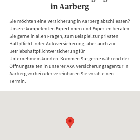
in Aarberg
Sie möchten eine Versicherung in Aarberg abschliessen?
Unsere kompetenten Expertinnen und Experten beraten
Sie gerne in allen Fragen, zum Beispiel zur privaten
Haftpflicht- oder Autoversicherung, aber auch zur
Betriebshaftpflichtversicherung für
Unternehmenskunden. Kommen Sie gerne während der
Öffnungszeiten in unserer AXA Versicherungsagentur in
Aarberg vorbei oder vereinbaren Sie vorab einen
Termin.