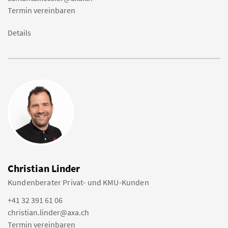
Termin vereinbaren
Details
Christian Linder
Kundenberater Privat- und KMU-Kunden
+41 32 391 61 06
christian.linder@axa.ch
Termin vereinbaren