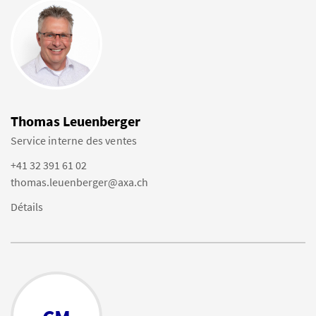
Thomas Leuenberger
Service interne des ventes
+41 32 391 61 02
thomas.leuenberger@axa.ch
Détails