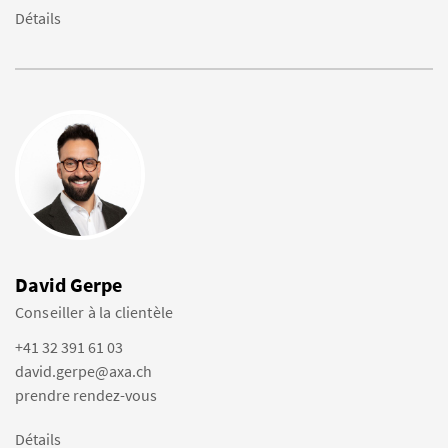
Détails
David Gerpe
Conseiller à la clientèle
+41 32 391 61 03
david.gerpe@axa.ch
prendre rendez-vous
Détails