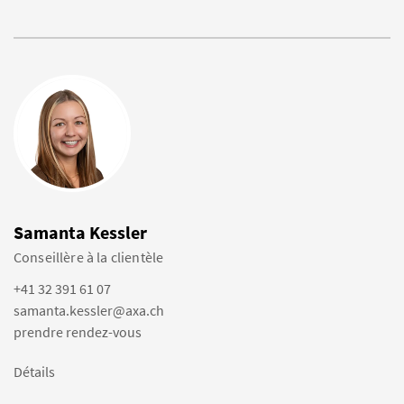
Samanta Kessler
Conseillère à la clientèle
+41 32 391 61 07
samanta.kessler@axa.ch
prendre rendez-vous
Détails