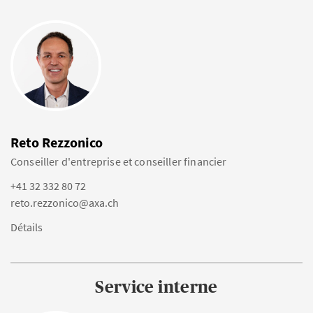
Reto Rezzonico
Conseiller d'entreprise et conseiller financier
+41 32 332 80 72
reto.rezzonico@axa.ch
Détails
Service interne