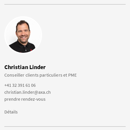
Christian Linder
Conseiller clients particuliers et PME
+41 32 391 61 06
christian.linder@axa.ch
prendre rendez-vous
Détails