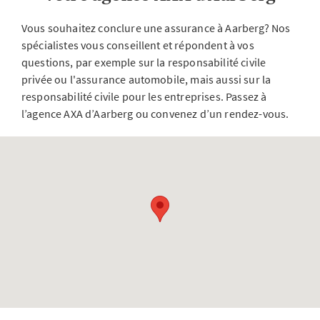
Vous souhaitez conclure une assurance à Aarberg? Nos
spécialistes vous conseillent et répondent à vos
questions, par exemple sur la responsabilité civile
privée ou l'assurance automobile, mais aussi sur la
responsabilité civile pour les entreprises. Passez à
l’agence AXA d’Aarberg ou convenez d’un rendez-vous.