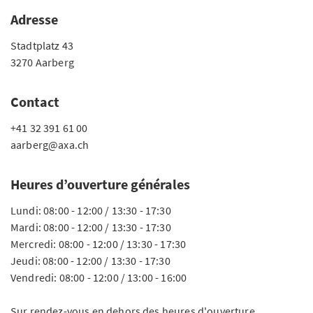
Adresse
Stadtplatz 43
3270 Aarberg
Contact
+41 32 391 61 00
aarberg@axa.ch
Heures d’ouverture générales
Lundi: 08:00 - 12:00 / 13:30 - 17:30
Mardi: 08:00 - 12:00 / 13:30 - 17:30
Mercredi: 08:00 - 12:00 / 13:30 - 17:30
Jeudi: 08:00 - 12:00 / 13:30 - 17:30
Vendredi: 08:00 - 12:00 / 13:00 - 16:00
Sur rendez-vous en dehors des heures d'ouverture