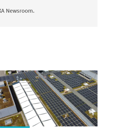
AXA Newsroom.