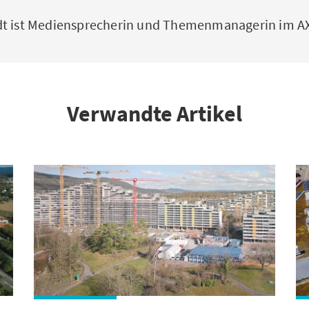
dt ist Mediensprecherin und Themenmanagerin im 
Verwandte Artikel