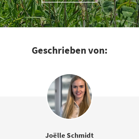
Geschrieben von:
Joëlle Schmidt