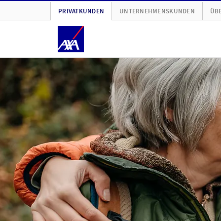
PRIVATKUNDEN
UNTERNEHMENSKUNDEN
ÜBE