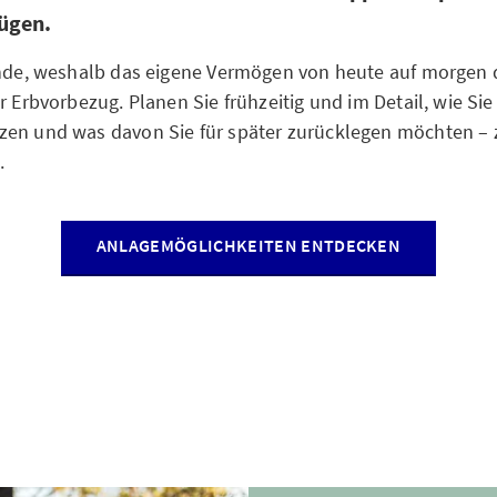
ügen.
ünde, weshalb das eigene Vermögen von heute auf morgen 
r Erbvorbezug. Planen Sie frühzeitig und im Detail, wie Sie
zen und was davon Sie für später zurücklegen möchten – 
.
ANLAGEMÖGLICHKEITEN ENTDECKEN