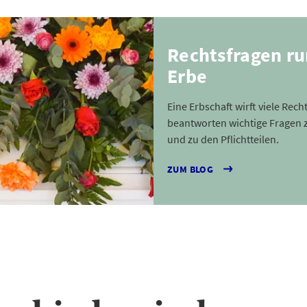
Rechtsfragen r
Erbe
Eine Erbschaft wirft viele Rech
beantworten wichtige Fragen
und zu den Pflichtteilen.
ZUM BLOG