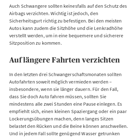
Auch Schwangere sollten keinesfalls auf den Schutz des
Airbags verzichten. Wichtig ist jedoch, den
Sicherheitsgurt richtig zu befestigen. Bei den meisten
Autos kann zudem die Sitzhöhe und die Lenkradhöhe
verstellt werden, um in eine bequemere und sicherere
Sitzposition zu kommen.
Auf längere Fahrten verzichten
In den letzten drei Schwangerschaftsmonaten sollten
Autofahrten soweit möglich vermieden werden –
insbesondere, wenn sie länger dauern. Für den Fall,
dass Sie doch Auto fahren müssen, sollten Sie
mindestens alle zwei Stunden eine Pause einlegen. Es
empfiehlt sich, einen kleinen Spaziergang oder ein paar
Lockerungsübungen machen, denn langes Sitzen
belastet den Rücken und die Beine können anschwellen.
Und in jedem Fall sollte genügend Wasser getrunken