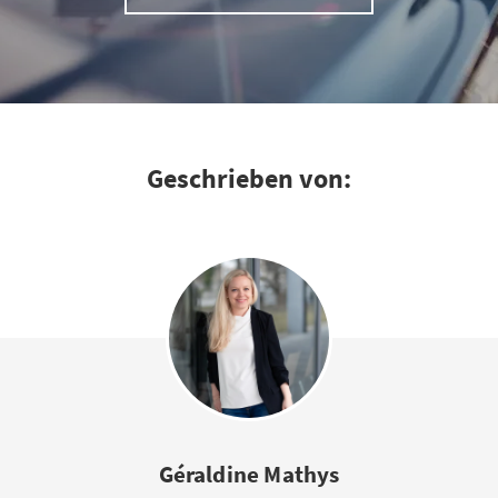
Geschrieben von:
Géraldine Mathys