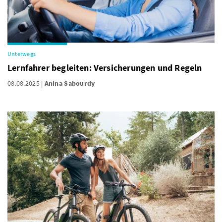
Unterwegs
Lernfahrer begleiten: Versicherungen und Regeln
08.08.2025
Anina Sabourdy