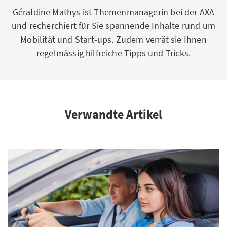
Géraldine Mathys ist Themenmanagerin bei der AXA
und recherchiert für Sie spannende Inhalte rund um
Mobilität und Start-ups. Zudem verrät sie Ihnen
regelmässig hilfreiche Tipps und Tricks.
Verwandte Artikel