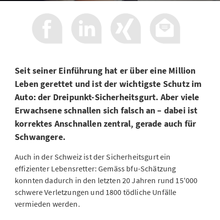
Seit seiner Einführung hat er über eine Million
Leben gerettet und ist der wichtigste Schutz im
Auto: der Dreipunkt-Sicherheitsgurt. Aber viele
Erwachsene schnallen sich falsch an – dabei ist
korrektes Anschnallen zentral, gerade auch für
Schwangere.
Auch in der Schweiz ist der Sicherheitsgurt ein
effizienter Lebensretter: Gemäss bfu-Schätzung
konnten dadurch in den letzten 20 Jahren rund 15'000
schwere Verletzungen und 1800 tödliche Unfälle
vermieden werden.