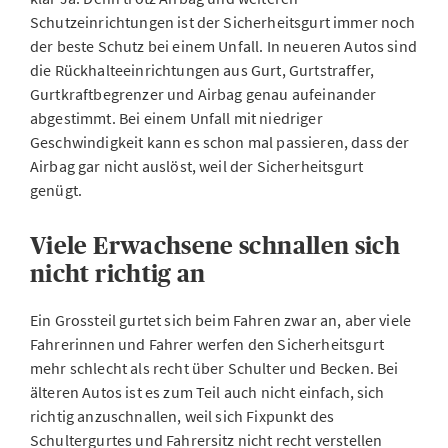
Schutzeinrichtungen ist der Sicherheitsgurt immer noch
der beste Schutz bei einem Unfall. In neueren Autos sind
die Rückhalteeinrichtungen aus Gurt, Gurtstraffer,
Gurtkraftbegrenzer und Airbag genau aufeinander
abgestimmt. Bei einem Unfall mit niedriger
Geschwindigkeit kann es schon mal passieren, dass der
Airbag gar nicht auslöst, weil der Sicherheitsgurt
genügt.
Viele Erwachsene schnallen sich
nicht richtig an
Ein Grossteil gurtet sich beim Fahren zwar an, aber viele
Fahrerinnen und Fahrer werfen den Sicherheitsgurt
mehr schlecht als recht über Schulter und Becken. Bei
älteren Autos ist es zum Teil auch nicht einfach, sich
richtig anzuschnallen, weil sich Fixpunkt des
Schultergurtes und Fahrersitz nicht recht verstellen