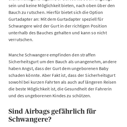
sein und keine Möglichkeit bieten, nach oben über den
Bauch zu rutschen. Hierfür bietet sich die Option
Gurtadapter an: Mit dem Gurtadapter speziell für
Schwangere wird der Gurt in der richtigen Position
unterhalb des Bauches gehalten und kann so nicht
verrutschen.
Manche Schwangere empfinden den straffen
Sicherheitsgurt um den Bauch als unangenehm, andere
haben Angst, dass der Gurt dem ungeborenen Baby
schaden könnte. Aber Fakt ist, dass der Sicherheitsgurt
sowohl bei kurzen Fahrten als auch auf längeren Reisen
die beste Möglichkeit ist, die Gesundheit der Fahrerin
und des ungeborenen Kindes zu schützen.
Sind Airbags gefährlich für
Schwangere?