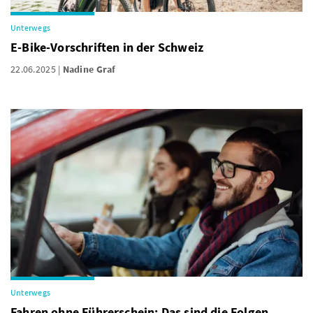
Unterwegs
E-Bike-Vorschriften in der Schweiz
22.06.2025
Nadine Graf
Unterwegs
Fahren ohne Führerschein: Das sind die Folgen