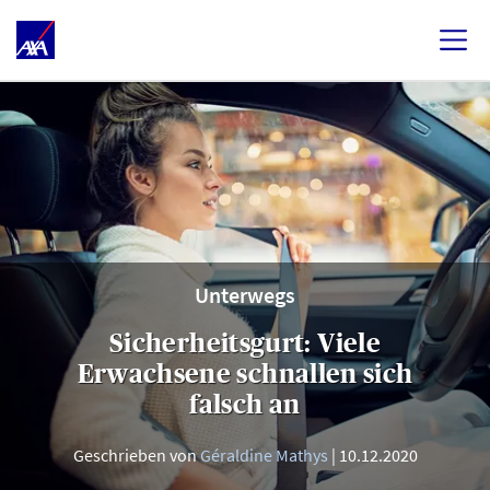
Unterwegs
Sicherheitsgurt: Viele
Erwachsene schnallen sich
falsch an
Geschrieben von
Géraldine Mathys
10.12.2020