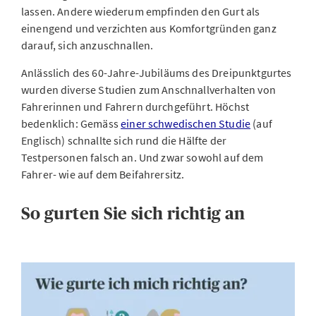
lassen. Andere wiederum empfinden den Gurt als
einengend und verzichten aus Komfortgründen ganz
darauf, sich anzuschnallen.
Anlässlich des 60-Jahre-Jubiläums des Dreipunktgurtes
wurden diverse Studien zum Anschnallverhalten von
Fahrerinnen und Fahrern durchgeführt. Höchst
bedenklich: Gemäss
einer schwedischen Studie
(auf
Englisch) schnallte sich rund die Hälfte der
Testpersonen falsch an. Und zwar sowohl auf dem
Fahrer- wie auf dem Beifahrersitz.
So gurten Sie sich richtig an