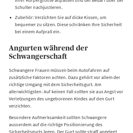
Schulter nachjustieren.
Zubehör: Verzichten Sie auf dicke Kissen, um
bequemer zu sitzen. Diese schränken Ihre Sicherheit
bei einem Aufprall ein.
Angurten während der
Schwangerschaft
Schwangere Frauen müssen beim Autofahren auf
zusätzliche Faktoren achten. Dazu gehört vor allem der
richtige Umgang mit dem Sicherheitsgurt. Am
allerwichtigsten: Auf keinen Fall sollten sie aus Angst vor
Verletzungen des ungeborenen Kindes auf den Gurt
verzichten.
Besondere Aufmerksamkeit sollten Schwangere
ausserdem auf die richtige Positionierung des
Sicherheitsgurts legen. Der Gurt sollte straff angelegt