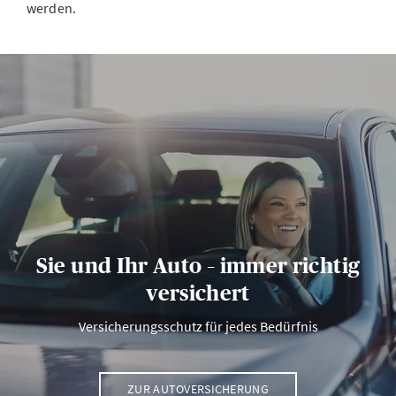
werden.
Sie und Ihr Auto – immer richtig
versichert
Versicherungsschutz für jedes Bedürfnis
ZUR AUTOVERSICHERUNG