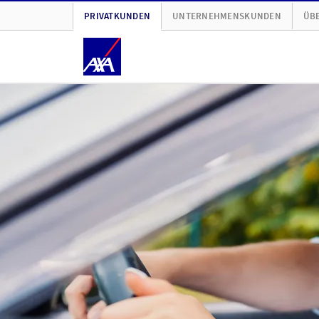
PRIVATKUNDEN
UNTERNEHMENSKUNDEN
ÜBE