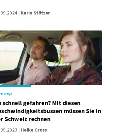
.09.2024
Karin Stötzer
terwegs
 schnell gefahren? Mit diesen
eschwindigkeitsbussen müssen Sie in
er Schweiz rechnen
.09.2023
Heike Gross