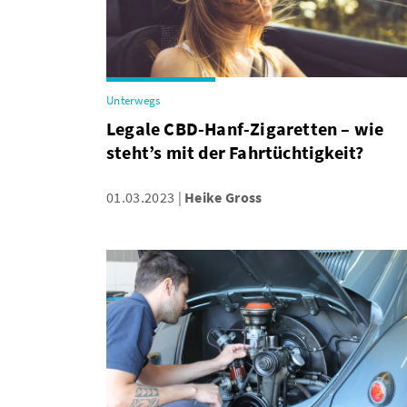
Unterwegs
Legale CBD-Hanf-Zigaretten – wie
steht’s mit der Fahrtüchtigkeit?
01.03.2023
Heike Gross