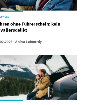
erwegs
hren ohne Führerschein: kein
valiersdelikt
.02.2025
Anina Sabourdy