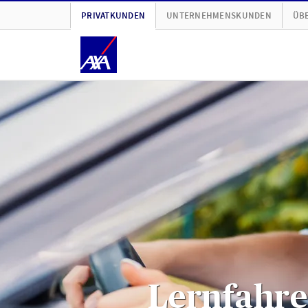
PRIVATKUNDEN
UNTERNEHMENSKUNDEN
ÜBE
Lernfahre