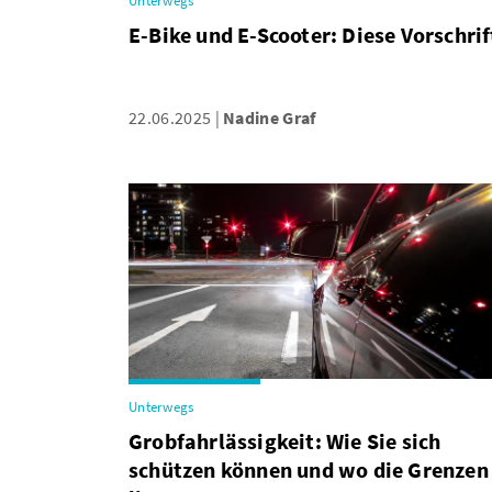
Unterwegs
E-Bike und E-Scooter: Diese Vorschrif
22.06.2025
Nadine Graf
Unterwegs
Grobfahrlässigkeit: Wie Sie sich
schützen können und wo die Grenzen