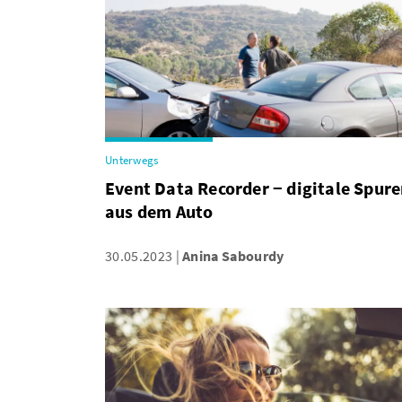
Unterwegs
Event Data Recorder − digitale Spur
aus dem Auto
30.05.2023
Anina Sabourdy