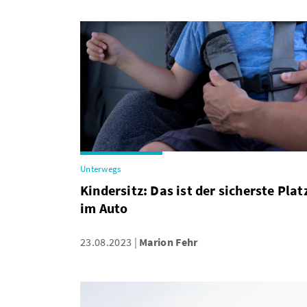
Unterwegs
Kindersitz: Das ist der sicherste Plat
im Auto
23.08.2023
Marion Fehr