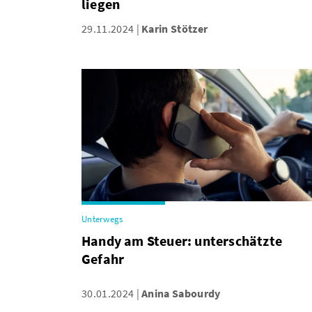
liegen
29.11.2024
Karin Stötzer
Unterwegs
Handy am Steuer: unterschätzte
Gefahr
30.01.2024
Anina Sabourdy