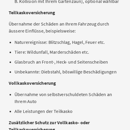
B. Kollision mit Ihrem Gartenzaun), optional wählbar
Teilkaskoversicherung
Übernahme der Schäden an Ihrem Fahrzeug durch
äussere Einflüsse, beispielsweise:
Naturereignisse: Blitzschlag, Hagel, Feuer etc.
Tiere: Wildunfall, Marderschäden etc.
Glasbruch an Front-, Heck- und Seitenscheiben
Unbekannte: Diebstahl, böswillige Beschädigungen
Vollkaskoversicherung
Übernahme von selbstverschuldeten Schäden an
Ihrem Auto
Alle Leistungen der Teilkasko
Zusätzlicher Schutz zur Vollkasko- oder
Teilkaskoversicherung