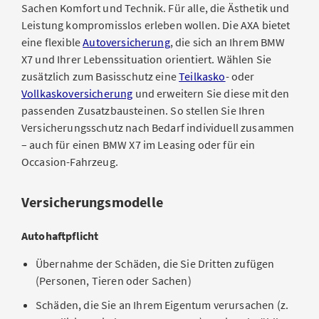
Sachen Komfort und Technik. Für alle, die Ästhetik und
Leistung kompromisslos erleben wollen. Die AXA bietet
eine flexible
Autoversicherung
, die sich an Ihrem BMW
X7 und Ihrer Lebenssituation orientiert. Wählen Sie
zusätzlich zum Basisschutz eine
Teilkasko
- oder
Vollkaskoversicherung
und erweitern Sie diese mit den
passenden Zusatzbausteinen. So stellen Sie Ihren
Versicherungsschutz nach Bedarf individuell zusammen
– auch für einen BMW X7 im Leasing oder für ein
Occasion-Fahrzeug.
Versicherungsmodelle
Autohaftpflicht
Übernahme der Schäden, die Sie Dritten zufügen
(Personen, Tieren oder Sachen)
Schäden, die Sie an Ihrem Eigentum verursachen (z.