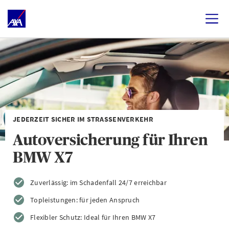
JEDERZEIT SICHER IM STRASSENVERKEHR
Autoversicherung für Ihren
BMW X7
Zuverlässig: im Schadenfall 24/7 erreichbar
Topleistungen: für jeden Anspruch
Flexibler Schutz: Ideal für Ihren BMW X7