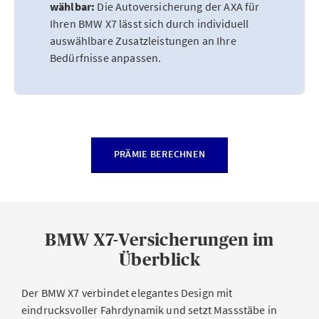
wählbar:
Die Autoversicherung der AXA für
Ihren BMW X7 lässt sich durch individuell
auswählbare Zusatzleistungen an Ihre
Bedürfnisse anpassen.
PRÄMIE BERECHNEN
BMW X7-Versicherungen im
Überblick
Der BMW X7 verbindet elegantes Design mit
eindrucksvoller Fahrdynamik und setzt Massstäbe in