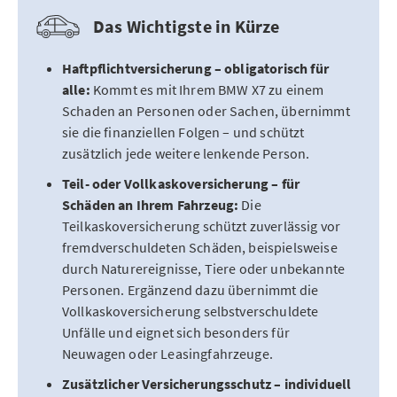
Das Wichtigste in Kürze
Haftpflichtversicherung – obligatorisch für
alle:
Kommt es mit Ihrem BMW X7 zu einem
Schaden an Personen oder Sachen, übernimmt
sie die finanziellen Folgen – und schützt
zusätzlich jede weitere lenkende Person.
Teil- oder Vollkaskoversicherung – für
Schäden an Ihrem Fahrzeug:
Die
Teilkaskoversicherung schützt zuverlässig vor
fremdverschuldeten Schäden, beispielsweise
durch Naturereignisse, Tiere oder unbekannte
Personen. Ergänzend dazu übernimmt die
Vollkaskoversicherung selbstverschuldete
Unfälle und eignet sich besonders für
Neuwagen oder Leasingfahrzeuge.
Zusätzlicher Versicherungsschutz – individuell