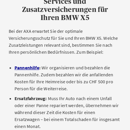
Services und
Zusatzversicherungen für
Ihren BMW X5
Bei der AXA erwartet Sie der optimale
Versicherungsschutz für Sie und Ihren BMW X5. Welche
Zusatzleistungen relevant sind, bestimmen Sie nach
Ihren persönlichen Bedürfnissen. Zum Beispiel:
Pannenhilfe
:
Wir organisieren und bezahlen die
Pannenhilfe. Zudem bezahlen wir die anfallenden
Kosten für Ihre Heimreise oder bis zu CHF 500 pro
Person für die Weiterreise.
Ersatzfahrzeug:
Muss Ihr Auto nach einem Unfall
oder einer Panne repariert werden, übernehmen wir
während dieser Zeit die Kosten für einen
Ersatzwagen – bei einem Totalschaden für insgesamt
einen Monat.