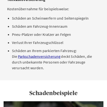
Kostenübernahme für beispielsweise:
Schäden an Scheinwerfern und Seitenspiegeln
Schäden am Fahrzeug-Innenraum
Pneu-Platzer oder Kratzer an Felgen
Verlust Ihrer Fahrzeugschlüssel
Schäden an Ihrem parkierten Fahrzeug:
Die
Parkschadenversicherung
deckt Schäden, die
durch unbekannte Personen oder Fahrzeuge
verursacht wurden.
Schadenbeispiele