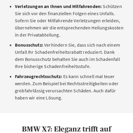
Verletzungen an Ihnen und Mitfahrenden:
Schützen
Sie sich vor den finanziellen Folgen eines Unfalls.
Sofern Sie oder Mitfahrende Verletzungen erleiden,
übernehmen wir die entsprechenden Heilungskosten
in der Privatabteilung.
Bonusschutz:
Verhindern Sie, dass sich nach einem
Unfall Ihr Schadenfreiheitsrabatt reduziert. Dank
dem Bonusschutz behalten Sie auch im Schadenfall
Ihre bisherige Schadenfreiheitsstufe.
Fahrzeugrechtsschutz:
Es kann schnell mal teuer
werden. Zum Beispiel bei Rechtsstreitigkeiten oder
grobfahrlässig verursachten Schäden. Auch dafür
haben wir eine Lösung.
BMW X7: Eleganz trifft auf