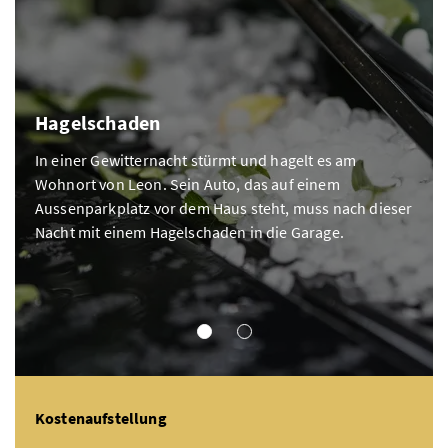
Hagelschaden
In einer Gewitternacht stürmt und hagelt es am
Wohnort von Leon. Sein Auto, das auf einem
Aussenparkplatz vor dem Haus steht, muss nach dieser
Nacht mit einem Hagelschaden in die Garage.
TEILKASKO
VOLLKASKO
Kostenaufstellung