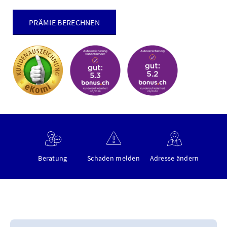
PRÄMIE BERECHNEN
Beratung
Schaden melden
Adresse ändern