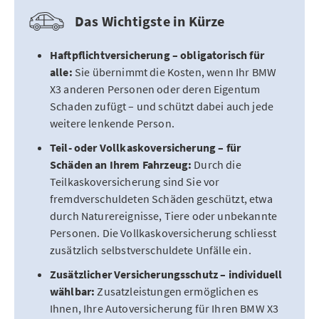
Das Wichtigste in Kürze
Haftpflichtversicherung – obligatorisch für
alle:
Sie übernimmt die Kosten, wenn Ihr BMW
X3 anderen Personen oder deren Eigentum
Schaden zufügt – und schützt dabei auch jede
weitere lenkende Person.
Teil- oder Vollkaskoversicherung – für
Schäden an Ihrem Fahrzeug:
Durch die
Teilkaskoversicherung sind Sie vor
fremdverschuldeten Schäden geschützt, etwa
durch Naturereignisse, Tiere oder unbekannte
Personen. Die Vollkaskoversicherung schliesst
zusätzlich selbstverschuldete Unfälle ein.
Zusätzlicher Versicherungsschutz – individuell
wählbar:
Zusatzleistungen ermöglichen es
Ihnen, Ihre Autoversicherung für Ihren BMW X3