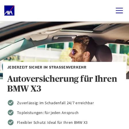
JEDERZEIT SICHER IM STRASSENVERKEHR
Autoversicherung für Ihren
BMW X3
Zuverlässig: im Schadenfall 24/7 erreichbar
Topleistungen: für jeden Anspruch
Flexibler Schutz: Ideal für Ihren BMW X3