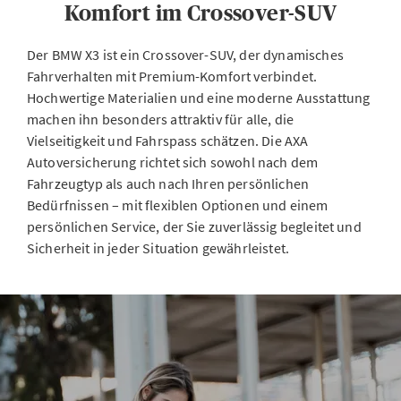
Komfort im Crossover-SUV
Der BMW X3 ist ein Crossover-SUV, der dynamisches
Fahrverhalten mit Premium-Komfort verbindet.
Hochwertige Materialien und eine moderne Ausstattung
machen ihn besonders attraktiv für alle, die
Vielseitigkeit und Fahrspass schätzen. Die AXA
Autoversicherung richtet sich sowohl nach dem
Fahrzeugtyp als auch nach Ihren persönlichen
Bedürfnissen – mit flexiblen Optionen und einem
persönlichen Service, der Sie zuverlässig begleitet und
Sicherheit in jeder Situation gewährleistet.