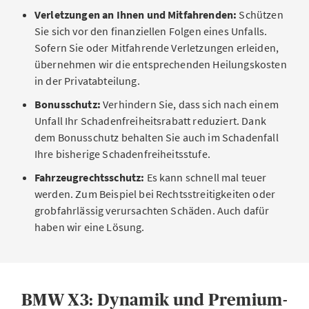
Verletzungen an Ihnen und Mitfahrenden:
Schützen
Sie sich vor den finanziellen Folgen eines Unfalls.
Sofern Sie oder Mitfahrende Verletzungen erleiden,
übernehmen wir die entsprechenden Heilungskosten
in der Privatabteilung.
Bonusschutz:
Verhindern Sie, dass sich nach einem
Unfall Ihr Schadenfreiheitsrabatt reduziert. Dank
dem Bonusschutz behalten Sie auch im Schadenfall
Ihre bisherige Schadenfreiheitsstufe.
Fahrzeugrechtsschutz:
Es kann schnell mal teuer
werden. Zum Beispiel bei Rechtsstreitigkeiten oder
grobfahrlässig verursachten Schäden. Auch dafür
haben wir eine Lösung.
BMW X3: Dynamik und Premium-