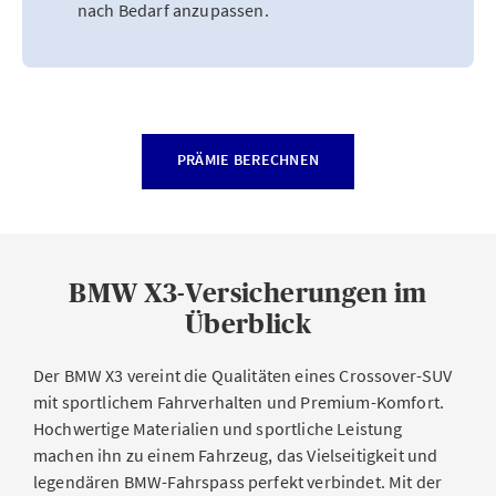
nach Bedarf anzupassen.
PRÄMIE BERECHNEN
BMW X3-Versicherungen im
Überblick
Der BMW X3 vereint die Qualitäten eines Crossover-SUV
mit sportlichem Fahrverhalten und Premium-Komfort.
Hochwertige Materialien und sportliche Leistung
machen ihn zu einem Fahrzeug, das Vielseitigkeit und
legendären BMW-Fahrspass perfekt verbindet. Mit der