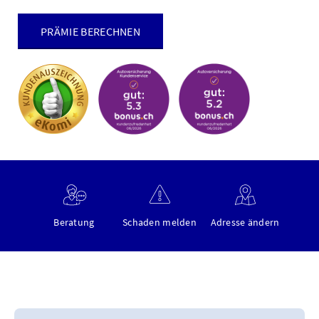
PRÄMIE BERECHNEN
Beratung
Schaden melden
Adresse ändern