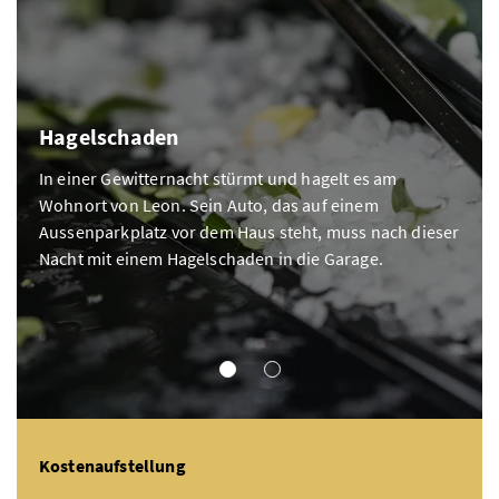
Hagelschaden
In einer Gewitternacht stürmt und hagelt es am
Wohnort von Leon. Sein Auto, das auf einem
Aussenparkplatz vor dem Haus steht, muss nach dieser
Nacht mit einem Hagelschaden in die Garage.
TEILKASKO
VOLLKASKO
Kostenaufstellung