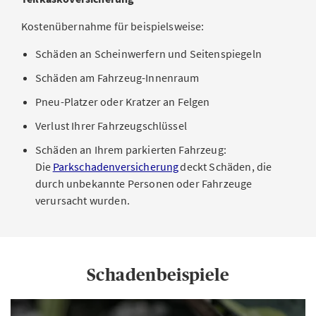
Kostenübernahme für beispielsweise:
Schäden an Scheinwerfern und Seitenspiegeln
Schäden am Fahrzeug-Innenraum
Pneu-Platzer oder Kratzer an Felgen
Verlust Ihrer Fahrzeugschlüssel
Schäden an Ihrem parkierten Fahrzeug:
Die
Parkschadenversicherung
deckt Schäden, die
durch unbekannte Personen oder Fahrzeuge
verursacht wurden.
Schadenbeispiele