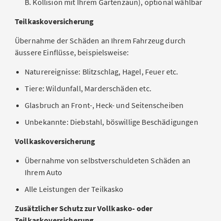
B. Kollision mit Ihrem Gartenzaun), optional wählbar
Teilkaskoversicherung
Übernahme der Schäden an Ihrem Fahrzeug durch
äussere Einflüsse, beispielsweise:
Naturereignisse: Blitzschlag, Hagel, Feuer etc.
Tiere: Wildunfall, Marderschäden etc.
Glasbruch an Front-, Heck- und Seitenscheiben
Unbekannte: Diebstahl, böswillige Beschädigungen
Vollkaskoversicherung
Übernahme von selbstverschuldeten Schäden an
Ihrem Auto
Alle Leistungen der Teilkasko
Zusätzlicher Schutz zur Vollkasko- oder
Teilkaskoversicherung