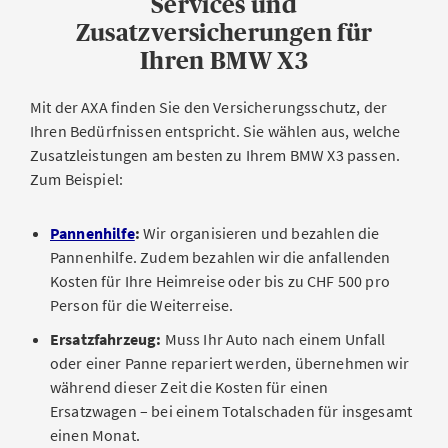
Services und
Zusatzversicherungen für
Ihren BMW X3
Mit der AXA finden Sie den Versicherungsschutz, der
Ihren Bedürfnissen entspricht. Sie wählen aus, welche
Zusatzleistungen am besten zu Ihrem BMW X3 passen.
Zum Beispiel:
Pannenhilfe
:
Wir organisieren und bezahlen die
Pannenhilfe. Zudem bezahlen wir die anfallenden
Kosten für Ihre Heimreise oder bis zu CHF 500 pro
Person für die Weiterreise.
Ersatzfahrzeug:
Muss Ihr Auto nach einem Unfall
oder einer Panne repariert werden, übernehmen wir
während dieser Zeit die Kosten für einen
Ersatzwagen – bei einem Totalschaden für insgesamt
einen Monat.