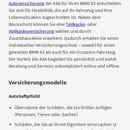
Autoversicherung
der AXA für Ihren BMW X3 entscheiden
Sie sich für Flexibilität, die auf Ihr Fahrzeug und Ihre
Lebenssituation zugeschnitten ist. Neben dem
Basisschutz können Sie eine
Teilkasko
- oder
Vollkaskoversicherung
wählen und durch
Zusatzbausteine erweitern. Dadurch erhalten Sie einen
individuellen Versicherungsschutz – sowohl für einen
geleasten BMW X3 als auch für ein Occasion-Fahrzeug.
Der Vorteil: Die AXA begleitet Sie persönlich und bietet
Beratung und Services unkompliziert online und offline.
Versicherungsmodelle
Autohaftpflicht
Übernahme der Schäden, die Sie Dritten zufügen
(Personen, Tieren oder Sachen)
Schäden, die Sie an Ihrem Eigentum verursachen (z.