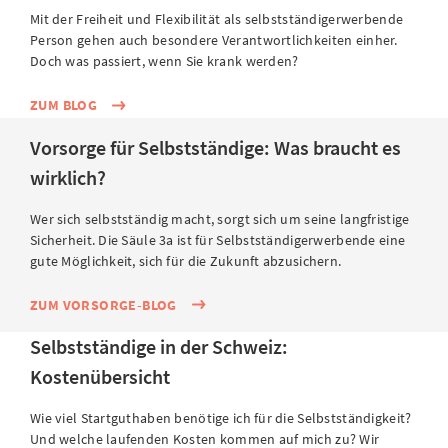
Mit der Freiheit und Flexibilität als selbstständigerwerbende
Person gehen auch besondere Verantwortlichkeiten einher.
Doch was passiert, wenn Sie krank werden?
ZUM BLOG
Vorsorge für Selbstständige: Was braucht es
wirklich?
Wer sich selbstständig macht, sorgt sich um seine langfristige
Sicherheit. Die Säule 3a ist für Selbstständigerwerbende eine
gute Möglichkeit, sich für die Zukunft abzusichern.
ZUM VORSORGE-BLOG
Selbstständige in der Schweiz:
Kostenübersicht
Wie viel Startguthaben benötige ich für die Selbstständigkeit?
Und welche laufenden Kosten kommen auf mich zu? Wir