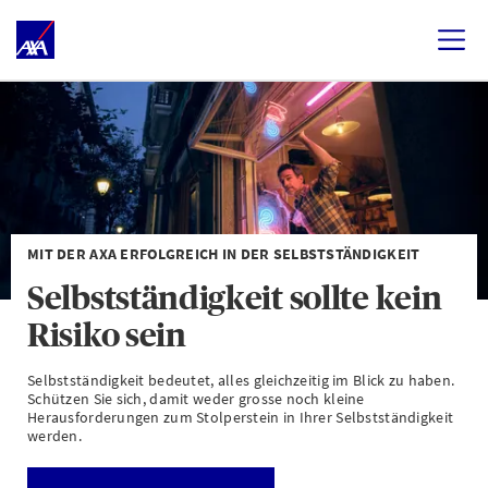
MIT DER AXA ERFOLGREICH IN DER SELBSTSTÄNDIGKEIT
Selbstständigkeit sollte kein
Risiko sein
Selbstständigkeit bedeutet, alles gleichzeitig im Blick zu haben.
Schützen Sie sich, damit weder grosse noch kleine
Herausforderungen zum Stolperstein in Ihrer Selbstständigkeit
werden.