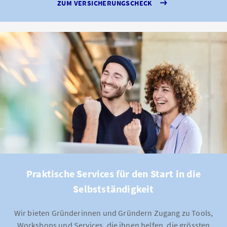
ZUM VERSICHERUNGSCHECK
Praktische Services für den Start in die
Selbstständigkeit
Wir bieten Gründerinnen und Gründern Zugang zu Tools,
Workshops und Services, die ihnen helfen, die grössten