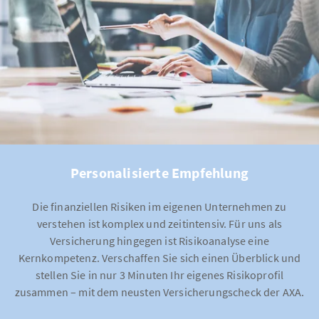
Personalisierte Empfehlung
Die finanziellen Risiken im eigenen Unternehmen zu
verstehen ist komplex und zeitintensiv. Für uns als
Versicherung hingegen ist Risikoanalyse eine
Kernkompetenz. Verschaffen Sie sich einen Überblick und
stellen Sie in nur 3 Minuten Ihr eigenes Risikoprofil
zusammen – mit dem neusten Versicherungscheck der AXA.