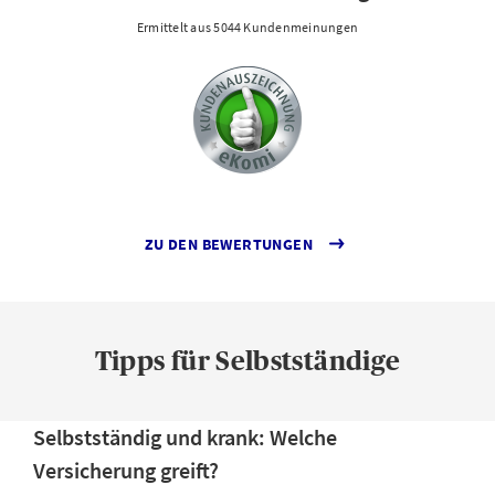
Ermittelt aus 5044 Kundenmeinungen
ZU DEN BEWERTUNGEN
Tipps für Selbstständige
Selbstständig und krank: Welche
Versicherung greift?