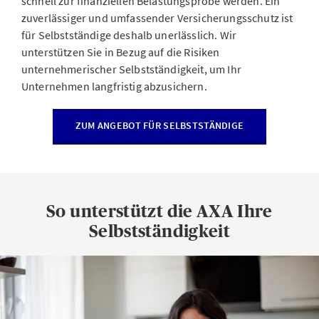
schnell zur finanziellen Belastungsprobe werden. Ein
zuverlässiger und umfassender Versicherungsschutz ist
für Selbstständige deshalb unerlässlich. Wir
unterstützen Sie in Bezug auf die Risiken
unternehmerischer Selbstständigkeit, um Ihr
Unternehmen langfristig abzusichern.
ZUM ANGEBOT FÜR SELBSTSTÄNDIGE
So unterstützt die AXA Ihre
Selbstständigkeit