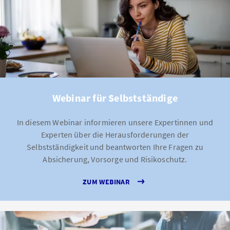
Webinar für Selbstständige
In diesem Webinar informieren unsere Expertinnen und
Experten über die Herausforderungen der
Selbstständigkeit und beantworten Ihre Fragen zu
Absicherung, Vorsorge und Risikoschutz.
ZUM WEBINAR