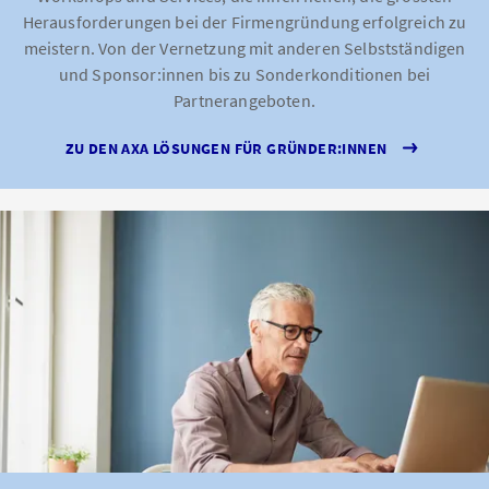
Herausforderungen bei der Firmengründung erfolgreich zu
meistern. Von der Vernetzung mit anderen Selbstständigen
und Sponsor:innen bis zu Sonderkonditionen bei
Partnerangeboten.
ZU DEN AXA LÖSUNGEN FÜR GRÜNDER:INNEN