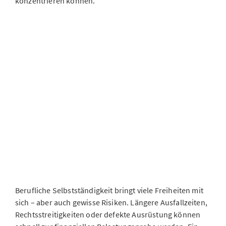
konzentrieren können.
Berufliche Selbstständigkeit bringt viele Freiheiten mit
sich – aber auch gewisse Risiken. Längere Ausfallzeiten,
Rechtsstreitigkeiten oder defekte Ausrüstung können