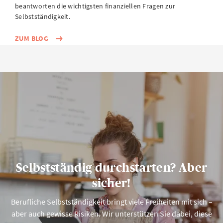
beantworten die wichtigsten finanziellen Fragen zur
Selbstständigkeit.
ZUM BLOG
Selbstständig durchstarten? Aber
sicher!
Berufliche Selbstständigkeit bringt viele Freiheiten mit sich –
aber auch gewisse Risiken. Wir unterstützen Sie dabei, diese