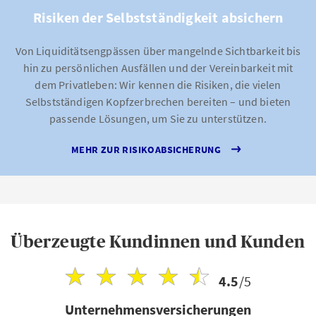
Risiken der Selbstständigkeit absichern
Von Liquiditätsengpässen über mangelnde Sichtbarkeit bis
hin zu persönlichen Ausfällen und der Vereinbarkeit mit
dem Privatleben: Wir kennen die Risiken, die vielen
Selbstständigen Kopfzerbrechen bereiten – und bieten
passende Lösungen, um Sie zu unterstützen.
MEHR ZUR RISIKOABSICHERUNG
Überzeugte Kundinnen und Kunden
4.5
/5
Unternehmensversicherungen