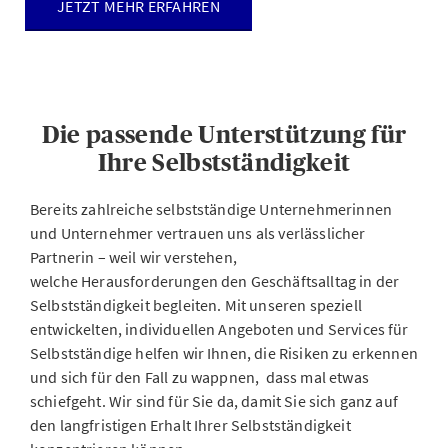
JETZT MEHR ERFAHREN
Die passende Unterstützung für
Ihre Selbstständigkeit
Bereits zahlreiche selbstständige Unternehmerinnen
und Unternehmer vertrauen uns als verlässlicher
Partnerin – weil wir verstehen,
welche Herausforderungen den Geschäftsalltag in der
Selbstständigkeit begleiten. Mit unseren speziell
entwickelten, individuellen Angeboten und Services für
Selbstständige helfen wir Ihnen, die Risiken zu erkennen
und sich für den Fall zu wappnen, dass mal etwas
schiefgeht. Wir sind für Sie da, damit Sie sich ganz auf
den langfristigen Erhalt Ihrer Selbstständigkeit