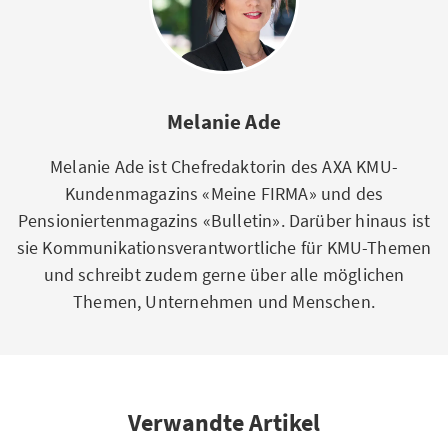
Melanie Ade
Melanie Ade ist Chefredaktorin des AXA KMU-
Kundenmagazins «Meine FIRMA» und des
Pensioniertenmagazins «Bulletin». Darüber hinaus ist
sie Kommunikationsverantwortliche für KMU-Themen
und schreibt zudem gerne über alle möglichen
Themen, Unternehmen und Menschen.
Verwandte Artikel