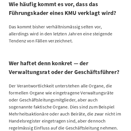
Wie häufig kommt es vor, dass das
Führungskader eines KMU verklagt wird?
Das kommt bisher verhältnismässig selten vor,
allerdings wird in den letzten Jahren eine steigende
Tendenz von Fällen verzeichnet.
Wer haftet denn konkret — der
Verwaltungsrat oder der Geschäftsführer?
Der Verantwortlichkeit unterstehen alle Organe, die
formellen Organe wie eingetragene Verwaltungsräte
oder Geschäftsleitungsmitglieder, aber auch
sogenannte faktische Organe. Dies sind zum Beispiel
Mehrheitsaktionäre oder auch Beiräte, die zwar nicht im
Handelsregister eingetragen sind, aber dennoch
regelmässig Einfluss auf die Geschäftsleitung nehmen.