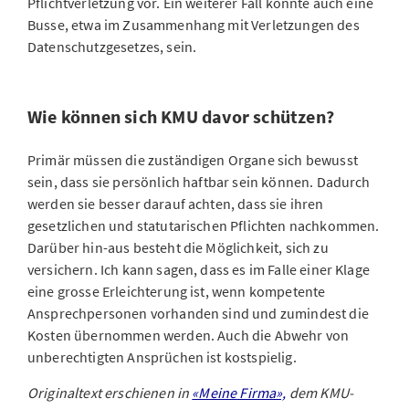
Pflichtverletzung vor. Ein weiterer Fall könnte auch eine
Busse, etwa im Zusammenhang mit Verletzungen des
Datenschutzgesetzes, sein.
Wie können sich KMU davor schützen?
Primär müssen die zuständigen Organe sich bewusst
sein, dass sie persönlich haftbar sein können. Dadurch
werden sie besser darauf achten, dass sie ihren
gesetzlichen und statutarischen Pflichten nachkommen.
Darüber hin-aus besteht die Möglichkeit, sich zu
versichern. Ich kann sagen, dass es im Falle einer Klage
eine grosse Erleichterung ist, wenn kompetente
Ansprechpersonen vorhanden sind und zumindest die
Kosten übernommen werden. Auch die Abwehr von
unberechtigten Ansprüchen ist kostspielig.
Originaltext erschienen in
«Meine Firma»,
dem KMU-