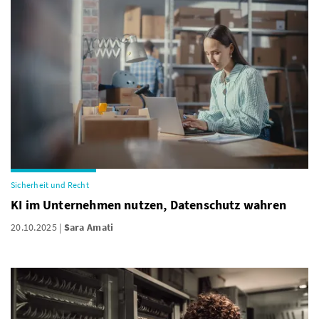
Sicherheit und Recht
KI im Unternehmen nutzen, Datenschutz wahren
20.10.2025
Sara Amati