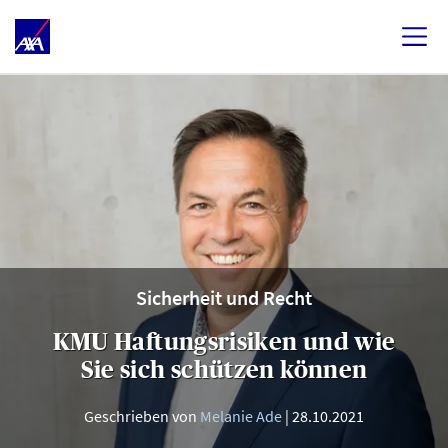
Sicherheit und Recht
KMU Haftungsrisiken und wie
Sie sich schützen können
Geschrieben von
Melanie Ade
28.10.2021