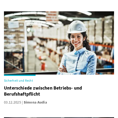
Sicherheit und Recht
Unterschiede zwischen Betriebs- und
Berufshaftpflicht
03.12.2025
Simona Audia