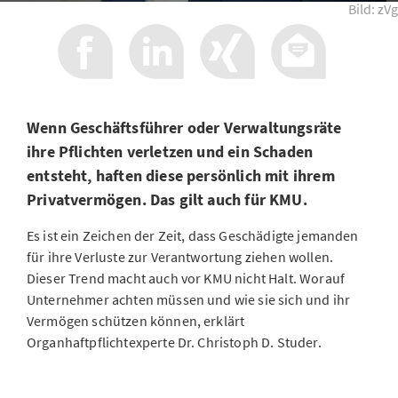
Bild: zVg
Wenn Geschäftsführer oder Verwaltungsräte
ihre Pflichten verletzen und ein Schaden
entsteht, haften diese persönlich mit ihrem
Privatvermögen. Das gilt auch für KMU.
Es ist ein Zeichen der Zeit, dass Geschädigte jemanden
für ihre Verluste zur Verantwortung ziehen wollen.
Dieser Trend macht auch vor KMU nicht Halt. Worauf
Unternehmer achten müssen und wie sie sich und ihr
Vermögen schützen können, erklärt
Organhaftpflichtexperte Dr. Christoph D. Studer.