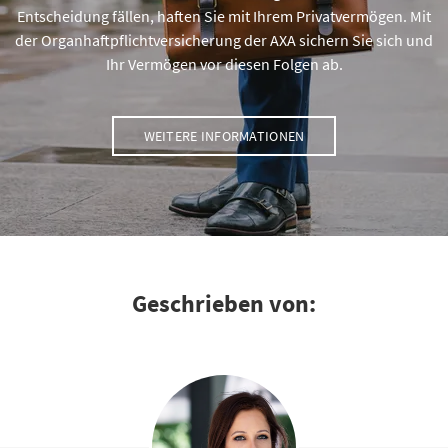
Entscheidung fällen, haften Sie mit Ihrem Privatvermögen. Mit
der Organhaftpflichtversicherung der AXA sichern Sie sich und
Ihr Vermögen vor diesen Folgen ab.
WEITERE INFORMATIONEN
Geschrieben von: