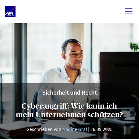
Sicherheit und Recht
Cyberangriff: Wie kann ich
mein Unternehmen schützen?
Geschrieben von
Nadine Graf
26.09.2025