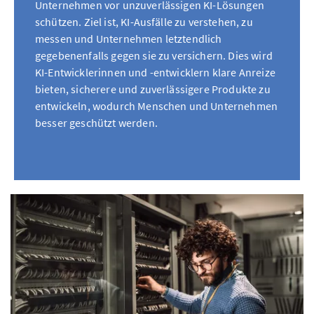
Unternehmen vor unzuverlässigen KI-Lösungen
schützen. Ziel ist, KI-Ausfälle zu verstehen, zu
messen und Unternehmen letztendlich
gegebenenfalls gegen sie zu versichern. Dies wird
KI-Entwicklerinnen und -entwicklern klare Anreize
bieten, sicherere und zuverlässigere Produkte zu
entwickeln, wodurch Menschen und Unternehmen
besser geschützt werden.