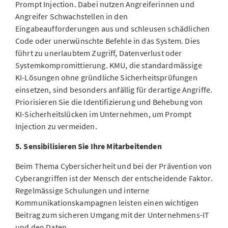
Prompt Injection. Dabei nutzen Angreiferinnen und
Angreifer Schwachstellen in den
Eingabeaufforderungen aus und schleusen schädlichen
Code oder unerwünschte Befehle in das System. Dies
führt zu unerlaubtem Zugriff, Datenverlust oder
Systemkompromittierung. KMU, die standardmässige
KI-Lösungen ohne gründliche Sicherheitsprüfungen
einsetzen, sind besonders anfällig für derartige Angriffe.
Priorisieren Sie die Identifizierung und Behebung von
KI-Sicherheitslücken im Unternehmen, um Prompt
Injection zu vermeiden.
5. Sensibilisieren Sie Ihre Mitarbeitenden
Beim Thema Cybersicherheit und bei der Prävention von
Cyberangriffen ist der Mensch der entscheidende Faktor.
Regelmässige Schulungen und interne
Kommunikationskampagnen leisten einen wichtigen
Beitrag zum sicheren Umgang mit der Unternehmens-IT
und den Daten.