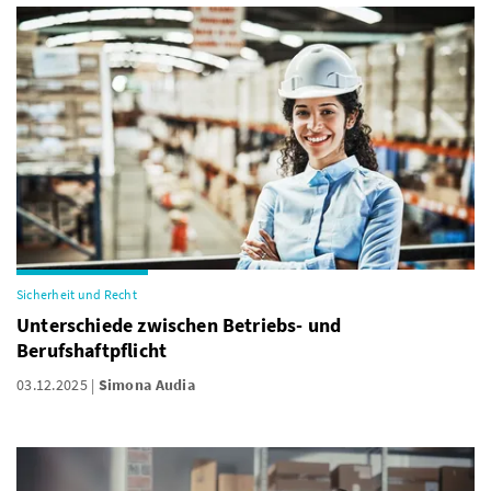
Sicherheit und Recht
Unterschiede zwischen Betriebs- und
Berufshaftpflicht
03.12.2025
Simona Audia