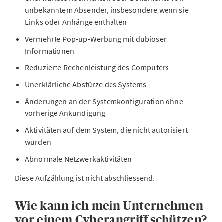
unbekanntem Absender, insbesondere wenn sie
Links oder Anhänge enthalten
Vermehrte Pop-up-Werbung mit dubiosen
Informationen
Reduzierte Rechenleistung des Computers
Unerklärliche Abstürze des Systems
Änderungen an der Systemkonfiguration ohne
vorherige Ankündigung
Aktivitäten auf dem System, die nicht autorisiert
wurden
Abnormale Netzwerkaktivitäten
Diese Aufzählung ist nicht abschliessend.
Wie kann ich mein Unternehmen
vor einem Cyberangriff schützen?