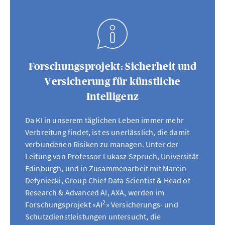
Forschungsprojekt: Sicherheit und
Versicherung für künstliche
Intelligenz
Da KI in unserem täglichen Leben immer mehr
Verbreitung findet, ist es unerlässlich, die damit
verbundenen Risiken zu managen. Unter der
Leitung von Professor Lukasz Szpruch, Universität
Edinburgh, und in Zusammenarbeit mit Marcin
Detyniecki, Group Chief Data Scientist & Head of
Research & Advanced AI, AXA, werden im
2
Forschungsprojekt «AI
» Versicherungs- und
Schutzdienstleistungen untersucht, die