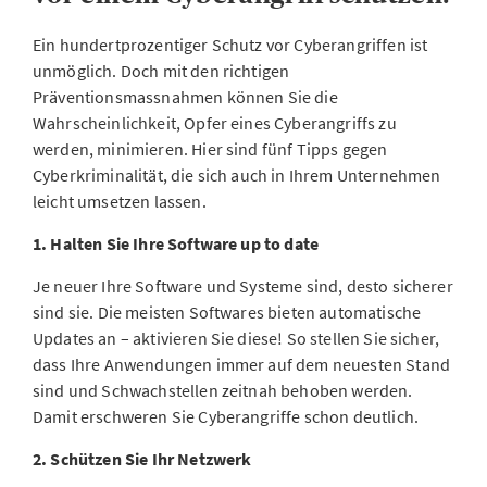
Ein hundertprozentiger Schutz vor Cyberangriffen ist
unmöglich. Doch mit den richtigen
Präventionsmassnahmen können Sie die
Wahrscheinlichkeit, Opfer eines Cyberangriffs zu
werden, minimieren. Hier sind fünf Tipps gegen
Cyberkriminalität, die sich auch in Ihrem Unternehmen
leicht umsetzen lassen.
1. Halten Sie Ihre Software up to date
Je neuer Ihre Software und Systeme sind, desto sicherer
sind sie. Die meisten Softwares bieten automatische
Updates an – aktivieren Sie diese! So stellen Sie sicher,
dass Ihre Anwendungen immer auf dem neuesten Stand
sind und Schwachstellen zeitnah behoben werden.
Damit erschweren Sie Cyberangriffe schon deutlich.
2. Schützen Sie Ihr Netzwerk