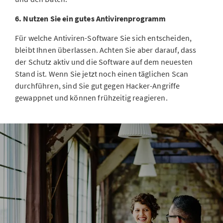
6. Nutzen Sie ein gutes Antivirenprogramm
Für welche Antiviren-Software Sie sich entscheiden,
bleibt Ihnen überlassen. Achten Sie aber darauf, dass
der Schutz aktiv und die Software auf dem neuesten
Stand ist. Wenn Sie jetzt noch einen täglichen Scan
durchführen, sind Sie gut gegen Hacker-Angriffe
gewappnet und können frühzeitig reagieren.