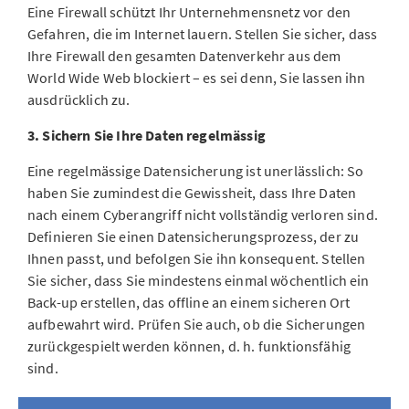
Eine Firewall schützt Ihr Unternehmensnetz vor den
Gefahren, die im Internet lauern. Stellen Sie sicher, dass
Ihre Firewall den gesamten Datenverkehr aus dem
World Wide Web blockiert – es sei denn, Sie lassen ihn
ausdrücklich zu.
3. Sichern Sie Ihre Daten regelmässig
Eine regelmässige Datensicherung ist unerlässlich: So
haben Sie zumindest die Gewissheit, dass Ihre Daten
nach einem Cyberangriff nicht vollständig verloren sind.
Definieren Sie einen Datensicherungsprozess, der zu
Ihnen passt, und befolgen Sie ihn konsequent. Stellen
Sie sicher, dass Sie mindestens einmal wöchentlich ein
Back-up erstellen, das offline an einem sicheren Ort
aufbewahrt wird. Prüfen Sie auch, ob die Sicherungen
zurückgespielt werden können, d. h. funktionsfähig
sind.