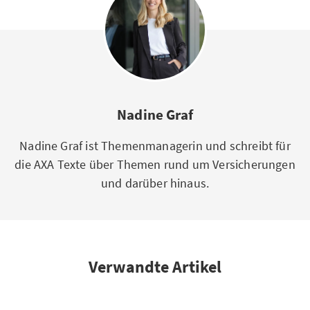
Nadine Graf
Nadine Graf ist Themenmanagerin und schreibt für
die AXA Texte über Themen rund um Versicherungen
und darüber hinaus.
Verwandte Artikel