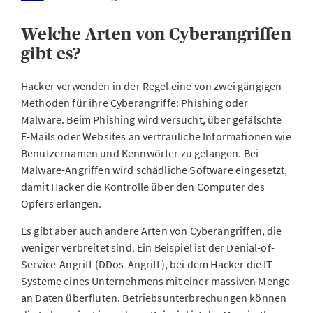
Welche Arten von Cyberangriffen
gibt es?
Hacker verwenden in der Regel eine von zwei gängigen
Methoden für ihre Cyberangriffe: Phishing oder
Malware. Beim Phishing wird versucht, über gefälschte
E-Mails oder Websites an vertrauliche Informationen wie
Benutzernamen und Kennwörter zu gelangen. Bei
Malware-Angriffen wird schädliche Software eingesetzt,
damit Hacker die Kontrolle über den Computer des
Opfers erlangen.
Es gibt aber auch andere Arten von Cyberangriffen, die
weniger verbreitet sind. Ein Beispiel ist der Denial-of-
Service-Angriff (DDos-Angriff), bei dem Hacker die IT-
Systeme eines Unternehmens mit einer massiven Menge
an Daten überfluten. Betriebsunterbrechungen können