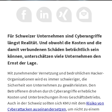
Für Schweizer Unternehmen sind Cyberangriffe
längst Realität. Und obwohl die Kosten und die
damit verbundenen Schäden beträchtlich sein
können, unterschätzen viele Unternehmen den
Ernst der Lage.
Mit zunehmender Vernetzung und bedrohlichen Hacker-
Organisationen wird es immer schwieriger, die
Sicherheit von Unternehmen zu gewährleisten. Den
Betroffenen drohen durch Cyberangriffe erhebliche
Kosten und Unterbrechungen ihres Geschäftsbetriebs.
Auch in der Schweiz sollten sich KMU mit dem
Risiko von
Cyberattacken auseinandersetzen
, um nicht zu einem