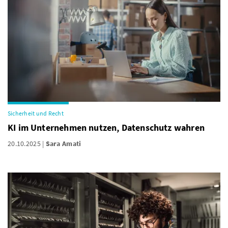
Sicherheit und Recht
KI im Unternehmen nutzen, Datenschutz wahren
20.10.2025
Sara Amati