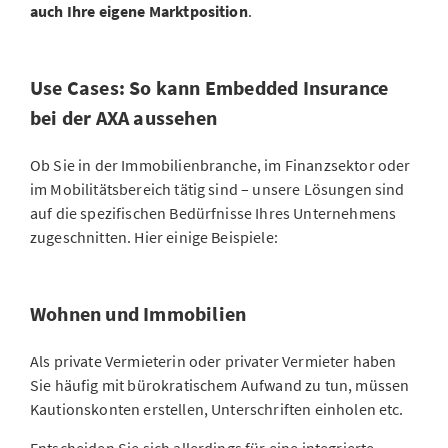
auch Ihre eigene Marktposition
.
Use Cases: So kann Embedded Insurance
bei der AXA aussehen
Ob Sie in der Immobilienbranche, im Finanzsektor oder
im Mobilitätsbereich tätig sind – unsere Lösungen sind
auf die spezifischen Bedürfnisse Ihres Unternehmens
zugeschnitten. Hier einige Beispiele:
Wohnen und Immobilien
Als private Vermieterin oder privater Vermieter haben
Sie häufig mit bürokratischem Aufwand zu tun, müssen
Kautionskonten erstellen, Unterschriften einholen etc.