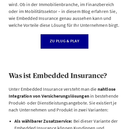
wird. Ob in der Immobilienbranche, im Finanzbereich
oder im Mobilitätssektor – in diesem Blog erfahren Sie,
wie Embedded Insurance genau aussehen kann und
welche Vorteile diese Lösung für Ihr Unternehmen birgt.
ZU PLUG & PLAY
Was ist Embedded Insurance?
Unter Embedded Insurance versteht man die
nahtlose
Integration von Versicherungslösungen
in bestehende
Produkt- oder Dienstleistungsangebote. Sie existiert je
nach Unternehmen und Produkt in zwei Varianten:
Als wählbarer Zusatzservice:
Bei dieser Variante der
Embedded Insurance können Kundinnen und