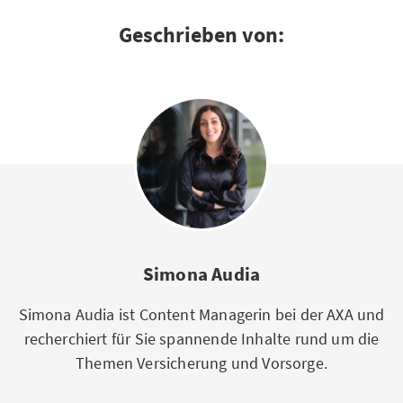
Geschrieben von:
Simona Audia
Simona Audia ist Content Managerin bei der AXA und
recherchiert für Sie spannende Inhalte rund um die
Themen Versicherung und Vorsorge.