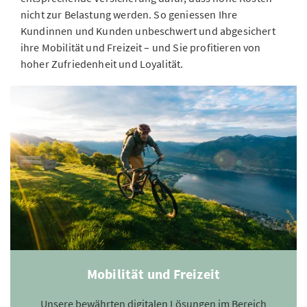
nicht zur Belastung werden. So geniessen Ihre
Kundinnen und Kunden unbeschwert und abgesichert
ihre Mobilität und Freizeit – und Sie profitieren von
hoher Zufriedenheit und Loyalität.
Mobilität und Freizeit
Unsere bewährten digitalen Lösungen im Bereich