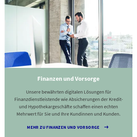
Finanzen und Vorsorge
Unsere bewährten digitalen Lösungen für
Finanzdienstleistende wie Absicherungen der Kredit-
und Hypothekargeschäfte schaffen einen echten
Mehrwert für Sie und Ihre Kundinnen und Kunden.
MEHR ZU FINANZEN UND VORSORGE