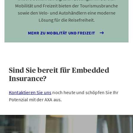
Mobilität und Freizeit bieten der Tourismusbranche
sowie den Velo- und Autohändlern eine moderne
Lösung für die Reisefreiheit.
MEHR ZU MOBILITÄT UND FREIZEIT
Sind Sie bereit für Embedded
Insurance?
Kontaktieren Sie uns
noch heute und schöpfen Sie Ihr
Potenzial mit der AXA aus.