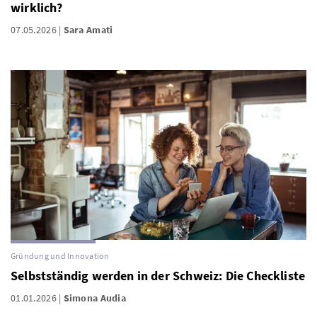
wirklich?
07.05.2026
Sara Amati
Gründung und Innovation
Selbstständig werden in der Schweiz: Die Checkliste
01.01.2026
Simona Audia