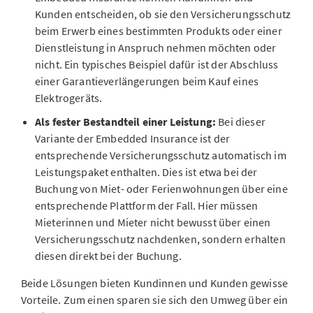
Kunden entscheiden, ob sie den Versicherungsschutz
beim Erwerb eines bestimmten Produkts oder einer
Dienstleistung in Anspruch nehmen möchten oder
nicht. Ein typisches Beispiel dafür ist der Abschluss
einer Garantieverlängerungen beim Kauf eines
Elektrogeräts.
Als fester Bestandteil einer Leistung:
Bei dieser
Variante der Embedded Insurance ist der
entsprechende Versicherungsschutz automatisch im
Leistungspaket enthalten. Dies ist etwa bei der
Buchung von Miet- oder Ferienwohnungen über eine
entsprechende Plattform der Fall. Hier müssen
Mieterinnen und Mieter nicht bewusst über einen
Versicherungsschutz nachdenken, sondern erhalten
diesen direkt bei der Buchung.
Beide Lösungen bieten Kundinnen und Kunden gewisse
Vorteile. Zum einen sparen sie sich den Umweg über ein