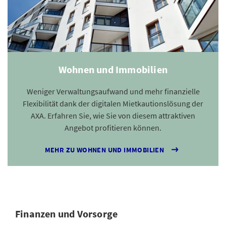
Wohnen und Immobilien
Weniger Verwaltungsaufwand und mehr finanzielle
Flexibilität dank der digitalen Mietkautionslösung der
AXA. Erfahren Sie, wie Sie von diesem attraktiven
Angebot profitieren können.
MEHR ZU WOHNEN UND IMMOBILIEN
Finanzen und Vorsorge