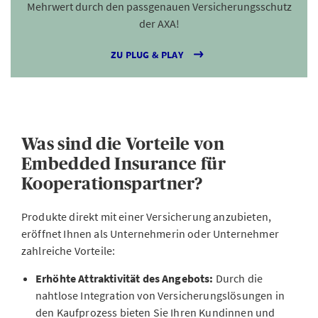
Mehrwert durch den passgenauen Versicherungsschutz
der AXA!
ZU PLUG & PLAY
Was sind die Vorteile von
Embedded Insurance für
Kooperationspartner?
Produkte direkt mit einer Versicherung anzubieten,
eröffnet Ihnen als Unternehmerin oder Unternehmer
zahlreiche Vorteile:
Erhöhte Attraktivität des Angebots:
Durch die
nahtlose Integration von Versicherungslösungen in
den Kaufprozess bieten Sie Ihren Kundinnen und