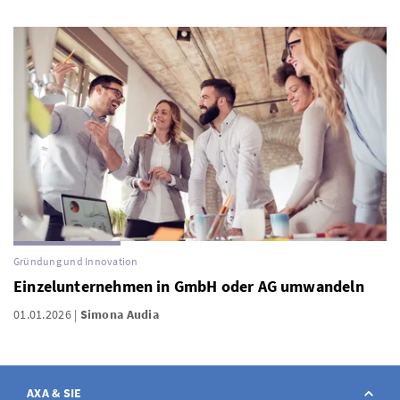
Gründung und Innovation
Einzelunternehmen in GmbH oder AG umwandeln
01.01.2026
Simona Audia
AXA & SIE