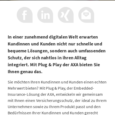
In einer zunehmend digitalen Welt erwarten
Kundinnen und Kunden nicht nur schnelle und
bequeme Lösungen, sondern auch umfassenden
Schutz, der sich nahtlos in ihren Alltag
integriert. Mit Plug & Play der AXA bieten Sie
Ihnen genau das.
Sie möchten Ihren Kundinnen und Kunden einen echten
Mehrwert bieten? Mit Plug & Play, der Embedded-
Insurance-Lösung der AXA, entwickeln wir gemeinsam
mit Ihnen einen Versicherungsschutz, der ideal zu Ihrem
Unternehmen sowie zu Ihrem Produkt passt und den
Bedürfnissen Ihrer Kundinnen und Kunden gerecht