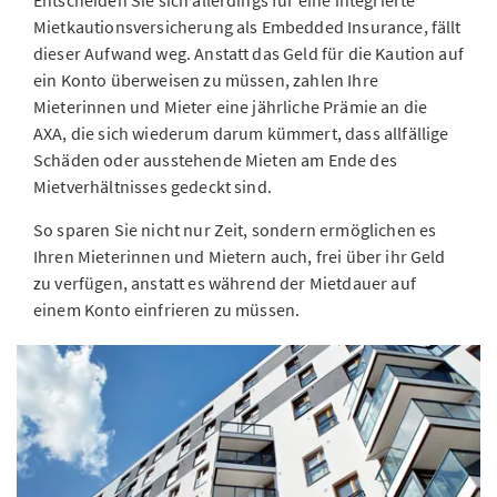
Entscheiden Sie sich allerdings für eine integrierte
Mietkautionsversicherung als Embedded Insurance, fällt
dieser Aufwand weg. Anstatt das Geld für die Kaution auf
ein Konto überweisen zu müssen, zahlen Ihre
Mieterinnen und Mieter eine jährliche Prämie an die
AXA, die sich wiederum darum kümmert, dass allfällige
Schäden oder ausstehende Mieten am Ende des
Mietverhältnisses gedeckt sind.
So sparen Sie nicht nur Zeit, sondern ermöglichen es
Ihren Mieterinnen und Mietern auch, frei über ihr Geld
zu verfügen, anstatt es während der Mietdauer auf
einem Konto einfrieren zu müssen.