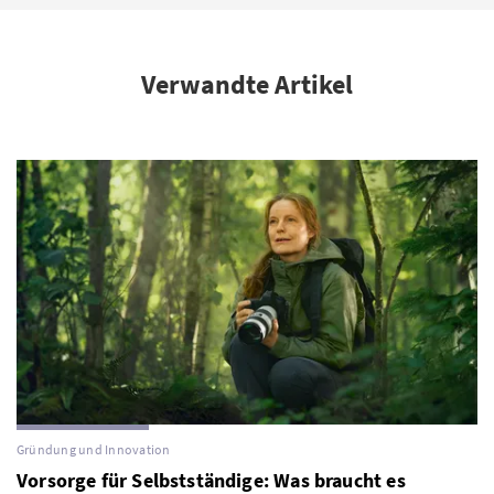
Verwandte Artikel
Gründung und Innovation
Vorsorge für Selbstständige: Was braucht es