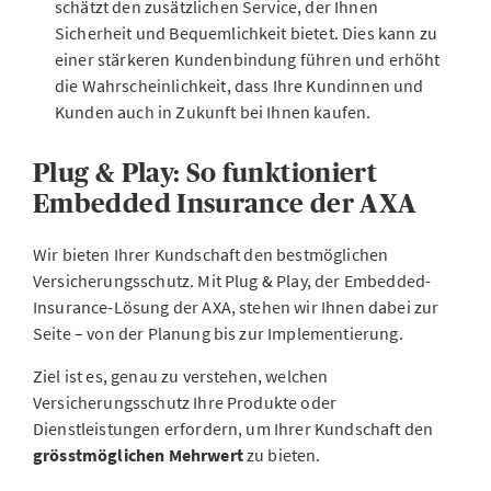
schätzt den zusätzlichen Service, der Ihnen
Sicherheit und Bequemlichkeit bietet. Dies kann zu
einer stärkeren Kundenbindung führen und erhöht
die Wahrscheinlichkeit, dass Ihre Kundinnen und
Kunden auch in Zukunft bei Ihnen kaufen.
Plug & Play: So funktioniert
Embedded Insurance der AXA
Wir bieten Ihrer Kundschaft den bestmöglichen
Versicherungsschutz. Mit Plug & Play, der Embedded-
Insurance-Lösung der AXA, stehen wir Ihnen dabei zur
Seite – von der Planung bis zur Implementierung.
Ziel ist es, genau zu verstehen, welchen
Versicherungsschutz Ihre Produkte oder
Dienstleistungen erfordern, um Ihrer Kundschaft den
grösstmöglichen Mehrwert
zu bieten.