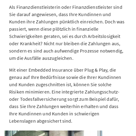
Als Finanzdienstleisterin oder Finanzdienstleister sind
Sie darauf angewiesen, dass Ihre Kundinnen und
Kunden ihre Zahlungen pünktlich einreichen. Doch was
passiert, wenn diese plötzlich in finanzielle
Schwierigkeiten geraten, sei es durch Arbeitslosigkeit
oder Krankheit? Nicht nur bleiben die Zahlungen aus,
sondern es sind auch aufwendige Prozesse notwendig,
um die Ausfälle auszugleichen.
Mit einer Embedded Insurance über Plug & Play, die
genau auf Ihre Bedürfnisse sowie die Ihrer Kundinnen
und Kunden zugeschnitten ist, können Sie solche
Risiken minimieren. Eine integrierte Zahlungsschutz-
oder Todesfallversicherung sorgt zum Beispiel dafür,
dass Sie Ihre Zahlungen weiterhin erhalten und dass
Ihre Kundinnen und Kunden in schwierigen
Lebenslagen abgesichert sind.