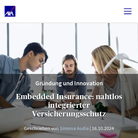
Gründung und Innovation
Embedded Insurance: nahtlos
integrierter
Versicherungsschutz
Geschrieben von
Simona Audia
16.10.2024