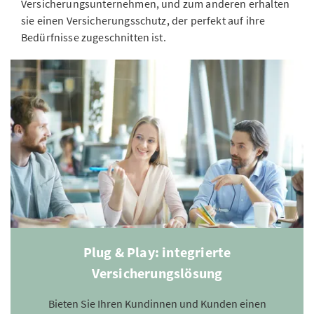
Versicherungsunternehmen, und zum anderen erhalten
sie einen Versicherungsschutz, der perfekt auf ihre
Bedürfnisse zugeschnitten ist.
Plug & Play: integrierte
Versicherungslösung
Bieten Sie Ihren Kundinnen und Kunden einen