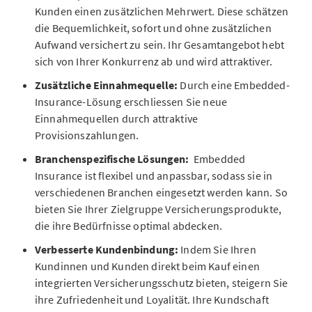
Kunden einen zusätzlichen Mehrwert. Diese schätzen
die Bequemlichkeit, sofort und ohne zusätzlichen
Aufwand versichert zu sein. Ihr Gesamtangebot hebt
sich von Ihrer Konkurrenz ab und wird attraktiver.
Zusätzliche Einnahmequelle:
Durch eine Embedded-
Insurance-Lösung erschliessen Sie neue
Einnahmequellen durch attraktive
Provisionszahlungen.
Branchenspezifische Lösungen:
Embedded
Insurance ist flexibel und anpassbar, sodass sie in
verschiedenen Branchen eingesetzt werden kann. So
bieten Sie Ihrer Zielgruppe Versicherungsprodukte,
die ihre Bedürfnisse optimal abdecken.
Verbesserte Kundenbindung:
Indem Sie Ihren
Kundinnen und Kunden direkt beim Kauf einen
integrierten Versicherungsschutz bieten, steigern Sie
ihre Zufriedenheit und Loyalität. Ihre Kundschaft