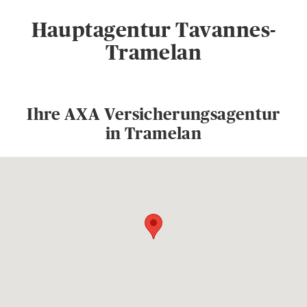
Hauptagentur Tavannes-
Tramelan
Ihre AXA Versicherungsagentur
in Tramelan